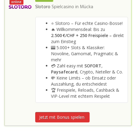
online
Slotoro
Spielcasino in
Mücka
⭐ Slotoro – Für echte Casino-Bosse!
🔥 Willkommensdeal: Bis zu
2.500 €/CHF + 250 Freispiele –
direkt
zum Einstieg
🎰 5.000+ Slots & Klassiker:
Novoline, Gamomat, Pragmatic &
mehr
💳 Zahl easy mit
SOFORT
,
Paysafecard
, Crypto, Neteller & Co.
💸 Keine Limits – ob Einsatz oder
Auszahlung, du entscheidest
🏆 Freispiele, Reloads, Cashback &
VIP-Level mit echtem Respekt
Jetzt mit Bonus spielen