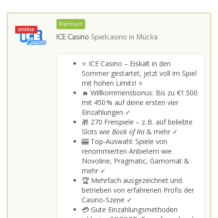
Premium
online
ICE Casino
Spielcasino in
Mücka
⭐ ICE Casino – Eiskalt in den
Sommer gestartet, jetzt voll im Spiel
mit hohen Limits! ⭐
🔥 Willkommensbonus: Bis zu €1.500
mit 450 % auf deine ersten vier
Einzahlungen ✓
🎁 270 Freispiele – z. B. auf beliebte
Slots wie
Book of Ra
& mehr ✓
🎰 Top‑Auswahl: Spiele von
renommierten Anbietern wie
Novoline, Pragmatic, Gamomat &
mehr ✓
🏆 Mehrfach ausgezeichnet und
betrieben von erfahrenen Profis der
Casino‑Szene ✓
💳 Gute Einzahlungsmethoden