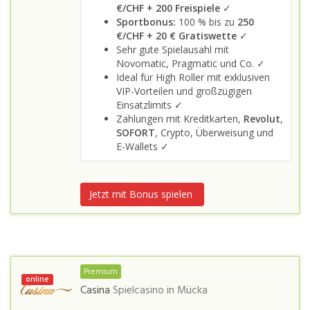
€/CHF + 200 Freispiele
✓
Sportbonus:
100 % bis zu
250
€/CHF + 20 € Gratiswette
✓
Sehr gute Spielausahl mit
Novomatic, Pragmatic und Co. ✓
Ideal für High Roller mit exklusiven
VIP-Vorteilen und großzügigen
Einsatzlimits ✓
Zahlungen mit Kreditkarten,
Revolut
,
SOFORT
, Crypto, Überweisung und
E-Wallets ✓
Jetzt mit Bonus spielen
Premium
online
Casina
Spielcasino in
Mücka