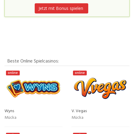
Jetzt mit Bonus spielen
Beste Online Spielcasinos:
online
online
Wyns
V. Vegas
Mücka
Mücka