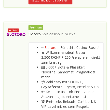
Jetzt mit Bonus spielen
Premium
online
Slotoro
Spielcasino in
Mücka
⭐
Slotoro
– Für echte Casino-Bosse!
🔥 Willkommensdeal: Bis zu
2.500 €/CHF + 250 Freispiele –
direkt
zum Einstieg
🎰 5.000+ Slots & Klassiker:
Novoline, Gamomat, Pragmatic &
mehr
💳 Zahl easy mit
SOFORT
,
Paysafecard
, Crypto, Neteller & Co.
💸 Keine Limits – ob Einsatz oder
Auszahlung, du entscheidest
🏆 Freispiele, Reloads, Cashback &
VIP-Level mit echtem Respekt