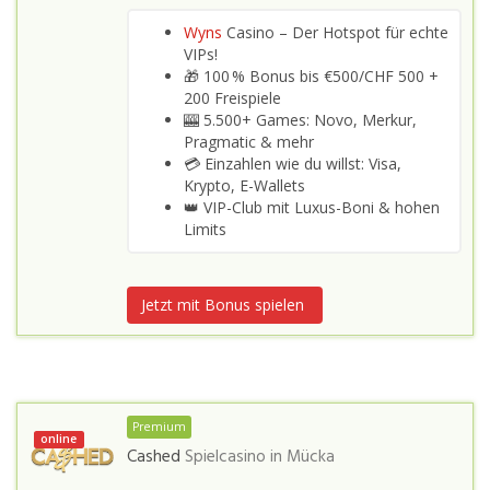
Wyns
Casino – Der Hotspot für echte
VIPs!
🎁 100 % Bonus bis €500/CHF 500 +
200 Freispiele
🎰 5.500+ Games: Novo, Merkur,
Pragmatic & mehr
💳 Einzahlen wie du willst: Visa,
Krypto, E-Wallets
👑 VIP-Club mit Luxus-Boni & hohen
Limits
Jetzt mit Bonus spielen
Premium
online
Cashed
Spielcasino in
Mücka