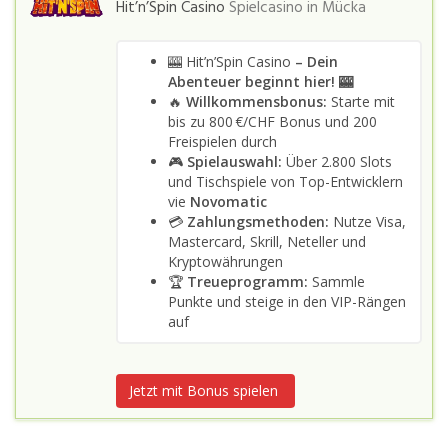
Hit’n’Spin Casino
Spielcasino in
Mücka
🎰 Hit’n’Spin Casino
– Dein
Abenteuer beginnt hier! 🎰
🔥
Willkommensbonus:
Starte mit
bis zu 800 €/CHF Bonus und 200
Freispielen durch
🎮
Spielauswahl:
Über 2.800 Slots
und Tischspiele von Top-Entwicklern
vie
Novomatic
💳
Zahlungsmethoden:
Nutze Visa,
Mastercard, Skrill, Neteller und
Kryptowährungen
🏆
Treueprogramm:
Sammle
Punkte und steige in den VIP-Rängen
auf
Jetzt mit Bonus spielen