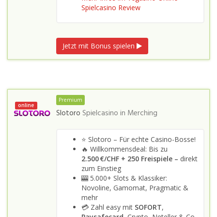
Spielcasino Review
Jetzt mit Bonus spielen
Premium
online
Slotoro
Spielcasino in
Merching
⭐ Slotoro – Für echte Casino-Bosse!
🔥 Willkommensdeal: Bis zu
2.500 €/CHF + 250 Freispiele –
direkt
zum Einstieg
🎰 5.000+ Slots & Klassiker:
Novoline, Gamomat, Pragmatic &
mehr
💳 Zahl easy mit
SOFORT
,
Paysafecard
, Crypto, Neteller & Co.