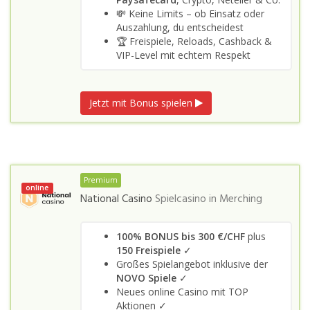
💸 Keine Limits – ob Einsatz oder
Auszahlung, du entscheidest
🏆 Freispiele, Reloads, Cashback &
VIP-Level mit echtem Respekt
Jetzt mit Bonus spielen
Premium
online
National Casino
Spielcasino in
Merching
100% BONUS bis 300 €/CHF
plus
150 Freispiele
✓
Großes Spielangebot inklusive der
NOVO Spiele
✓
Neues online Casino mit TOP
Aktionen ✓