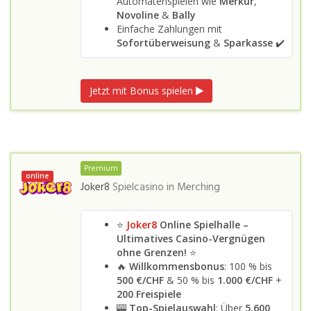
Automatenspielen wie
Merkur
,
Novoline
&
Bally
Einfache Zahlungen mit
Sofortüberweisung
&
Sparkasse
✔️
Jetzt mit Bonus spielen
Premium
online
Joker8
Spielcasino in
Merching
⭐
Joker8
Online Spielhalle –
Ultimatives Casino-Vergnügen
ohne Grenzen!
⭐
🔥
Willkommensbonus
: 100 % bis
500 €/CHF
& 50 % bis
1.000 €/CHF
+
200 Freispiele
🎰
Top-Spielauswahl
: Über
5.600