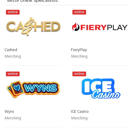
Beste Online Spielcasinos:
online
online
Cashed
FieryPlay
Merching
Merching
online
online
Wyns
ICE Casino
Merching
Merching