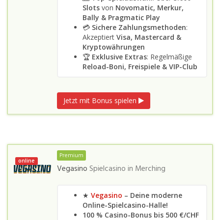
Slots
von
Novomatic, Merkur,
Bally & Pragmatic Play
💳
Sichere Zahlungsmethoden
:
Akzeptiert
Visa, Mastercard &
Kryptowährungen
🏆
Exklusive Extras
: Regelmäßige
Reload-Boni, Freispiele & VIP-Club
Jetzt mit Bonus spielen
Premium
online
Vegasino
Spielcasino in
Merching
★
Vegasino
– Deine moderne
Online-Spielcasino-Halle!
100 % Casino-Bonus bis 500 €/CHF