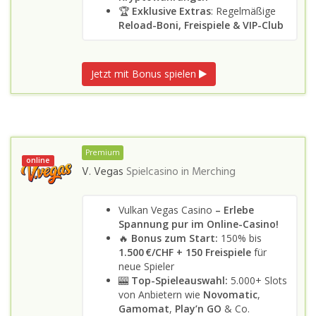
🏆
Exklusive Extras
: Regelmäßige
Reload-Boni, Freispiele & VIP-Club
Jetzt mit Bonus spielen
Premium
online
V. Vegas
Spielcasino in
Merching
Vulkan Vegas Casino
– Erlebe
Spannung pur im Online-Casino!
🔥
Bonus zum Start:
150% bis
1.500 €/CHF + 150 Freispiele
für
neue Spieler
🎰
Top-Spieleauswahl:
5.000+ Slots
von Anbietern wie
Novomatic
,
Gamomat
,
Play’n GO
& Co.