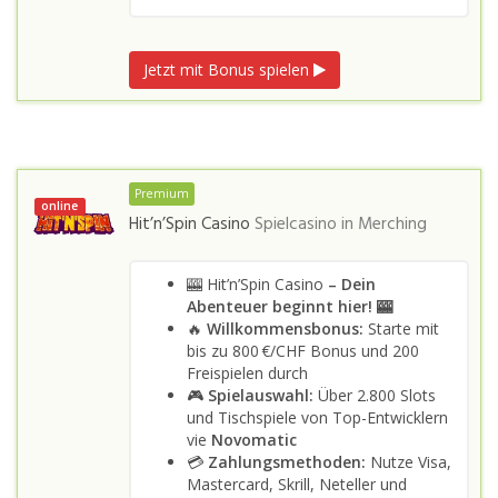
Jetzt mit Bonus spielen
Premium
online
Hit’n’Spin Casino
Spielcasino in
Merching
🎰 Hit’n’Spin Casino
– Dein
Abenteuer beginnt hier! 🎰
🔥
Willkommensbonus:
Starte mit
bis zu 800 €/CHF Bonus und 200
Freispielen durch
🎮
Spielauswahl:
Über 2.800 Slots
und Tischspiele von Top-Entwicklern
vie
Novomatic
💳
Zahlungsmethoden:
Nutze Visa,
Mastercard, Skrill, Neteller und