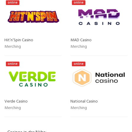
online
online
Hit’n’Spin Casino
MAD Casino
Merching
Merching
online
online
Verde Casino
National Casino
Merching
Merching