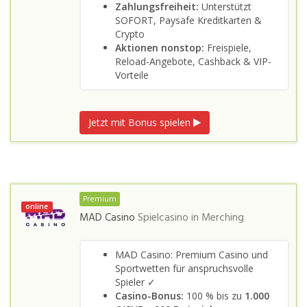
Zahlungsfreiheit:
Unterstützt
SOFORT, Paysafe Kreditkarten &
Crypto
Aktionen nonstop:
Freispiele,
Reload-Angebote, Cashback & VIP-
Vorteile
Jetzt mit Bonus spielen
Premium
online
MAD Casino
Spielcasino in
Merching
MAD Casino: Premium Casino und
Sportwetten für anspruchsvolle
Spieler ✓
Casino-Bonus:
100 % bis zu
1.000