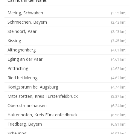
Casinos in der Nähe:
Mering, Schwaben
(1.15 km)
Schmiechen, Bayern
(2.42 km)
Steindorf, Paar
(2.43 km)
Kissing
(3.45 km)
Althegnenberg
(4.01 km)
Egling an der Paar
(4.61 km)
Prittriching
(4.62 km)
Ried bei Mering
(4.62 km)
Königsbrunn bei Augsburg
(4.74 km)
Mittelstetten, Kreis Fürstenfeldbruck
(5.37 km)
Oberottmarshausen
(6.24 km)
Hattenhofen, Kreis Fürstenfeldbruck
(6.56 km)
Friedberg, Bayern
(6.91 km)
Scheuring
(6.92 km)