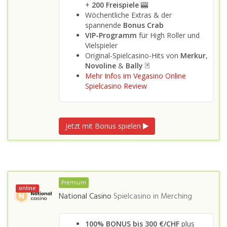
+
200 Freispiele
🎰
Wöchentliche Extras & der
spannende
Bonus Crab
VIP-Programm
für High Roller und
Vielspieler
Original-Spielcasino-Hits von
Merkur
,
Novoline
&
Bally
🃏
Mehr Infos im Vegasino Online
Spielcasino Review
Jetzt mit Bonus spielen
Premium
online
National Casino
Spielcasino in
Merching
100% BONUS bis 300 €/CHF
plus