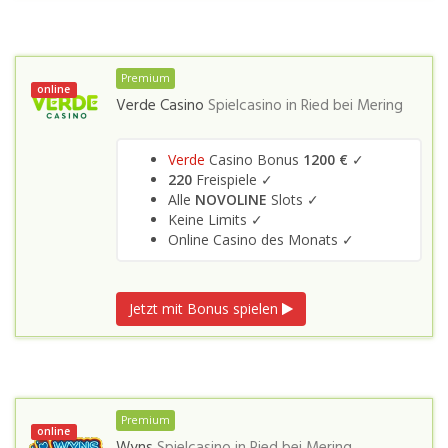
Premium
online
Verde Casino
Spielcasino in
Ried bei Mering
Verde
Casino Bonus
1200 €
✓
220
Freispiele ✓
Alle
NOVOLINE
Slots ✓
Keine Limits ✓
Online Casino des Monats ✓
Jetzt mit Bonus spielen
Premium
online