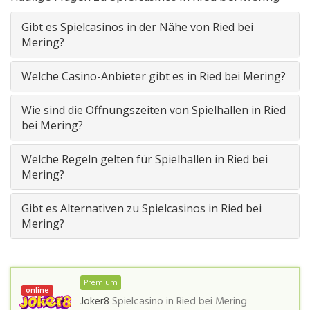
Gibt es Spielcasinos in der Nähe von Ried bei
Mering?
Welche Casino-Anbieter gibt es in Ried bei Mering?
Wie sind die Öffnungszeiten von Spielhallen in Ried
bei Mering?
Welche Regeln gelten für Spielhallen in Ried bei
Mering?
Gibt es Alternativen zu Spielcasinos in Ried bei
Mering?
Premium
online
Joker8
Spielcasino in
Ried bei Mering