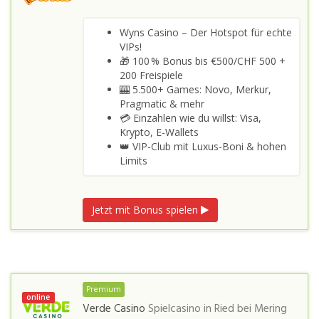
Wyns Casino – Der Hotspot für echte
VIPs!
🎁 100 % Bonus bis €500/CHF 500 +
200 Freispiele
🎰 5.500+ Games: Novo, Merkur,
Pragmatic & mehr
💳 Einzahlen wie du willst: Visa,
Krypto, E-Wallets
👑 VIP-Club mit Luxus-Boni & hohen
Limits
Jetzt mit Bonus spielen
Premium
online
Verde Casino
Spielcasino in
Ried bei Mering