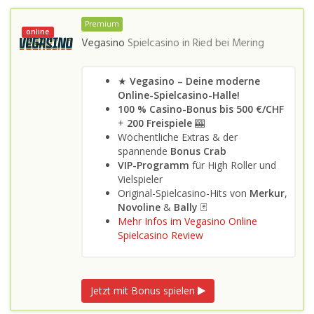
Premium
online
Vegasino
Spielcasino in
Ried bei Mering
★
Vegasino – Deine moderne
Online-Spielcasino-Halle!
100 % Casino-Bonus bis 500 €/CHF
+
200 Freispiele
🎰
Wöchentliche Extras & der
spannende
Bonus Crab
VIP-Programm
für High Roller und
Vielspieler
Original-Spielcasino-Hits von
Merkur
,
Novoline
&
Bally
🃏
Mehr Infos im Vegasino Online
Spielcasino Review
Jetzt mit Bonus spielen