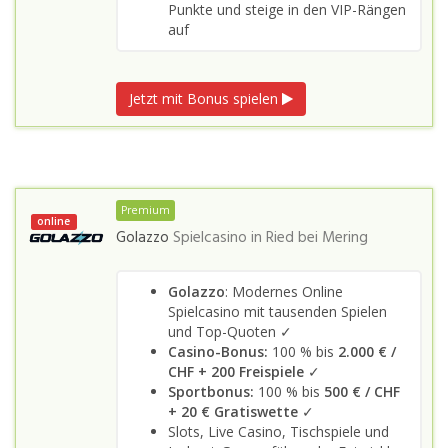
Punkte und steige in den VIP-Rängen
auf
Jetzt mit Bonus spielen
Premium
online
Golazzo
Spielcasino in
Ried bei Mering
Golazzo
: Modernes Online
Spielcasino mit tausenden Spielen
und Top-Quoten ✓
Casino-Bonus:
100 % bis
2.000 € /
CHF + 200 Freispiele
✓
Sportbonus:
100 % bis
500 € / CHF
+ 20 € Gratiswette
✓
Slots, Live Casino, Tischspiele und