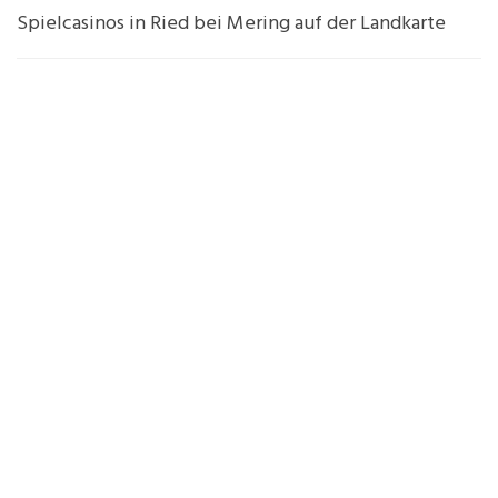
Spielcasinos in Ried bei Mering auf der Landkarte