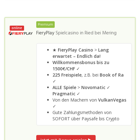
Premium
online
FieryPlay
Spielcasino in
Ried bei Mering
★
FieryPlay Casino
>
Lang
erwartet – Endlich da!
Willkommensbonus bis zu
1500€/CHF
✓
225 Freispiele
, z.B. bei
Book of Ra
✓
ALLE Spiele
>
Novomatic
✓
Pragmatic
✓
Von den Machern von
VulkanVegas
✓
Gute Zahlungsmethoden von
SOFORT über Paysafe bis Crypto