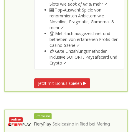
Slots wie
Book of Ra
& mehr ✓
🎰 Top‑Auswahl: Spiele von
renommierten Anbietern wie
Novoline, Pragmatic, Gamomat &
mehr ✓
🏆 Mehrfach ausgezeichnet und
betrieben von erfahrenen Profis der
Casino‑Szene ✓
💳 Gute Einzahlungsmethoden
inklusive SOFORT, Paysafecard und
Crypto ✓
Jetzt mit Bonus spielen
Premium
online
FieryPlay
Spielcasino in
Ried bei Mering