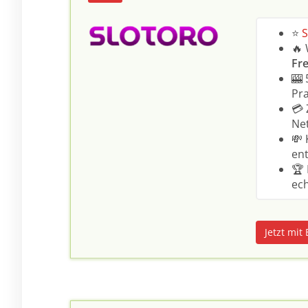
⭐
S
🔥
Fre
🎰 
Pr
💳 
Net
💸 
en
🏆 
ec
Jetzt mit