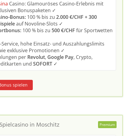
sina
Casino: Glamouröses Casino-Erlebnis mit
klusiven Bonuspaketen ✓
sino-Bonus:
100 % bis zu
2.000 €/CHF + 300
ispiele
auf Novoline-Slots ✓
ortbonus:
100 % bis zu
500 €/CHF
für Sportwetten
-Service, hohe Einsatz- und Auszahlungslimits
wie exklusive Promotionen ✓
hlungen per
Revolut
,
Google Pay
, Crypto,
editkarten und
SOFORT
✓
 Bonus spielen
Spielcasino in
Moschitz
Premium