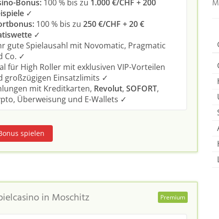
sino-Bonus:
100 % bis zu
1.000 €/CHF + 200
M
ispiele
✓
ortbonus:
100 % bis zu
250 €/CHF + 20 €
atiswette
✓
r gute Spielausahl mit Novomatic, Pragmatic
d Co. ✓
al für High Roller mit exklusiven VIP-Vorteilen
 großzügigen Einsatzlimits ✓
lungen mit Kreditkarten,
Revolut
,
SOFORT
,
ypto, Überweisung und E-Wallets ✓
 Bonus spielen
pielcasino in
Moschitz
Premium