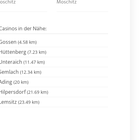
oschitz
Moschitz
Casinos in der Nähe:
Gossen
(4.58 km)
Hüttenberg
(7.23 km)
Unteraich
(11.47 km)
Semlach
(12.34 km)
Ading
(20 km)
Hilpersdorf
(21.69 km)
Lemsitz
(23.49 km)