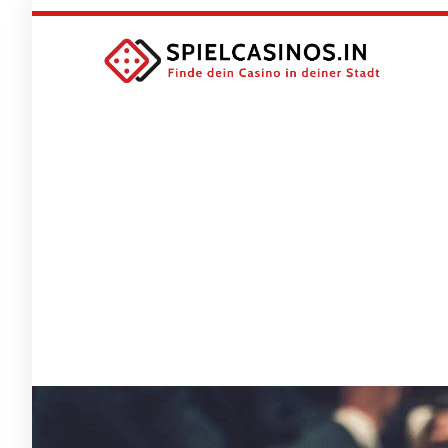
Skip
to
main
content