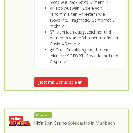
Slots wie
Book of Ra
& mehr ✓
🎰 Top‑Auswahl: Spiele von
renommierten Anbietern wie
Novoline, Pragmatic, Gamomat &
mehr ✓
🏆 Mehrfach ausgezeichnet und
betrieben von erfahrenen Profis der
Casino‑Szene ✓
💳 Gute Einzahlungsmethoden
inklusive SOFORT, Paysafecard und
Crypto ✓
Jetzt mit Bonus spielen
Premium
online
Hit’n’Spin Casino
Spielcasino in
Mühlbach