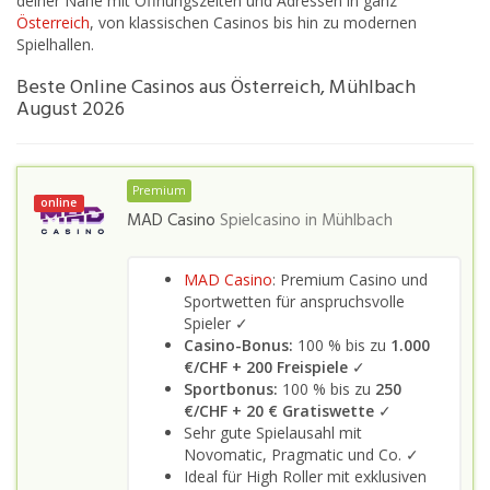
deiner Nähe mit Öffnungszeiten und Adressen in ganz
Österreich
, von klassischen Casinos bis hin zu modernen
Spielhallen.
Beste Online Casinos aus Österreich, Mühlbach
August 2026
Premium
online
MAD Casino
Spielcasino in
Mühlbach
MAD Casino
: Premium Casino und
Sportwetten für anspruchsvolle
Spieler ✓
Casino-Bonus:
100 % bis zu
1.000
€/CHF + 200 Freispiele
✓
Sportbonus:
100 % bis zu
250
€/CHF + 20 € Gratiswette
✓
Sehr gute Spielausahl mit
Novomatic, Pragmatic und Co. ✓
Ideal für High Roller mit exklusiven