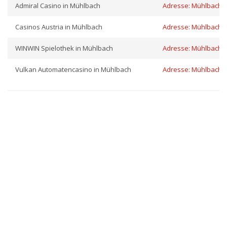
Admiral Casino in Mühlbach
Adresse: Mühlbach
Casinos Austria in Mühlbach
Adresse: Mühlbach
WINWIN Spielothek in Mühlbach
Adresse: Mühlbach
Vulkan Automatencasino in Mühlbach
Adresse: Mühlbach