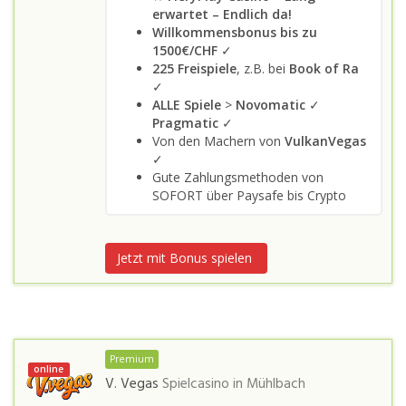
erwartet – Endlich da!
Willkommensbonus bis zu
1500€/CHF
✓
225 Freispiele
, z.B. bei
Book of Ra
✓
ALLE Spiele
>
Novomatic
✓
Pragmatic
✓
Von den Machern von
VulkanVegas
✓
Gute Zahlungsmethoden von
SOFORT über Paysafe bis Crypto
Jetzt mit Bonus spielen
Premium
online
V. Vegas
Spielcasino in
Mühlbach