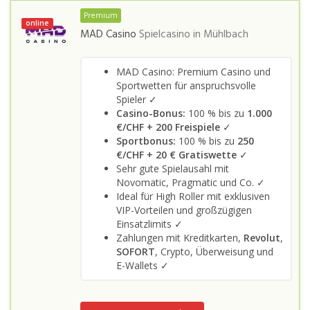
Premium
online
MAD Casino
Spielcasino in
Mühlbach
MAD Casino: Premium Casino und
Sportwetten für anspruchsvolle
Spieler ✓
Casino-Bonus:
100 % bis zu
1.000
€/CHF + 200 Freispiele
✓
Sportbonus:
100 % bis zu
250
€/CHF + 20 € Gratiswette
✓
Sehr gute Spielausahl mit
Novomatic, Pragmatic und Co. ✓
Ideal für High Roller mit exklusiven
VIP-Vorteilen und großzügigen
Einsatzlimits ✓
Zahlungen mit Kreditkarten,
Revolut
,
SOFORT
, Crypto, Überweisung und
E-Wallets ✓