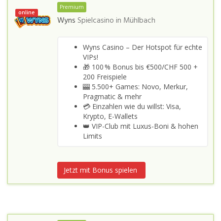
Premium
online
Wyns
Spielcasino in
Mühlbach
Wyns Casino – Der Hotspot für echte
VIPs!
🎁 100 % Bonus bis €500/CHF 500 +
200 Freispiele
🎰 5.500+ Games: Novo, Merkur,
Pragmatic & mehr
💳 Einzahlen wie du willst: Visa,
Krypto, E-Wallets
👑 VIP-Club mit Luxus-Boni & hohen
Limits
Jetzt mit Bonus spielen