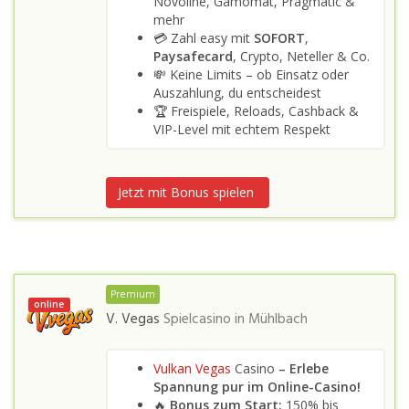
Novoline, Gamomat, Pragmatic &
mehr
💳 Zahl easy mit
SOFORT
,
Paysafecard
, Crypto, Neteller & Co.
💸 Keine Limits – ob Einsatz oder
Auszahlung, du entscheidest
🏆 Freispiele, Reloads, Cashback &
VIP-Level mit echtem Respekt
Jetzt mit Bonus spielen
Premium
online
V. Vegas
Spielcasino in
Mühlbach
Vulkan Vegas
Casino
– Erlebe
Spannung pur im Online-Casino!
🔥
Bonus zum Start:
150% bis