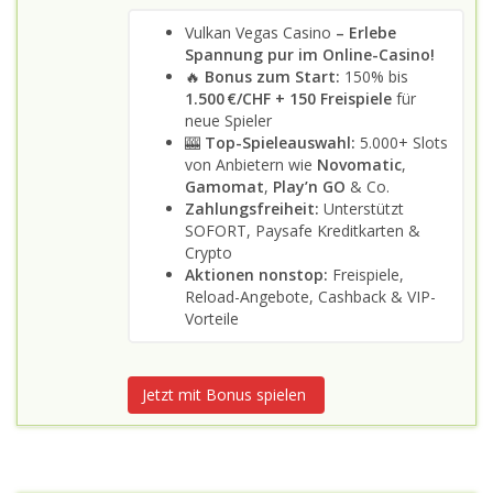
Vulkan Vegas Casino
– Erlebe
Spannung pur im Online-Casino!
🔥
Bonus zum Start:
150% bis
1.500 €/CHF + 150 Freispiele
für
neue Spieler
🎰
Top-Spieleauswahl:
5.000+ Slots
von Anbietern wie
Novomatic
,
Gamomat
,
Play’n GO
& Co.
Zahlungsfreiheit:
Unterstützt
SOFORT, Paysafe Kreditkarten &
Crypto
Aktionen nonstop:
Freispiele,
Reload-Angebote, Cashback & VIP-
Vorteile
Jetzt mit Bonus spielen