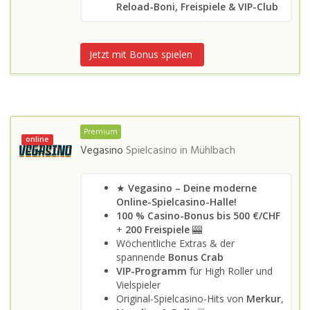
Reload-Boni, Freispiele & VIP-Club
Jetzt mit Bonus spielen
Premium
online
Vegasino
Spielcasino in
Mühlbach
★
Vegasino – Deine moderne
Online-Spielcasino-Halle!
100 % Casino-Bonus bis 500 €/CHF
+
200 Freispiele
🎰
Wöchentliche Extras & der
spannende
Bonus Crab
VIP-Programm
für High Roller und
Vielspieler
Original-Spielcasino-Hits von
Merkur
,