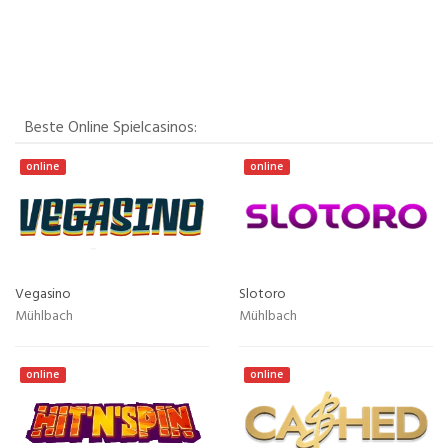
Beste Online Spielcasinos:
online
online
Vegasino
Slotoro
Mühlbach
Mühlbach
online
online