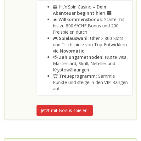
🎰 Hit’n’Spin Casino
– Dein
Abenteuer beginnt hier! 🎰
🔥
Willkommensbonus:
Starte mit
bis zu 800 €/CHF Bonus und 200
Freispielen durch
🎮
Spielauswahl:
Über 2.800 Slots
und Tischspiele von Top-Entwicklern
vie
Novomatic
💳
Zahlungsmethoden:
Nutze Visa,
Mastercard, Skrill, Neteller und
Kryptowährungen
🏆
Treueprogramm:
Sammle
Punkte und steige in den VIP-Rängen
auf
Jetzt mit Bonus spielen