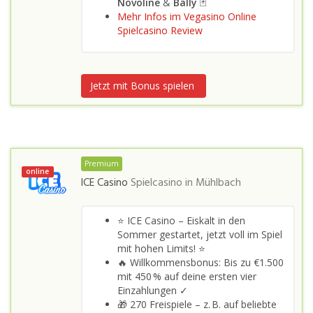
Novoline
&
Bally
🃏
Mehr Infos im Vegasino Online
Spielcasino Review
Jetzt mit Bonus spielen
Premium
online
ICE Casino
Spielcasino in
Mühlbach
⭐ ICE Casino – Eiskalt in den
Sommer gestartet, jetzt voll im Spiel
mit hohen Limits! ⭐
🔥 Willkommensbonus: Bis zu €1.500
mit 450 % auf deine ersten vier
Einzahlungen ✓
🎁 270 Freispiele – z. B. auf beliebte