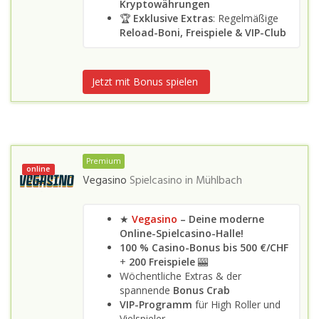
Kryptowährungen
🏆
Exklusive Extras
: Regelmäßige
Reload-Boni, Freispiele & VIP-Club
Jetzt mit Bonus spielen
Premium
online
Vegasino
Spielcasino in
Mühlbach
★
Vegasino
– Deine moderne
Online-Spielcasino-Halle!
100 % Casino-Bonus bis 500 €/CHF
+
200 Freispiele
🎰
Wöchentliche Extras & der
spannende
Bonus Crab
VIP-Programm
für High Roller und
Vielspieler