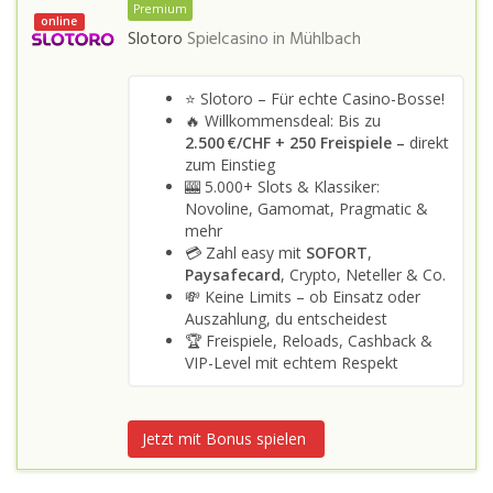
Premium
online
Slotoro
Spielcasino in
Mühlbach
⭐ Slotoro – Für echte Casino-Bosse!
🔥 Willkommensdeal: Bis zu
2.500 €/CHF + 250 Freispiele –
direkt
zum Einstieg
🎰 5.000+ Slots & Klassiker:
Novoline, Gamomat, Pragmatic &
mehr
💳 Zahl easy mit
SOFORT
,
Paysafecard
, Crypto, Neteller & Co.
💸 Keine Limits – ob Einsatz oder
Auszahlung, du entscheidest
🏆 Freispiele, Reloads, Cashback &
VIP-Level mit echtem Respekt
Jetzt mit Bonus spielen