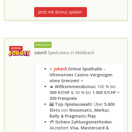
Jetzt mit Bonus spielen
Premium
online
Joker8
Spielcasino in
Mühlbach
⭐
Joker8
Online Spielhalle –
Ultimatives Casino-Vergnügen
ohne Grenzen!
⭐
🔥
Willkommensbonus
: 100 % bis
500 €/CHF
& 50 % bis
1.000 €/CHF
+
200 Freispiele
🎰
Top-Spielauswahl
: Über
5.600
Slots
von
Novomatic, Merkur,
Bally & Pragmatic Play
💳
Sichere Zahlungsmethoden
:
Akzeptiert
Visa, Mastercard &