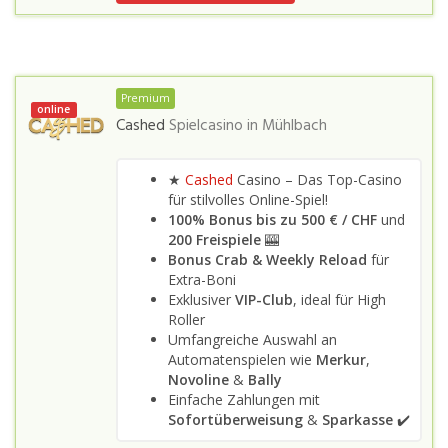
Premium
online
Cashed
Spielcasino in
Mühlbach
★
Cashed
Casino – Das Top-Casino
für stilvolles Online-Spiel!
100% Bonus bis zu 500 €
/ CHF
und
200 Freispiele
🎰
Bonus Crab & Weekly Reload
für
Extra-Boni
Exklusiver
VIP-Club
, ideal für High
Roller
Umfangreiche Auswahl an
Automatenspielen wie
Merkur
,
Novoline
&
Bally
Einfache Zahlungen mit
Sofortüberweisung
&
Sparkasse
✔️