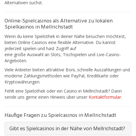
Alternativen suchst.
Online-Spielcasinos als Alternative zu lokalen
Spielkasinos in Mellrichstadt
Wenn du keine Spielothek in deiner Nähe besuchen möchtest,
bieten Online Casinos eine flexible Alternative. Du kannst
jederzeit spielen und hast Zugriff auf
eine große Auswahl an Slots, Tischspielen und Live-Casino-
Angeboten.
Viele Anbieter bieten attraktive Boni, schnelle Auszahlungen und
moderne Zahlungsmethoden wie PayPal, Kreditkarte oder
Kryptowährungen.
Fehlt eine Spielothek oder ein Casino in Mellrichstadt? Dann
sende uns gerne einen Hinweis über unser
Kontaktformular
.
Häufige Fragen zu Spielcasinos in Mellrichstadt
Gibt es Spielcasinos in der Nähe von Mellrichstadt?