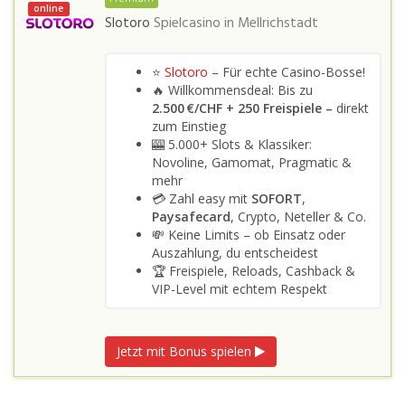
online
Slotoro
Spielcasino in
Mellrichstadt
⭐
Slotoro
– Für echte Casino-Bosse!
🔥 Willkommensdeal: Bis zu
2.500 €/CHF + 250 Freispiele –
direkt
zum Einstieg
🎰 5.000+ Slots & Klassiker:
Novoline, Gamomat, Pragmatic &
mehr
💳 Zahl easy mit
SOFORT
,
Paysafecard
, Crypto, Neteller & Co.
💸 Keine Limits – ob Einsatz oder
Auszahlung, du entscheidest
🏆 Freispiele, Reloads, Cashback &
VIP-Level mit echtem Respekt
Jetzt mit Bonus spielen