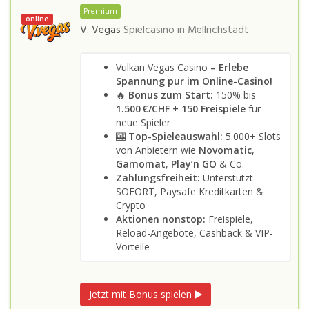
Premium
online
V. Vegas
Spielcasino in
Mellrichstadt
Vulkan Vegas Casino
– Erlebe
Spannung pur im Online-Casino!
🔥
Bonus zum Start:
150% bis
1.500 €/CHF + 150 Freispiele
für
neue Spieler
🎰
Top-Spieleauswahl:
5.000+ Slots
von Anbietern wie
Novomatic
,
Gamomat
,
Play’n GO
& Co.
Zahlungsfreiheit:
Unterstützt
SOFORT, Paysafe Kreditkarten &
Crypto
Aktionen nonstop:
Freispiele,
Reload-Angebote, Cashback & VIP-
Vorteile
Jetzt mit Bonus spielen