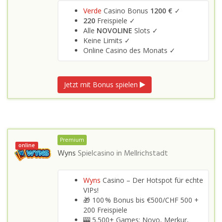
Verde
Casino Bonus
1200 €
✓
220
Freispiele ✓
Alle
NOVOLINE
Slots ✓
Keine Limits ✓
Online Casino des Monats ✓
Jetzt mit Bonus spielen
Premium
online
Wyns
Spielcasino in
Mellrichstadt
Wyns
Casino – Der Hotspot für echte
VIPs!
🎁 100 % Bonus bis €500/CHF 500 +
200 Freispiele
🎰 5.500+ Games: Novo, Merkur,