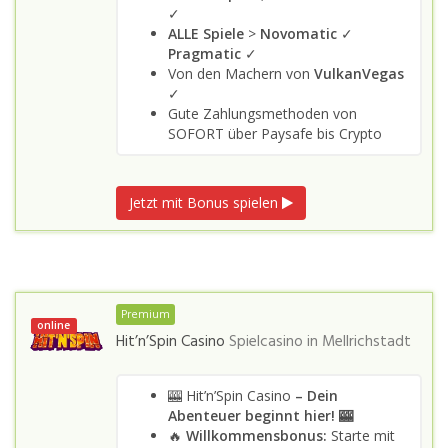
✓
ALLE Spiele
>
Novomatic
✓
Pragmatic
✓
Von den Machern von
VulkanVegas
✓
Gute Zahlungsmethoden von
SOFORT über Paysafe bis Crypto
Jetzt mit Bonus spielen
Premium
online
Hit’n’Spin Casino
Spielcasino in
Mellrichstadt
🎰 Hit’n’Spin Casino
– Dein
Abenteuer beginnt hier! 🎰
🔥
Willkommensbonus:
Starte mit