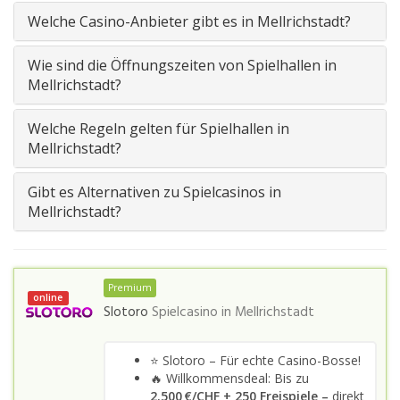
Welche Casino-Anbieter gibt es in Mellrichstadt?
Wie sind die Öffnungszeiten von Spielhallen in
Mellrichstadt?
Welche Regeln gelten für Spielhallen in
Mellrichstadt?
Gibt es Alternativen zu Spielcasinos in
Mellrichstadt?
Premium
online
Slotoro
Spielcasino in
Mellrichstadt
⭐ Slotoro – Für echte Casino-Bosse!
🔥 Willkommensdeal: Bis zu
2.500 €/CHF + 250 Freispiele –
direkt