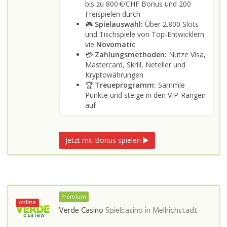
bis zu 800 €/CHF Bonus und 200
Freispielen durch
🎮
Spielauswahl:
Über 2.800 Slots
und Tischspiele von Top-Entwicklern
vie
Novomatic
💳
Zahlungsmethoden:
Nutze Visa,
Mastercard, Skrill, Neteller und
Kryptowährungen
🏆
Treueprogramm:
Sammle
Punkte und steige in den VIP-Rängen
auf
Jetzt mit Bonus spielen
Premium
online
Verde Casino
Spielcasino in
Mellrichstadt