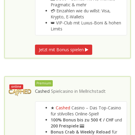
Pragmatic & mehr
💳 Einzahlen wie du willst: Visa,
Krypto, E-Wallets
👑 VIP-Club mit Luxus-Boni & hohen
Limits
Jetzt mit Bonus spielen
Premium
online
Cashed
Spielcasino in
Mellrichstadt
★
Cashed
Casino – Das Top-Casino
für stilvolles Online-Spiel!
100% Bonus bis zu 500 €
/ CHF
und
200 Freispiele
🎰
Bonus Crab & Weekly Reload
für