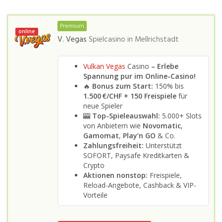
Premium
online
V. Vegas
Spielcasino in
Mellrichstadt
Vulkan Vegas
Casino
– Erlebe
Spannung pur im Online-Casino!
🔥
Bonus zum Start:
150% bis
1.500 €/CHF + 150 Freispiele
für
neue Spieler
🎰
Top-Spieleauswahl:
5.000+ Slots
von Anbietern wie
Novomatic
,
Gamomat
,
Play’n GO
& Co.
Zahlungsfreiheit:
Unterstützt
SOFORT, Paysafe Kreditkarten &
Crypto
Aktionen nonstop:
Freispiele,
Reload-Angebote, Cashback & VIP-
Vorteile