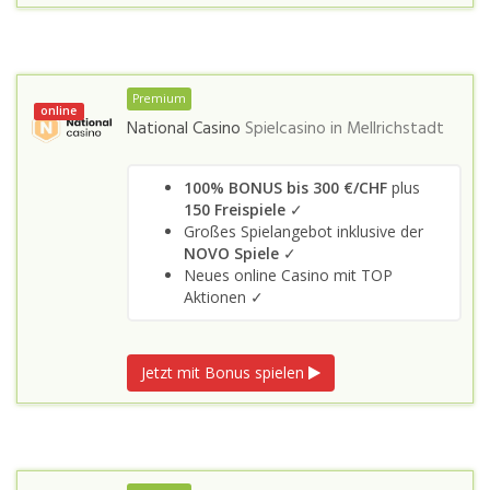
Premium
online
National Casino
Spielcasino in
Mellrichstadt
100% BONUS bis 300 €/CHF
plus
150 Freispiele
✓
Großes Spielangebot inklusive der
NOVO Spiele
✓
Neues online Casino mit TOP
Aktionen ✓
Jetzt mit Bonus spielen