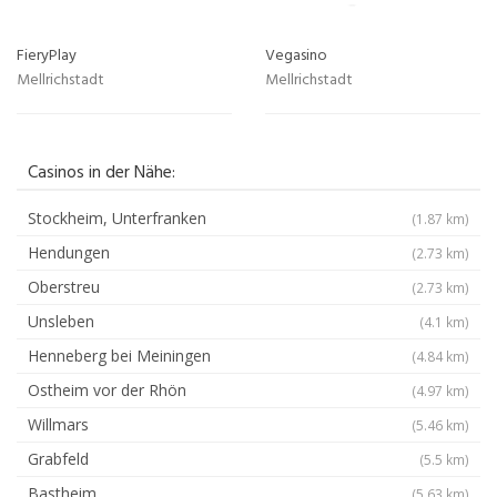
FieryPlay
Vegasino
Mellrichstadt
Mellrichstadt
Casinos in der Nähe:
Stockheim, Unterfranken
(1.87 km)
Hendungen
(2.73 km)
Oberstreu
(2.73 km)
Unsleben
(4.1 km)
Henneberg bei Meiningen
(4.84 km)
Ostheim vor der Rhön
(4.97 km)
Willmars
(5.46 km)
Grabfeld
(5.5 km)
Bastheim
(5.63 km)