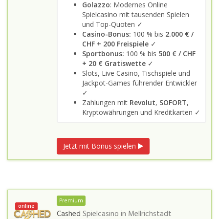
Golazzo
: Modernes Online
Spielcasino mit tausenden Spielen
und Top-Quoten ✓
Casino-Bonus:
100 % bis
2.000 € /
CHF + 200 Freispiele
✓
Sportbonus:
100 % bis
500 € / CHF
+ 20 € Gratiswette
✓
Slots, Live Casino, Tischspiele und
Jackpot-Games führender Entwickler
✓
Zahlungen mit
Revolut
,
SOFORT
,
Kryptowährungen und Kreditkarten ✓
Jetzt mit Bonus spielen
Premium
online
Cashed
Spielcasino in
Mellrichstadt