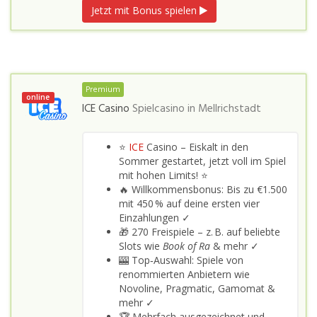
Jetzt mit Bonus spielen
Premium
online
ICE Casino
Spielcasino in
Mellrichstadt
⭐
ICE
Casino – Eiskalt in den
Sommer gestartet, jetzt voll im Spiel
mit hohen Limits! ⭐
🔥 Willkommensbonus: Bis zu €1.500
mit 450 % auf deine ersten vier
Einzahlungen ✓
🎁 270 Freispiele – z. B. auf beliebte
Slots wie
Book of Ra
& mehr ✓
🎰 Top‑Auswahl: Spiele von
renommierten Anbietern wie
Novoline, Pragmatic, Gamomat &
mehr ✓
🏆 Mehrfach ausgezeichnet und