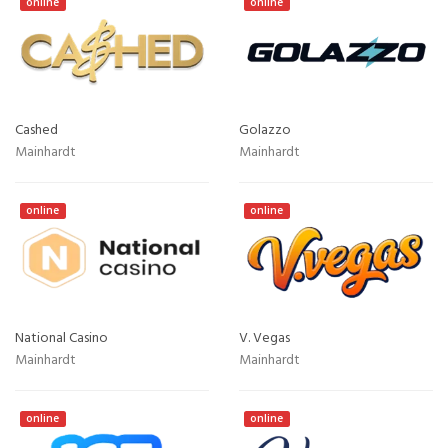
online
online
Cashed
Golazzo
Mainhardt
Mainhardt
online
online
National Casino
V. Vegas
Mainhardt
Mainhardt
online
online