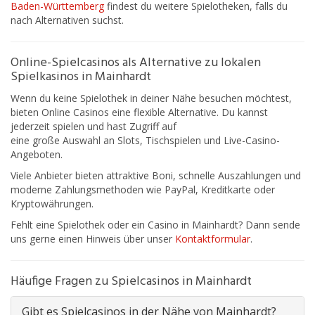
Baden-Württemberg
findest du weitere Spielotheken, falls du
nach Alternativen suchst.
Online-Spielcasinos als Alternative zu lokalen
Spielkasinos in Mainhardt
Wenn du keine Spielothek in deiner Nähe besuchen möchtest,
bieten Online Casinos eine flexible Alternative. Du kannst
jederzeit spielen und hast Zugriff auf
eine große Auswahl an Slots, Tischspielen und Live-Casino-
Angeboten.
Viele Anbieter bieten attraktive Boni, schnelle Auszahlungen und
moderne Zahlungsmethoden wie PayPal, Kreditkarte oder
Kryptowährungen.
Fehlt eine Spielothek oder ein Casino in Mainhardt? Dann sende
uns gerne einen Hinweis über unser
Kontaktformular
.
Häufige Fragen zu Spielcasinos in Mainhardt
Gibt es Spielcasinos in der Nähe von Mainhardt?