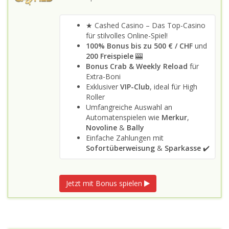
★ Cashed Casino – Das Top-Casino
für stilvolles Online-Spiel!
100% Bonus bis zu 500 €
/ CHF
und
200 Freispiele
🎰
Bonus Crab & Weekly Reload
für
Extra-Boni
Exklusiver
VIP-Club
, ideal für High
Roller
Umfangreiche Auswahl an
Automatenspielen wie
Merkur
,
Novoline
&
Bally
Einfache Zahlungen mit
Sofortüberweisung
&
Sparkasse
✔️
Jetzt mit Bonus spielen