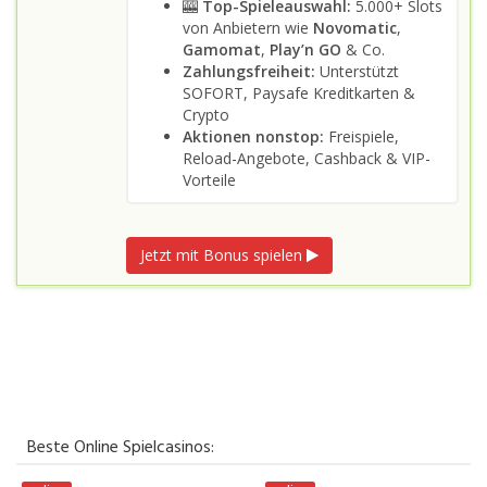
🎰
Top-Spieleauswahl:
5.000+ Slots
von Anbietern wie
Novomatic
,
Gamomat
,
Play’n GO
& Co.
Zahlungsfreiheit:
Unterstützt
SOFORT, Paysafe Kreditkarten &
Crypto
Aktionen nonstop:
Freispiele,
Reload-Angebote, Cashback & VIP-
Vorteile
Jetzt mit Bonus spielen
Beste Online Spielcasinos: