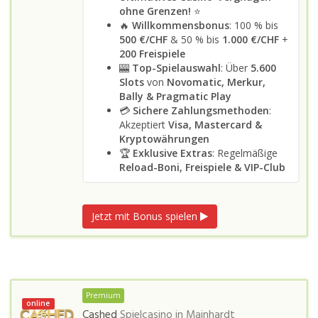
ohne Grenzen!
⭐
🔥
Willkommensbonus
: 100 % bis
500 €/CHF
& 50 % bis
1.000 €/CHF
+
200 Freispiele
🎰
Top-Spielauswahl
: Über
5.600
Slots
von
Novomatic, Merkur,
Bally & Pragmatic Play
💳
Sichere Zahlungsmethoden
:
Akzeptiert
Visa, Mastercard &
Kryptowährungen
🏆
Exklusive Extras
: Regelmäßige
Reload-Boni, Freispiele & VIP-Club
Jetzt mit Bonus spielen
Premium
online
Cashed
Spielcasino in
Mainhardt