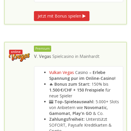
Jetzt mit Bonus spielen
Premium
online
V. Vegas
Spielcasino in
Mainhardt
Vulkan Vegas
Casino
– Erlebe
Spannung pur im Online-Casino!
🔥
Bonus zum Start:
150% bis
1.500 €/CHF + 150 Freispiele
für
neue Spieler
🎰
Top-Spieleauswahl:
5.000+ Slots
von Anbietern wie
Novomatic
,
Gamomat
,
Play’n GO
& Co.
Zahlungsfreiheit:
Unterstützt
SOFORT, Paysafe Kreditkarten &
Crypto