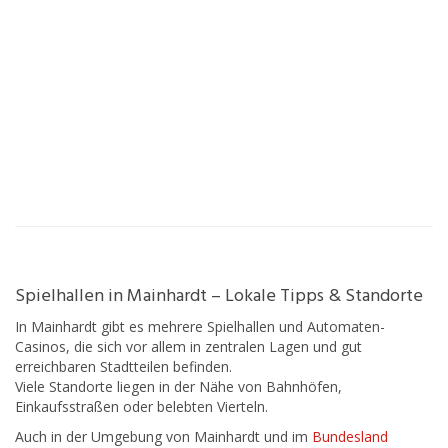
Spielhallen in Mainhardt – Lokale Tipps & Standorte
In Mainhardt gibt es mehrere Spielhallen und Automaten-
Casinos, die sich vor allem in zentralen Lagen und gut
erreichbaren Stadtteilen befinden.
Viele Standorte liegen in der Nähe von Bahnhöfen,
Einkaufsstraßen oder belebten Vierteln.
Auch in der Umgebung von Mainhardt und im
Bundesland