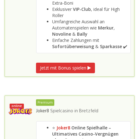
Extra-Boni
Exklusiver
VIP-Club
, ideal für High
Roller
Umfangreiche Auswahl an
Automatenspielen wie
Merkur
,
Novoline
&
Bally
Einfache Zahlungen mit
Sofortüberweisung
&
Sparkasse
✔️
Jetzt mit Bonus spielen
Premium
online
Joker8
Spielcasino in
Bretzfeld
⭐
Joker8
Online Spielhalle –
Ultimatives Casino-Vergnügen