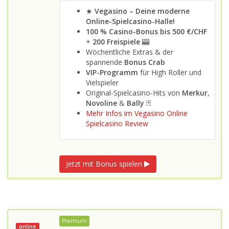
★
Vegasino – Deine moderne
Online-Spielcasino-Halle!
100 % Casino-Bonus bis 500 €/CHF
+
200 Freispiele
🎰
Wöchentliche Extras & der
spannende
Bonus Crab
VIP-Programm
für High Roller und
Vielspieler
Original-Spielcasino-Hits von
Merkur
,
Novoline
&
Bally
🃏
Mehr Infos im Vegasino Online
Spielcasino Review
Jetzt mit Bonus spielen
Premium
online