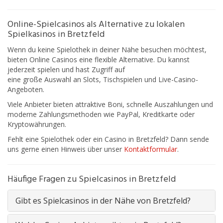
Online-Spielcasinos als Alternative zu lokalen
Spielkasinos in Bretzfeld
Wenn du keine Spielothek in deiner Nähe besuchen möchtest,
bieten Online Casinos eine flexible Alternative. Du kannst
jederzeit spielen und hast Zugriff auf
eine große Auswahl an Slots, Tischspielen und Live-Casino-
Angeboten.
Viele Anbieter bieten attraktive Boni, schnelle Auszahlungen und
moderne Zahlungsmethoden wie PayPal, Kreditkarte oder
Kryptowährungen.
Fehlt eine Spielothek oder ein Casino in Bretzfeld? Dann sende
uns gerne einen Hinweis über unser
Kontaktformular
.
Häufige Fragen zu Spielcasinos in Bretzfeld
Gibt es Spielcasinos in der Nähe von Bretzfeld?