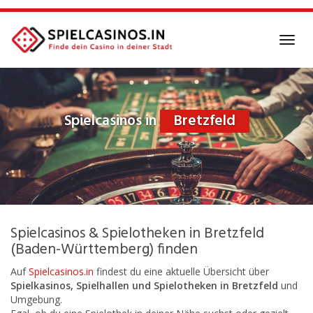
Skip
to
main
Toggl
content
navig
Spielcasinos in
Bretzfeld
Spielcasinos & Spielotheken in Bretzfeld
(Baden-Württemberg) finden
Auf
Spielcasinos.in
findest du eine aktuelle Übersicht über
Spielkasinos,
Spielhallen und Spielotheken in Bretzfeld
und
Umgebung.