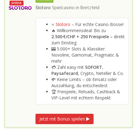
online
Slotoro
Spielcasino in
Bretzfeld
⭐
Slotoro
– Für echte Casino-Bosse!
🔥 Willkommensdeal: Bis zu
2.500 €/CHF + 250 Freispiele –
direkt
zum Einstieg
🎰 5.000+ Slots & Klassiker:
Novoline, Gamomat, Pragmatic &
mehr
💳 Zahl easy mit
SOFORT
,
Paysafecard
, Crypto, Neteller & Co.
💸 Keine Limits – ob Einsatz oder
Auszahlung, du entscheidest
🏆 Freispiele, Reloads, Cashback &
VIP-Level mit echtem Respekt
Jetzt mit Bonus spielen