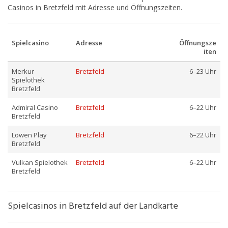
Casinos in Bretzfeld mit Adresse und Öffnungszeiten.
Spielcasino
Adresse
Öffnungsze
iten
Merkur
Bretzfeld
6–23 Uhr
Spielothek
Bretzfeld
Admiral Casino
Bretzfeld
6–22 Uhr
Bretzfeld
Löwen Play
Bretzfeld
6–22 Uhr
Bretzfeld
Vulkan Spielothek
Bretzfeld
6–22 Uhr
Bretzfeld
Spielcasinos in Bretzfeld auf der Landkarte