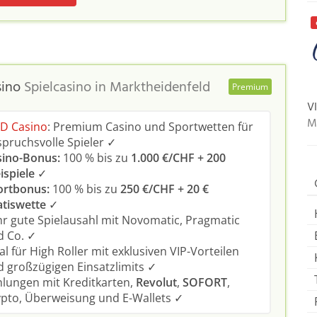
ino
Spielcasino in
Marktheidenfeld
Premium
V
M
D Casino
: Premium Casino und Sportwetten für
pruchsvolle Spieler ✓
sino-Bonus:
100 % bis zu
1.000 €/CHF + 200
ispiele
✓
ortbonus:
100 % bis zu
250 €/CHF + 20 €
atiswette
✓
r gute Spielausahl mit Novomatic, Pragmatic
d Co. ✓
al für High Roller mit exklusiven VIP-Vorteilen
 großzügigen Einsatzlimits ✓
lungen mit Kreditkarten,
Revolut
,
SOFORT
,
ypto, Überweisung und E-Wallets ✓