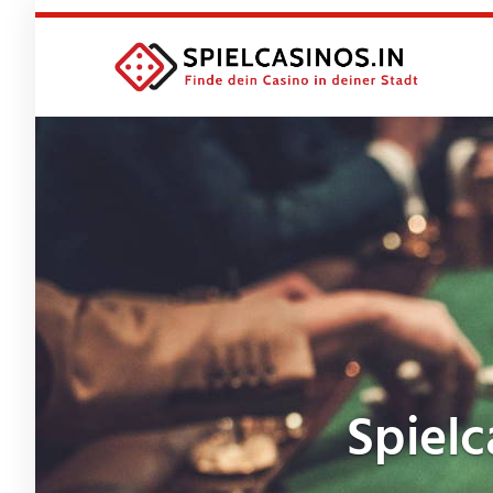
Skip
to
main
content
Spielc