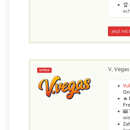
🏆 
ec
Jetzt mit
V. Vegas
online
Vu
Onl
🔥
Fre
🎰
wi
Zah