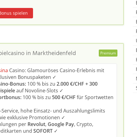
 Bonus spielen
pielcasino in
Marktheidenfeld
Premium
sina
Casino: Glamouröses Casino-Erlebnis mit
klusiven Bonuspaketen ✓
sino-Bonus:
100 % bis zu
2.000 €/CHF + 300
ispiele
auf Novoline-Slots ✓
ortbonus:
100 % bis zu
500 €/CHF
für Sportwetten
-Service, hohe Einsatz- und Auszahlungslimits
wie exklusive Promotionen ✓
hlungen per
Revolut
,
Google Pay
, Crypto,
editkarten und
SOFORT
✓