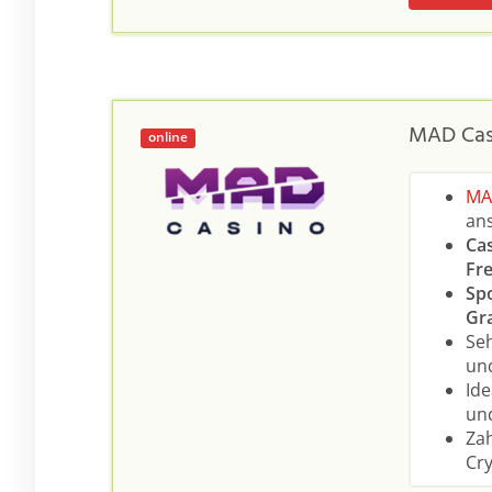
MAD Cas
online
MA
ans
Ca
Fre
Sp
Gr
Seh
un
Ide
und
Zah
Cr