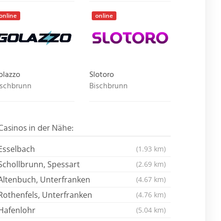
online
online
olazzo
Slotoro
ischbrunn
Bischbrunn
Casinos in der Nähe:
Esselbach
(1.93 km)
Schollbrunn, Spessart
(2.69 km)
Altenbuch, Unterfranken
(4.67 km)
Rothenfels, Unterfranken
(4.76 km)
Hafenlohr
(5.04 km)