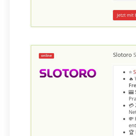
Jetzt mit
Slotoro
S
online
⭐
S
🔥
Fre
🎰 
Pr
💳 
Net
💸 
en
🏆 