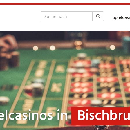
Spielcas
elcasinos in
Bischbr