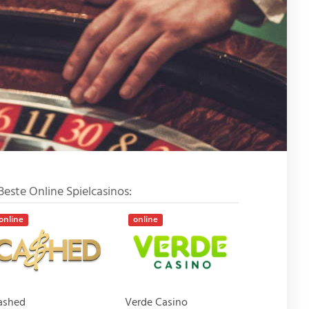
Beste Online Spielcasinos:
online
online
ashed
Verde Casino