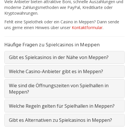
Viele Anbieter bieten attraktive Boni, schnelle Auszahlungen und
moderne Zahlungsmethoden wie PayPal, Kreditkarte oder
Kryptowährungen.
Fehlt eine Spielothek oder ein Casino in Meppen? Dann sende
uns gerne einen Hinweis über unser
Kontaktformular
.
Häufige Fragen zu Spielcasinos in Meppen
Gibt es Spielcasinos in der Nähe von Meppen?
Welche Casino-Anbieter gibt es in Meppen?
Wie sind die Öffnungszeiten von Spielhallen in
Meppen?
Welche Regeln gelten für Spielhallen in Meppen?
Gibt es Alternativen zu Spielcasinos in Meppen?