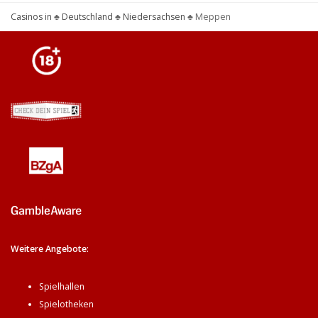
Casinos in
♣
Deutschland
♣
Niedersachsen
♣
Meppen
Weitere Angebote:
Spielhallen
Spielotheken