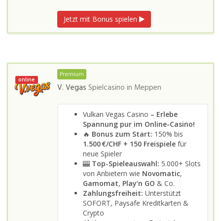
Jetzt mit Bonus spielen
Premium
online
V. Vegas
Spielcasino in
Meppen
Vulkan Vegas Casino
– Erlebe
Spannung pur im Online-Casino!
🔥
Bonus zum Start:
150% bis
1.500 €/CHF + 150 Freispiele
für
neue Spieler
🎰
Top-Spieleauswahl:
5.000+ Slots
von Anbietern wie
Novomatic
,
Gamomat
,
Play’n GO
& Co.
Zahlungsfreiheit:
Unterstützt
SOFORT, Paysafe Kreditkarten &
Crypto