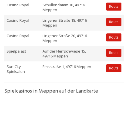
Casino Royal
Schullendamm 30, 49716
Route
Meppen
Casino Royal
Lingener Straße 18, 49716
Route
Meppen
Casino Royal
Lingener Straße 20, 49716
Route
Meppen
Spielpalast
Auf der Herrschwiese 15,
Route
49716 Meppen
Sun-City-
Emsstraße 1, 49716 Meppen
Route
Spielsalon
Spielcasinos in Meppen auf der Landkarte