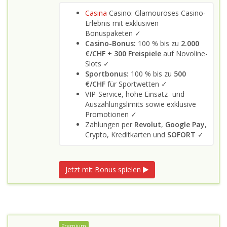
Casina
Casino: Glamouröses Casino-
Erlebnis mit exklusiven
Bonuspaketen ✓
Casino-Bonus:
100 % bis zu
2.000
€/CHF + 300 Freispiele
auf Novoline-
Slots ✓
Sportbonus:
100 % bis zu
500
€/CHF
für Sportwetten ✓
VIP-Service, hohe Einsatz- und
Auszahlungslimits sowie exklusive
Promotionen ✓
Zahlungen per
Revolut
,
Google Pay
,
Crypto, Kreditkarten und
SOFORT
✓
Jetzt mit Bonus spielen
Premium