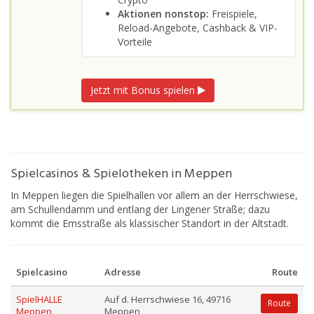
Aktionen nonstop:
Freispiele,
Reload-Angebote, Cashback & VIP-
Vorteile
Jetzt mit Bonus spielen
Spielcasinos & Spielotheken in Meppen
In Meppen liegen die Spielhallen vor allem an der Herrschwiese,
am Schullendamm und entlang der Lingener Straße; dazu
kommt die Emsstraße als klassischer Standort in der Altstadt.
Spielcasino
Adresse
Route
SpielHALLE
Auf d. Herrschwiese 16, 49716
Route
Meppen
Meppen