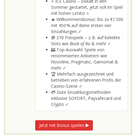
⭐ ICE Casino – Eiskalt in den
Sommer gestartet, jetzt voll im Spiel
mit hohen Limits! ⭐
🔥 Willkommensbonus: Bis zu €1.500
mit 450 % auf deine ersten vier
Einzahlungen ✓
🎁 270 Freispiele – z. B. auf beliebte
Slots wie
Book of Ra
& mehr ✓
🎰 Top‑Auswahl: Spiele von
renommierten Anbietern wie
Novoline, Pragmatic, Gamomat &
mehr ✓
🏆 Mehrfach ausgezeichnet und
betrieben von erfahrenen Profis der
Casino‑Szene ✓
💳 Gute Einzahlungsmethoden
inklusive SOFORT, Paysafecard und
Crypto ✓
Jetzt mit Bonus spielen