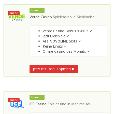
Premium
online
Verde Casino
Spielcasino in
Mehlmeisel
Verde Casino Bonus
1200 €
✓
220
Freispiele ✓
Alle
NOVOLINE
Slots ✓
Keine Limits ✓
Online Casino des Monats ✓
Jetzt mit Bonus spielen
Premium
online
ICE Casino
Spielcasino in
Mehlmeisel