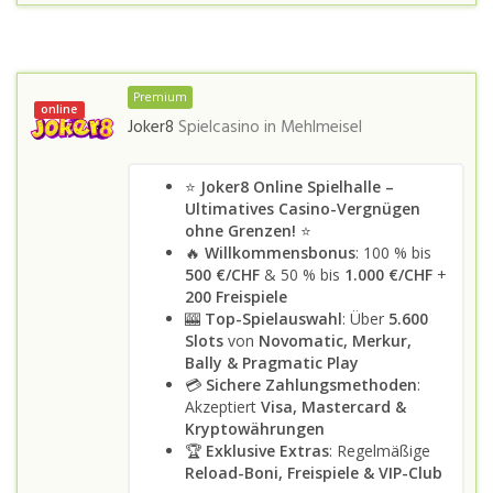
Premium
online
Joker8
Spielcasino in
Mehlmeisel
⭐
Joker8 Online Spielhalle –
Ultimatives Casino-Vergnügen
ohne Grenzen!
⭐
🔥
Willkommensbonus
: 100 % bis
500 €/CHF
& 50 % bis
1.000 €/CHF
+
200 Freispiele
🎰
Top-Spielauswahl
: Über
5.600
Slots
von
Novomatic, Merkur,
Bally & Pragmatic Play
💳
Sichere Zahlungsmethoden
:
Akzeptiert
Visa, Mastercard &
Kryptowährungen
🏆
Exklusive Extras
: Regelmäßige
Reload-Boni, Freispiele & VIP-Club