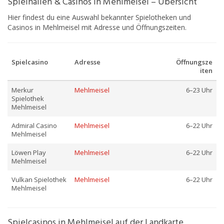
Spielhallen & Casinos in Mehlmeisel – Übersicht
Hier findest du eine Auswahl bekannter Spielotheken und
Casinos in Mehlmeisel mit Adresse und Öffnungszeiten.
Spielcasino
Adresse
Öffnungsze
iten
Merkur
Mehlmeisel
6–23 Uhr
Spielothek
Mehlmeisel
Admiral Casino
Mehlmeisel
6–22 Uhr
Mehlmeisel
Löwen Play
Mehlmeisel
6–22 Uhr
Mehlmeisel
Vulkan Spielothek
Mehlmeisel
6–22 Uhr
Mehlmeisel
Spielcasinos in Mehlmeisel auf der Landkarte