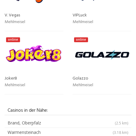
V. Vegas
VIPLuck
Mehlmeisel
Mehlmeisel
online
online
Joker8
Golazzo
Mehlmeisel
Mehlmeisel
Casinos in der Nähe:
Brand, Oberpfalz
(2.5 km)
Warmensteinach
(3.18 km)