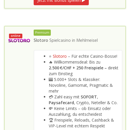
Jetzt mit Bonus spielen
Premium
online
Slotoro
Spielcasino in
Mehlmeisel
⭐
Slotoro
– Für echte Casino-Bosse!
🔥 Willkommensdeal: Bis zu
2.500 €/CHF + 250 Freispiele –
direkt
zum Einstieg
🎰 5.000+ Slots & Klassiker:
Novoline, Gamomat, Pragmatic &
mehr
💳 Zahl easy mit
SOFORT
,
Paysafecard
, Crypto, Neteller & Co.
💸 Keine Limits – ob Einsatz oder
Auszahlung, du entscheidest
🏆 Freispiele, Reloads, Cashback &
VIP-Level mit echtem Respekt