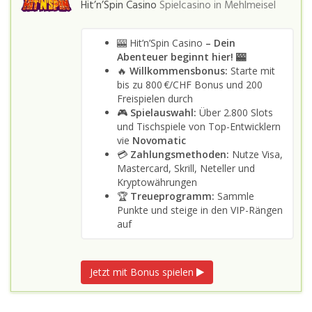
Hit’n’Spin Casino
Spielcasino in
Mehlmeisel
🎰 Hit’n’Spin Casino
– Dein
Abenteuer beginnt hier! 🎰
🔥
Willkommensbonus:
Starte mit
bis zu 800 €/CHF Bonus und 200
Freispielen durch
🎮
Spielauswahl:
Über 2.800 Slots
und Tischspiele von Top-Entwicklern
vie
Novomatic
💳
Zahlungsmethoden:
Nutze Visa,
Mastercard, Skrill, Neteller und
Kryptowährungen
🏆
Treueprogramm:
Sammle
Punkte und steige in den VIP-Rängen
auf
Jetzt mit Bonus spielen