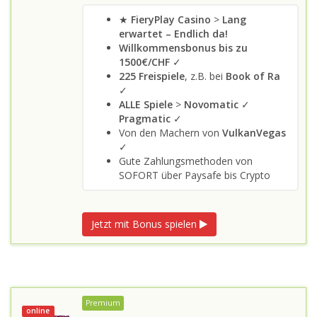
★
FieryPlay Casino
>
Lang
erwartet – Endlich da!
Willkommensbonus bis zu
1500€/CHF
✓
225 Freispiele
, z.B. bei
Book of Ra
✓
ALLE Spiele
>
Novomatic
✓
Pragmatic
✓
Von den Machern von
VulkanVegas
✓
Gute Zahlungsmethoden von
SOFORT über Paysafe bis Crypto
Jetzt mit Bonus spielen
Premium
online