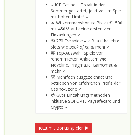
⭐ ICE Casino – Eiskalt in den
Sommer gestartet, jetzt voll im Spiel
mit hohen Limits! ⭐
🔥 Willkommensbonus: Bis zu €1.500
mit 450 % auf deine ersten vier
Einzahlungen ✓
🎁 270 Freispiele – z. B. auf beliebte
Slots wie
Book of Ra
& mehr ✓
🎰 Top‑Auswahl: Spiele von
renommierten Anbietern wie
Novoline, Pragmatic, Gamomat &
mehr ✓
🏆 Mehrfach ausgezeichnet und
betrieben von erfahrenen Profis der
Casino‑Szene ✓
💳 Gute Einzahlungsmethoden
inklusive SOFORT, Paysafecard und
Crypto ✓
Jetzt mit Bonus spielen