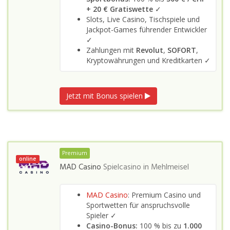
+ 20 € Gratiswette
✓
Slots, Live Casino, Tischspiele und
Jackpot-Games führender Entwickler
✓
Zahlungen mit
Revolut
,
SOFORT
,
Kryptowährungen und Kreditkarten ✓
Jetzt mit Bonus spielen
Premium
online
MAD Casino
Spielcasino in
Mehlmeisel
MAD Casino
: Premium Casino und
Sportwetten für anspruchsvolle
Spieler ✓
Casino-Bonus:
100 % bis zu
1.000