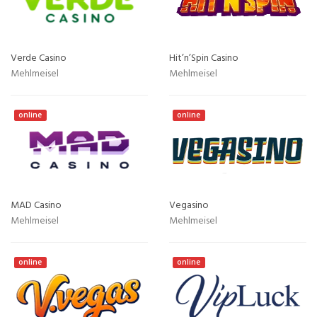
Verde Casino
Hit’n’Spin Casino
Mehlmeisel
Mehlmeisel
online
online
MAD Casino
Vegasino
Mehlmeisel
Mehlmeisel
online
online