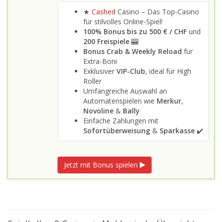
★
Cashed
Casino – Das Top-Casino
für stilvolles Online-Spiel!
100% Bonus bis zu 500 €
/ CHF
und
200 Freispiele
🎰
Bonus Crab & Weekly Reload
für
Extra-Boni
Exklusiver
VIP-Club
, ideal für High
Roller
Umfangreiche Auswahl an
Automatenspielen wie
Merkur
,
Novoline
&
Bally
Einfache Zahlungen mit
Sofortüberweisung
&
Sparkasse
✔️
Jetzt mit Bonus spielen