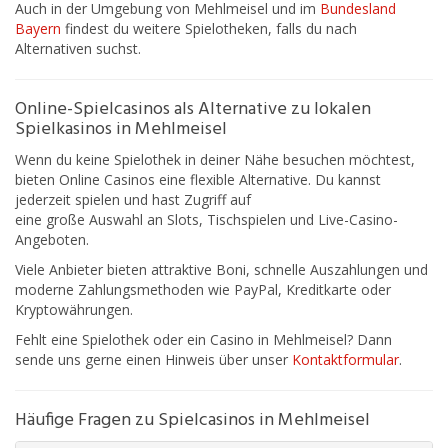
Auch in der Umgebung von Mehlmeisel und im
Bundesland
Bayern
findest du weitere Spielotheken, falls du nach
Alternativen suchst.
Online-Spielcasinos als Alternative zu lokalen
Spielkasinos in Mehlmeisel
Wenn du keine Spielothek in deiner Nähe besuchen möchtest,
bieten Online Casinos eine flexible Alternative. Du kannst
jederzeit spielen und hast Zugriff auf
eine große Auswahl an Slots, Tischspielen und Live-Casino-
Angeboten.
Viele Anbieter bieten attraktive Boni, schnelle Auszahlungen und
moderne Zahlungsmethoden wie PayPal, Kreditkarte oder
Kryptowährungen.
Fehlt eine Spielothek oder ein Casino in Mehlmeisel? Dann
sende uns gerne einen Hinweis über unser
Kontaktformular
.
Häufige Fragen zu Spielcasinos in Mehlmeisel