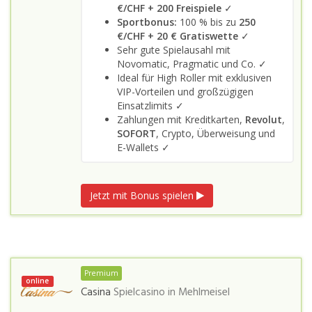
€/CHF + 200 Freispiele
✓
Sportbonus:
100 % bis zu
250
€/CHF + 20 € Gratiswette
✓
Sehr gute Spielausahl mit
Novomatic, Pragmatic und Co. ✓
Ideal für High Roller mit exklusiven
VIP-Vorteilen und großzügigen
Einsatzlimits ✓
Zahlungen mit Kreditkarten,
Revolut
,
SOFORT
, Crypto, Überweisung und
E-Wallets ✓
Jetzt mit Bonus spielen
Premium
online
Casina
Spielcasino in
Mehlmeisel