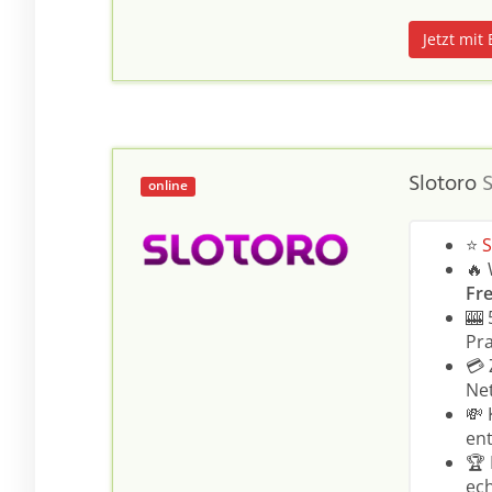
Jetzt mit
Slotoro
S
online
⭐
S
🔥
Fre
🎰 
Pr
💳 
Net
💸 
en
🏆 
ec