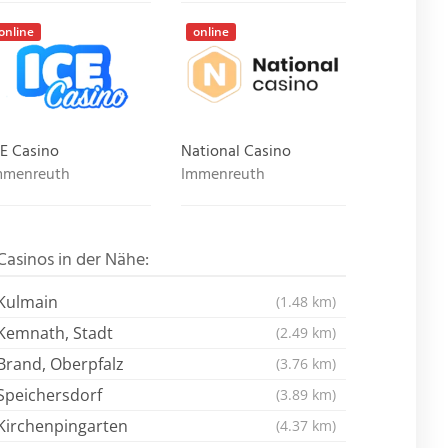
online
online
CE Casino
National Casino
mmenreuth
Immenreuth
Casinos in der Nähe:
Kulmain
(1.48 km)
Kemnath, Stadt
(2.49 km)
Brand, Oberpfalz
(3.76 km)
Speichersdorf
(3.89 km)
Kirchenpingarten
(4.37 km)