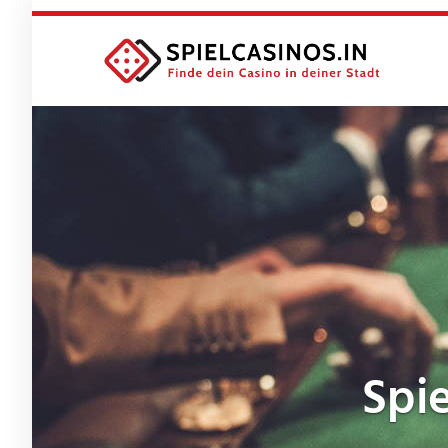
Skip
to
main
content
Spie