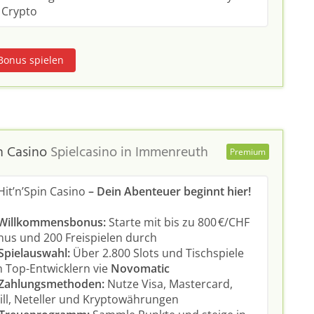
 Crypto
 Bonus spielen
n Casino
Spielcasino in
Immenreuth
Premium
Hit’n’Spin Casino
– Dein Abenteuer beginnt hier!
Willkommensbonus:
Starte mit bis zu 800 €/CHF
us und 200 Freispielen durch
Spielauswahl:
Über 2.800 Slots und Tischspiele
 Top-Entwicklern vie
Novomatic
Zahlungsmethoden:
Nutze Visa, Mastercard,
ill, Neteller und Kryptowährungen