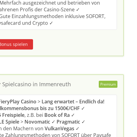
 Mehrfach ausgezeichnet und betrieben von
ahrenen Profis der Casino‑Szene ✓
 Gute Einzahlungsmethoden inklusive SOFORT,
ysafecard und Crypto ✓
 Bonus spielen
y
Spielcasino in
Immenreuth
Premium
FieryPlay Casino
>
Lang erwartet – Endlich da!
llkommensbonus bis zu 1500€/CHF
✓
 Freispiele
, z.B. bei
Book of Ra
✓
E Spiele
>
Novomatic
✓
Pragmatic
✓
n den Machern von
VulkanVegas
✓
te Zahlungsmethoden von SOFORT über Paysafe