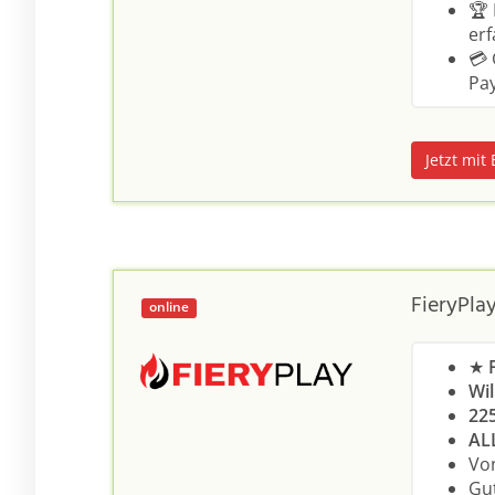
🏆
erf
💳
Pa
Jetzt mit
FieryPla
online
★
Wi
225
ALL
Vo
Gu