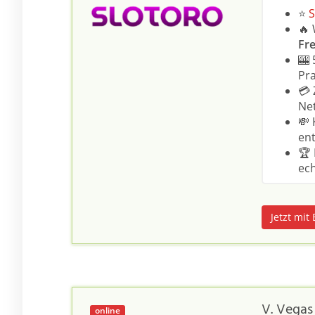
⭐
S
🔥
Fre
🎰 
Pr
💳 
Net
💸 
en
🏆 
ec
Jetzt mit
V. Vegas
online