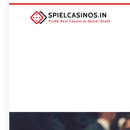
Skip
to
main
content