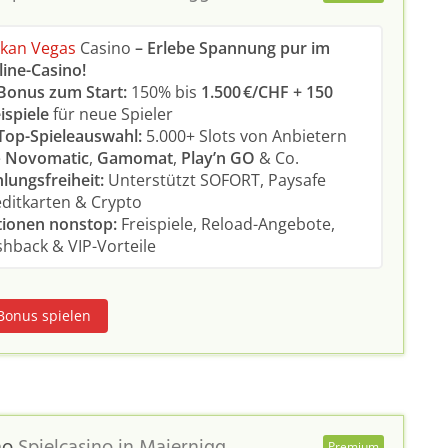
lkan Vegas
Casino
– Erlebe Spannung pur im
ine-Casino!
Bonus zum Start:
150% bis
1.500 €/CHF + 150
ispiele
für neue Spieler
Top-Spieleauswahl:
5.000+ Slots von Anbietern
e
Novomatic
,
Gamomat
,
Play’n GO
& Co.
lungsfreiheit:
Unterstützt SOFORT, Paysafe
ditkarten & Crypto
tionen nonstop:
Freispiele, Reload-Angebote,
hback & VIP-Vorteile
 Bonus spielen
Premium