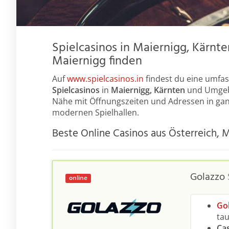
Spielcasinos in Maiernigg, Kärnte
Maiernigg finden
Auf
www.spielcasinos.in
findest du eine umfas
Spielcasinos
in
Maiernigg, Kärnten
und Umgebu
Nähe mit Öffnungszeiten und Adressen in ga
modernen Spielhallen.
Beste Online Casinos aus Österreich, 
Golazzo
online
Go
ta
Ca