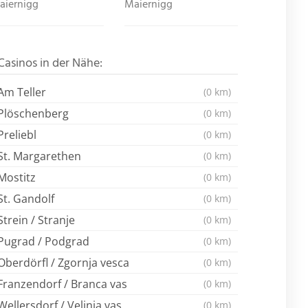
aiernigg
Maiernigg
Casinos in der Nähe:
Am Teller
(0 km)
Plöschenberg
(0 km)
Preliebl
(0 km)
St. Margarethen
(0 km)
Mostitz
(0 km)
St. Gandolf
(0 km)
Strein / Stranje
(0 km)
Pugrad / Podgrad
(0 km)
Oberdörfl / Zgornja vesca
(0 km)
Franzendorf / Branca vas
(0 km)
Wellersdorf / Velinja vas
(0 km)