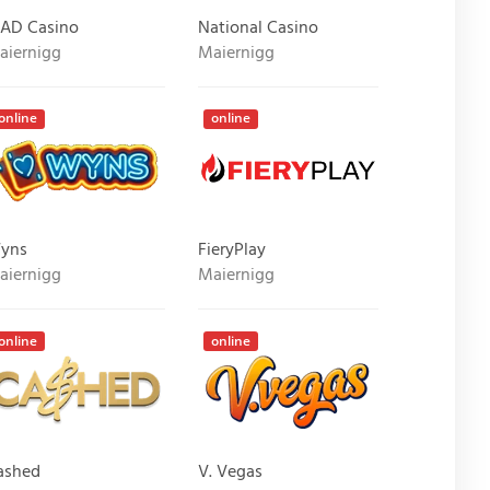
AD Casino
National Casino
aiernigg
Maiernigg
online
online
yns
FieryPlay
aiernigg
Maiernigg
online
online
ashed
V. Vegas