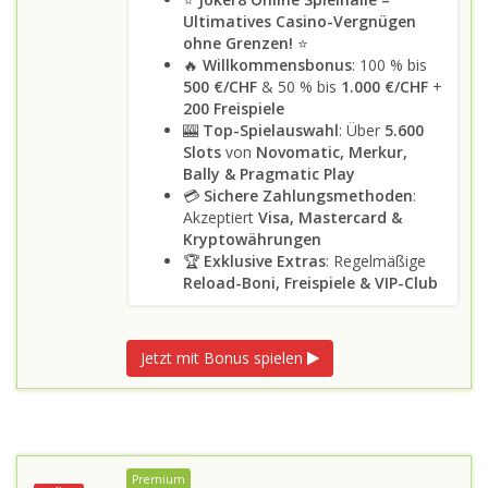
Ultimatives Casino-Vergnügen
ohne Grenzen!
⭐
🔥
Willkommensbonus
: 100 % bis
500 €/CHF
& 50 % bis
1.000 €/CHF
+
200 Freispiele
🎰
Top-Spielauswahl
: Über
5.600
Slots
von
Novomatic, Merkur,
Bally & Pragmatic Play
💳
Sichere Zahlungsmethoden
:
Akzeptiert
Visa, Mastercard &
Kryptowährungen
🏆
Exklusive Extras
: Regelmäßige
Reload-Boni, Freispiele & VIP-Club
Jetzt mit Bonus spielen
Premium