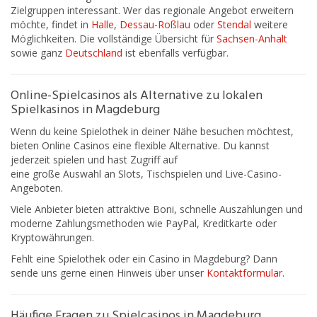
Zielgruppen interessant. Wer das regionale Angebot erweitern
möchte, findet in
Halle
,
Dessau-Roßlau
oder
Stendal
weitere
Möglichkeiten. Die vollständige Übersicht für
Sachsen-Anhalt
sowie ganz
Deutschland
ist ebenfalls verfügbar.
Online-Spielcasinos als Alternative zu lokalen
Spielkasinos in Magdeburg
Wenn du keine Spielothek in deiner Nähe besuchen möchtest,
bieten Online Casinos eine flexible Alternative. Du kannst
jederzeit spielen und hast Zugriff auf
eine große Auswahl an Slots, Tischspielen und Live-Casino-
Angeboten.
Viele Anbieter bieten attraktive Boni, schnelle Auszahlungen und
moderne Zahlungsmethoden wie PayPal, Kreditkarte oder
Kryptowährungen.
Fehlt eine Spielothek oder ein Casino in Magdeburg? Dann
sende uns gerne einen Hinweis über unser
Kontaktformular
.
Häufige Fragen zu Spielcasinos in Magdeburg