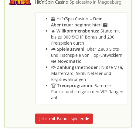
Hit’n’Spin Casino
Spielcasino in
Magdeburg
🎰 Hit’n’Spin Casino
– Dein
Abenteuer beginnt hier! 🎰
🔥
Willkommensbonus:
Starte mit
bis zu 800 €/CHF Bonus und 200
Freispielen durch
🎮
Spielauswahl:
Über 2.800 Slots
und Tischspiele von Top-Entwicklern
vie
Novomatic
💳
Zahlungsmethoden:
Nutze Visa,
Mastercard, Skrill, Neteller und
Kryptowährungen
🏆
Treueprogramm:
Sammle
Punkte und steige in den VIP-Rängen
auf
Jetzt mit Bonus spielen