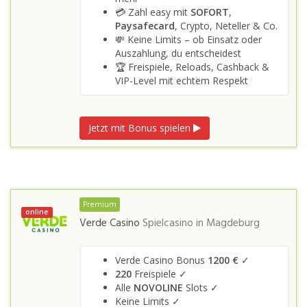
💳 Zahl easy mit
SOFORT
,
Paysafecard
, Crypto, Neteller & Co.
💸 Keine Limits – ob Einsatz oder
Auszahlung, du entscheidest
🏆 Freispiele, Reloads, Cashback &
VIP-Level mit echtem Respekt
Jetzt mit Bonus spielen
Premium
online
Verde Casino
Spielcasino in
Magdeburg
Verde Casino Bonus
1200 €
✓
220
Freispiele ✓
Alle
NOVOLINE
Slots ✓
Keine Limits ✓