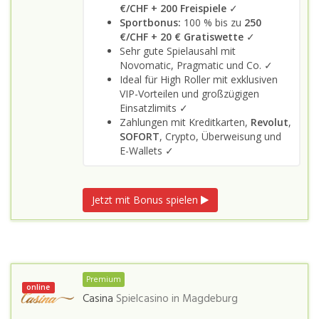
€/CHF + 200 Freispiele
✓
Sportbonus:
100 % bis zu
250
€/CHF + 20 € Gratiswette
✓
Sehr gute Spielausahl mit
Novomatic, Pragmatic und Co. ✓
Ideal für High Roller mit exklusiven
VIP-Vorteilen und großzügigen
Einsatzlimits ✓
Zahlungen mit Kreditkarten,
Revolut
,
SOFORT
, Crypto, Überweisung und
E-Wallets ✓
Jetzt mit Bonus spielen
Premium
online
Casina
Spielcasino in
Magdeburg