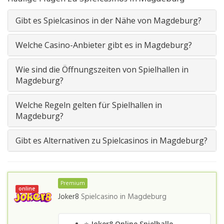
Gibt es Spielcasinos in der Nähe von Magdeburg?
Welche Casino-Anbieter gibt es in Magdeburg?
Wie sind die Öffnungszeiten von Spielhallen in
Magdeburg?
Welche Regeln gelten für Spielhallen in
Magdeburg?
Gibt es Alternativen zu Spielcasinos in Magdeburg?
Premium
online
Joker8
Spielcasino in
Magdeburg
⭐
Joker8 Online Spielhalle –