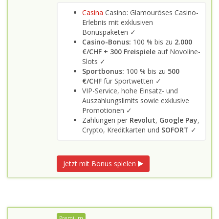
Casina
Casino: Glamouröses Casino-
Erlebnis mit exklusiven
Bonuspaketen ✓
Casino-Bonus:
100 % bis zu
2.000
€/CHF + 300 Freispiele
auf Novoline-
Slots ✓
Sportbonus:
100 % bis zu
500
€/CHF
für Sportwetten ✓
VIP-Service, hohe Einsatz- und
Auszahlungslimits sowie exklusive
Promotionen ✓
Zahlungen per
Revolut
,
Google Pay
,
Crypto, Kreditkarten und
SOFORT
✓
Jetzt mit Bonus spielen
Premium