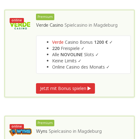
Premium
online
Verde Casino
Spielcasino in
Magdeburg
Verde
Casino Bonus
1200 €
✓
220
Freispiele ✓
Alle
NOVOLINE
Slots ✓
Keine Limits ✓
Online Casino des Monats ✓
Jetzt mit Bonus spielen
Premium
online
Wyns
Spielcasino in
Magdeburg