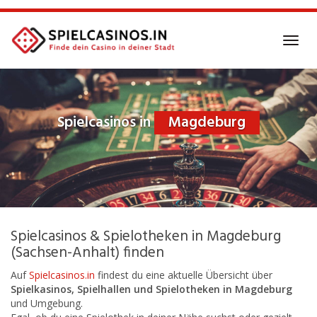
Skip
to
main
Toggl
content
navig
Spielcasinos in
Magdeburg
Spielcasinos & Spielotheken in Magdeburg
(Sachsen-Anhalt) finden
Auf
Spielcasinos.in
findest du eine aktuelle Übersicht über
Spielkasinos,
Spielhallen und Spielotheken in Magdeburg
und Umgebung.