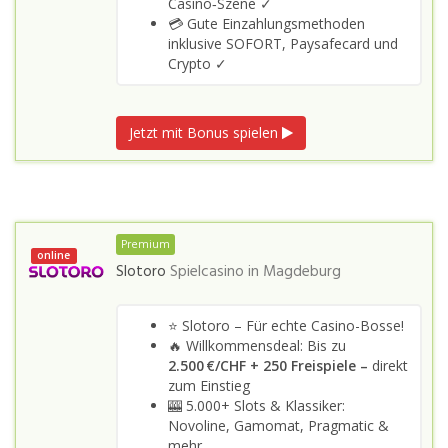
Casino‑Szene ✓
💳 Gute Einzahlungsmethoden
inklusive SOFORT, Paysafecard und
Crypto ✓
Jetzt mit Bonus spielen
Premium
online
Slotoro
Spielcasino in
Magdeburg
⭐ Slotoro – Für echte Casino-Bosse!
🔥 Willkommensdeal: Bis zu
2.500 €/CHF + 250 Freispiele –
direkt
zum Einstieg
🎰 5.000+ Slots & Klassiker:
Novoline, Gamomat, Pragmatic &
mehr