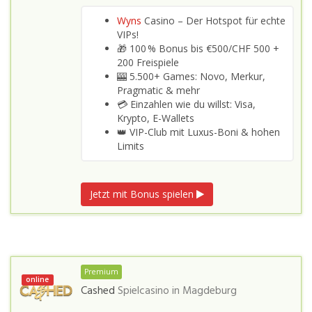
Wyns
Casino – Der Hotspot für echte
VIPs!
🎁 100 % Bonus bis €500/CHF 500 +
200 Freispiele
🎰 5.500+ Games: Novo, Merkur,
Pragmatic & mehr
💳 Einzahlen wie du willst: Visa,
Krypto, E-Wallets
👑 VIP-Club mit Luxus-Boni & hohen
Limits
Jetzt mit Bonus spielen
Premium
online
Cashed
Spielcasino in
Magdeburg