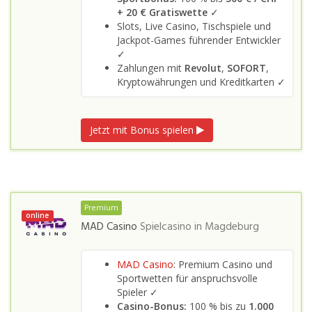
+ 20 € Gratiswette
✓
Slots, Live Casino, Tischspiele und
Jackpot-Games führender Entwickler
✓
Zahlungen mit
Revolut
,
SOFORT
,
Kryptowährungen und Kreditkarten ✓
Jetzt mit Bonus spielen
Premium
online
MAD Casino
Spielcasino in
Magdeburg
MAD Casino
: Premium Casino und
Sportwetten für anspruchsvolle
Spieler ✓
Casino-Bonus:
100 % bis zu
1.000