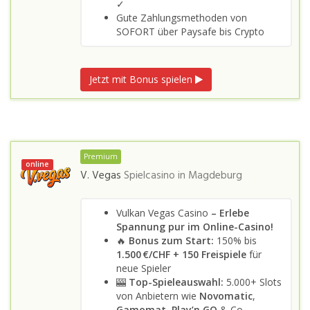
✓
Gute Zahlungsmethoden von
SOFORT über Paysafe bis Crypto
Jetzt mit Bonus spielen
Premium
online
V. Vegas
Spielcasino in
Magdeburg
Vulkan Vegas Casino
– Erlebe
Spannung pur im Online-Casino!
🔥
Bonus zum Start:
150% bis
1.500 €/CHF + 150 Freispiele
für
neue Spieler
🎰
Top-Spieleauswahl:
5.000+ Slots
von Anbietern wie
Novomatic
,
Gamomat
,
Play’n GO
& Co.