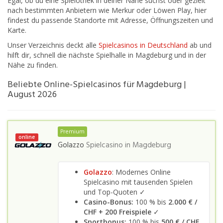
Egal, ob du eine Spielothek in deiner Nähe suchst oder gezielt
nach bestimmten Anbietern wie Merkur oder Löwen Play, hier
findest du passende Standorte mit Adresse, Öffnungszeiten und
Karte.
Unser Verzeichnis deckt alle
Spielcasinos in Deutschland
ab und
hilft dir, schnell die nächste Spielhalle in Magdeburg und in der
Nähe zu finden.
Beliebte Online-Spielcasinos für Magdeburg |
August 2026
Premium
online
Golazzo
Spielcasino in
Magdeburg
Golazzo
: Modernes Online
Spielcasino mit tausenden Spielen
und Top-Quoten ✓
Casino-Bonus:
100 % bis
2.000 € /
CHF + 200 Freispiele
✓
Sportbonus:
100 % bis
500 € / CHF