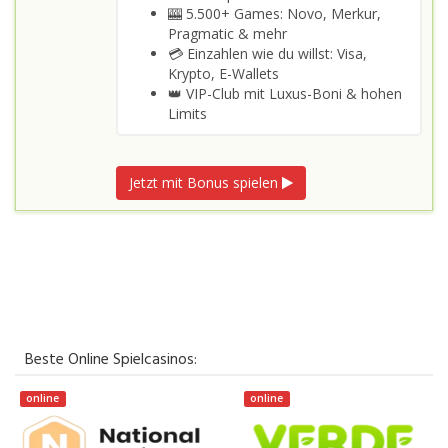
🎰 5.500+ Games: Novo, Merkur,
Pragmatic & mehr
💳 Einzahlen wie du willst: Visa,
Krypto, E-Wallets
👑 VIP-Club mit Luxus-Boni & hohen
Limits
Jetzt mit Bonus spielen
Beste Online Spielcasinos:
online
online