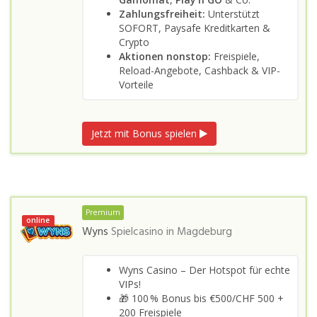
Zahlungsfreiheit:
Unterstützt
SOFORT, Paysafe Kreditkarten &
Crypto
Aktionen nonstop:
Freispiele,
Reload-Angebote, Cashback & VIP-
Vorteile
Jetzt mit Bonus spielen
Premium
online
Wyns
Spielcasino in
Magdeburg
Wyns Casino – Der Hotspot für echte
VIPs!
🎁 100 % Bonus bis €500/CHF 500 +
200 Freispiele