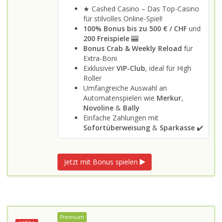
★ Cashed Casino – Das Top-Casino
für stilvolles Online-Spiel!
100% Bonus bis zu 500 €
/ CHF
und
200 Freispiele
🎰
Bonus Crab & Weekly Reload
für
Extra-Boni
Exklusiver
VIP-Club
, ideal für High
Roller
Umfangreiche Auswahl an
Automatenspielen wie
Merkur
,
Novoline
&
Bally
Einfache Zahlungen mit
Sofortüberweisung
&
Sparkasse
✔️
Jetzt mit Bonus spielen
Premium