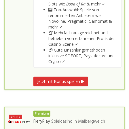
Slots wie
Book of Ra
& mehr ✓
🎰 Top‑Auswahl: Spiele von
renommierten Anbietern wie
Novoline, Pragmatic, Gamomat &
mehr ✓
🏆 Mehrfach ausgezeichnet und
betrieben von erfahrenen Profis der
Casino‑Szene ✓
💳 Gute Einzahlungsmethoden
inklusive SOFORT, Paysafecard und
Crypto ✓
Jetzt mit Bonus spielen
Premium
online
FieryPlay
Spielcasino in
Malbergweich