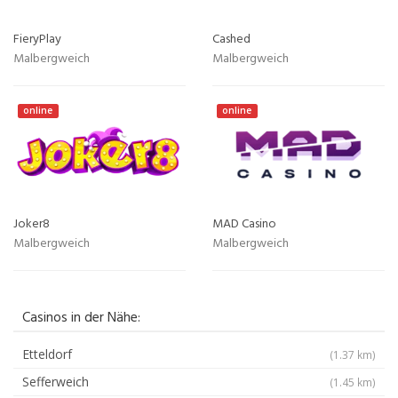
FieryPlay
Cashed
Malbergweich
Malbergweich
online
online
Joker8
MAD Casino
Malbergweich
Malbergweich
Casinos in der Nähe:
Etteldorf
(1.37 km)
Sefferweich
(1.45 km)