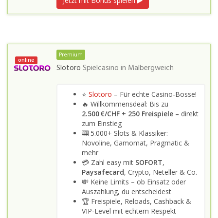
Jetzt mit Bonus spielen
Premium
online
Slotoro
Spielcasino in
Malbergweich
⭐
Slotoro
– Für echte Casino-Bosse!
🔥 Willkommensdeal: Bis zu
2.500 €/CHF + 250 Freispiele –
direkt
zum Einstieg
🎰 5.000+ Slots & Klassiker:
Novoline, Gamomat, Pragmatic &
mehr
💳 Zahl easy mit
SOFORT
,
Paysafecard
, Crypto, Neteller & Co.
💸 Keine Limits – ob Einsatz oder
Auszahlung, du entscheidest
🏆 Freispiele, Reloads, Cashback &
VIP-Level mit echtem Respekt