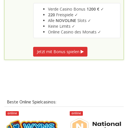
Verde Casino Bonus
1200 €
✓
220
Freispiele ✓
Alle
NOVOLINE
Slots ✓
Keine Limits ✓
Online Casino des Monats ✓
Jetzt mit Bonus spielen
Beste Online Spielcasinos:
online
online