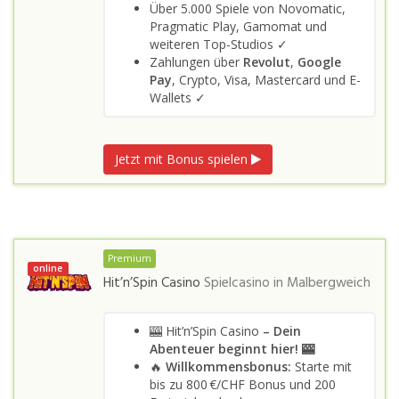
Über 5.000 Spiele von Novomatic,
Pragmatic Play, Gamomat und
weiteren Top-Studios ✓
Zahlungen über
Revolut
,
Google
Pay
, Crypto, Visa, Mastercard und E-
Wallets ✓
Jetzt mit Bonus spielen
Premium
online
Hit’n’Spin Casino
Spielcasino in
Malbergweich
🎰 Hit’n’Spin Casino
– Dein
Abenteuer beginnt hier! 🎰
🔥
Willkommensbonus:
Starte mit
bis zu 800 €/CHF Bonus und 200