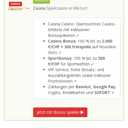
Premium
online
Casina
Spielcasino in
Mistorf
Casina Casino: Glamouröses Casino-
Erlebnis mit exklusiven
Bonuspaketen ✓
Casino-Bonus:
100 % bis zu
2.000
€/CHF + 300 Freispiele
auf Novoline-
Slots ✓
Sportbonus:
100 % bis zu
500
€/CHF
für Sportwetten ✓
VIP-Service, hohe Einsatz- und
Auszahlungslimits sowie exklusive
Promotionen ✓
Zahlungen per
Revolut
,
Google Pay
,
Crypto, Kreditkarten und
SOFORT
✓
Jetzt mit Bonus spielen