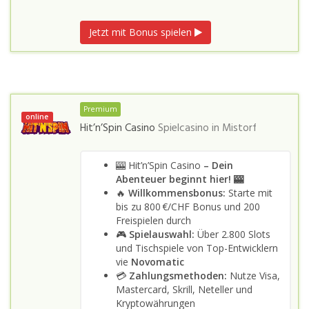
Jetzt mit Bonus spielen
Premium
online
Hit’n’Spin Casino
Spielcasino in
Mistorf
🎰 Hit’n’Spin Casino
– Dein
Abenteuer beginnt hier! 🎰
🔥
Willkommensbonus:
Starte mit
bis zu 800 €/CHF Bonus und 200
Freispielen durch
🎮
Spielauswahl:
Über 2.800 Slots
und Tischspiele von Top-Entwicklern
vie
Novomatic
💳
Zahlungsmethoden:
Nutze Visa,
Mastercard, Skrill, Neteller und
Kryptowährungen