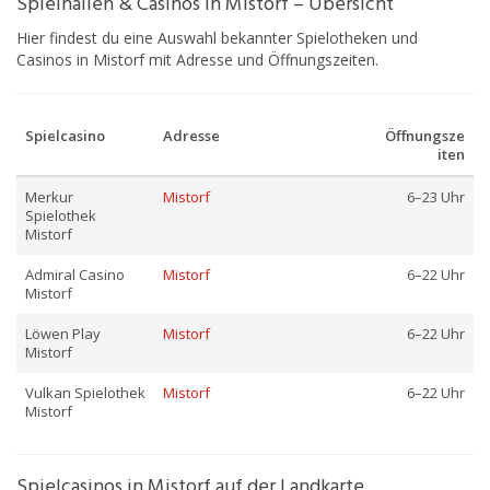
Spielhallen & Casinos in Mistorf – Übersicht
Hier findest du eine Auswahl bekannter Spielotheken und
Casinos in Mistorf mit Adresse und Öffnungszeiten.
Spielcasino
Adresse
Öffnungsze
iten
Merkur
Mistorf
6–23 Uhr
Spielothek
Mistorf
Admiral Casino
Mistorf
6–22 Uhr
Mistorf
Löwen Play
Mistorf
6–22 Uhr
Mistorf
Vulkan Spielothek
Mistorf
6–22 Uhr
Mistorf
Spielcasinos in Mistorf auf der Landkarte