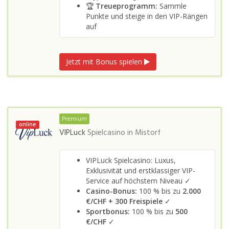
🏆
Treueprogramm:
Sammle
Punkte und steige in den VIP-Rängen
auf
Jetzt mit Bonus spielen
Premium
online
VIPLuck
Spielcasino in
Mistorf
VIPLuck Spielcasino: Luxus,
Exklusivität und erstklassiger VIP-
Service auf höchstem Niveau ✓
Casino-Bonus:
100 % bis zu
2.000
€/CHF + 300 Freispiele
✓
Sportbonus:
100 % bis zu
500
€/CHF
✓