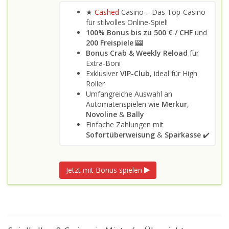
★
Cashed
Casino – Das Top-Casino
für stilvolles Online-Spiel!
100% Bonus bis zu 500 €
/ CHF
und
200 Freispiele
🎰
Bonus Crab & Weekly Reload
für
Extra-Boni
Exklusiver
VIP-Club
, ideal für High
Roller
Umfangreiche Auswahl an
Automatenspielen wie
Merkur
,
Novoline
&
Bally
Einfache Zahlungen mit
Sofortüberweisung
&
Sparkasse
✔️
Jetzt mit Bonus spielen