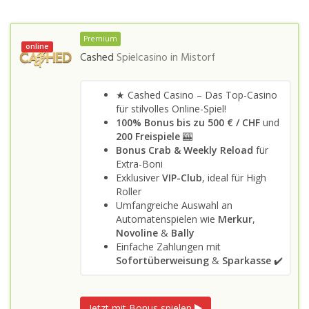
Premium
online
Cashed
Spielcasino in
Mistorf
★ Cashed Casino – Das Top-Casino
für stilvolles Online-Spiel!
100% Bonus bis zu 500 €
/ CHF
und
200 Freispiele
🎰
Bonus Crab & Weekly Reload
für
Extra-Boni
Exklusiver
VIP-Club
, ideal für High
Roller
Umfangreiche Auswahl an
Automatenspielen wie
Merkur
,
Novoline
&
Bally
Einfache Zahlungen mit
Sofortüberweisung
&
Sparkasse
✔️
Jetzt mit Bonus spielen