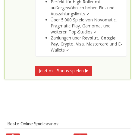
Perfekt für High Roller mit
außergewöhnlich hohen Ein- und
Auszahlungslimits ✓
Über 5.000 Spiele von Novomatic,
Pragmatic Play, Gamomat und
weiteren Top-Studios ✓
Zahlungen über
Revolut
,
Google
Pay
, Crypto, Visa, Mastercard und E-
Wallets ✓
Jetzt mit Bonus spielen
Beste Online Spielcasinos: