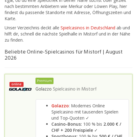
Egal, ob du eine Spielothek in deiner Nähe suchst oder gezielt
nach bestimmten Anbietern wie Merkur oder Löwen Play, hier
findest du passende Standorte mit Adresse, Öffnungszeiten und
Karte.
Unser Verzeichnis deckt alle
Spielcasinos in Deutschland
ab und
hilft dir, schnell die nächste Spielhalle in Mistorf und in der Nähe
zu finden.
Beliebte Online-Spielcasinos für Mistorf | August
2026
Premium
online
Golazzo
Spielcasino in
Mistorf
Golazzo
: Modernes Online
Spielcasino mit tausenden Spielen
und Top-Quoten ✓
Casino-Bonus:
100 % bis
2.000 € /
CHF + 200 Freispiele
✓
Sportbonus:
100 % bis
500 € / CHF