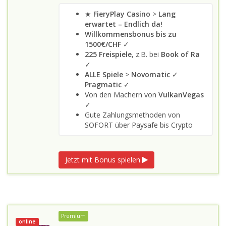
★
FieryPlay Casino
>
Lang
erwartet – Endlich da!
Willkommensbonus bis zu
1500€/CHF
✓
225 Freispiele
, z.B. bei
Book of Ra
✓
ALLE Spiele
>
Novomatic
✓
Pragmatic
✓
Von den Machern von
VulkanVegas
✓
Gute Zahlungsmethoden von
SOFORT über Paysafe bis Crypto
Jetzt mit Bonus spielen
Premium
online