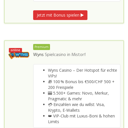
Jetzt mit Bonus spielen
Premium
online
Wyns
Spielcasino in
Mistorf
Wyns Casino – Der Hotspot für echte
VIPs!
🎁 100 % Bonus bis €500/CHF 500 +
200 Freispiele
🎰 5.500+ Games: Novo, Merkur,
Pragmatic & mehr
💳 Einzahlen wie du willst: Visa,
Krypto, E-Wallets
👑 VIP-Club mit Luxus-Boni & hohen
Limits