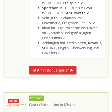
€/CHF + 200 Freispiele
✓
Sportbonus:
100 % bis zu
250
€/CHF + 20 € Gratiswette
✓
Sehr gute Spielausahl mit
Novomatic, Pragmatic und Co. ✓
Ideal für High Roller mit exklusiven
VIP-Vorteilen und großzügigen
Einsatzlimits ✓
Zahlungen mit Kreditkarten,
Revolut
,
SOFORT
, Crypto, Überweisung und
E-Wallets ✓
Jetzt mit Bonus spielen
Premium
online
Casina
Spielcasino in
Mistorf