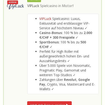
online
VIPLuck
Spielcasino in
Mistorf
VIPLuck
Spielcasino: Luxus,
Exklusivität und erstklassiger VIP-
Service auf höchstem Niveau ✓
Casino-Bonus:
100 % bis zu
2.000
€/CHF + 300 Freispiele
✓
Sportbonus:
100 % bis zu
500
€/CHF
✓
Perfekt für High Roller mit
außergewöhnlich hohen Ein- und
Auszahlungslimits ✓
Über 5.000 Spiele von Novomatic,
Pragmatic Play, Gamomat und
weiteren Top-Studios ✓
Zahlungen über
Revolut
,
Google
Pay
, Crypto, Visa, Mastercard und E-
Wallets ✓