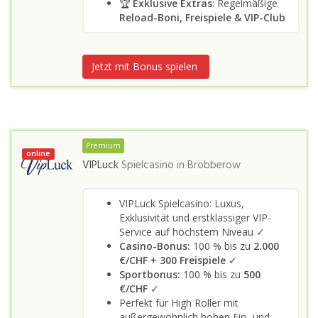
🏆
Exklusive Extras
: Regelmäßige
Reload-Boni, Freispiele & VIP-Club
Jetzt mit Bonus spielen
Premium
online
VIPLuck
Spielcasino in
Bröbberow
VIPLuck Spielcasino: Luxus,
Exklusivität und erstklassiger VIP-
Service auf höchstem Niveau ✓
Casino-Bonus:
100 % bis zu
2.000
€/CHF + 300 Freispiele
✓
Sportbonus:
100 % bis zu
500
€/CHF
✓
Perfekt für High Roller mit
außergewöhnlich hohen Ein- und