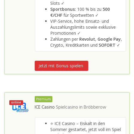
Slots ✓
Sportbonus:
100 % bis zu
500
€/CHF
für Sportwetten ✓
VIP-Service, hohe Einsatz- und
Auszahlungslimits sowie exklusive
Promotionen ✓
Zahlungen per
Revolut
,
Google Pay
,
Crypto, Kreditkarten und
SOFORT
✓
Jetzt mit Bonus spielen
Premium
online
ICE Casino
Spielcasino in
Bröbberow
⭐ ICE Casino – Eiskalt in den
Sommer gestartet, jetzt voll im Spiel