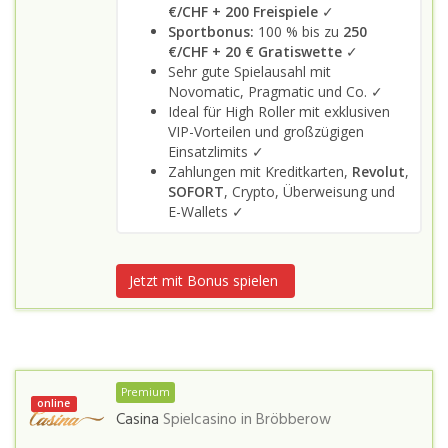
€/CHF + 200 Freispiele
✓
Sportbonus:
100 % bis zu
250
€/CHF + 20 € Gratiswette
✓
Sehr gute Spielausahl mit
Novomatic, Pragmatic und Co. ✓
Ideal für High Roller mit exklusiven
VIP-Vorteilen und großzügigen
Einsatzlimits ✓
Zahlungen mit Kreditkarten,
Revolut
,
SOFORT
, Crypto, Überweisung und
E-Wallets ✓
Jetzt mit Bonus spielen
Premium
online
Casina
Spielcasino in
Bröbberow