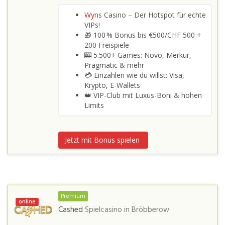
Wyns
Casino – Der Hotspot für echte
VIPs!
🎁 100 % Bonus bis €500/CHF 500 +
200 Freispiele
🎰 5.500+ Games: Novo, Merkur,
Pragmatic & mehr
💳 Einzahlen wie du willst: Visa,
Krypto, E-Wallets
👑 VIP-Club mit Luxus-Boni & hohen
Limits
Jetzt mit Bonus spielen
Premium
online
Cashed
Spielcasino in
Bröbberow