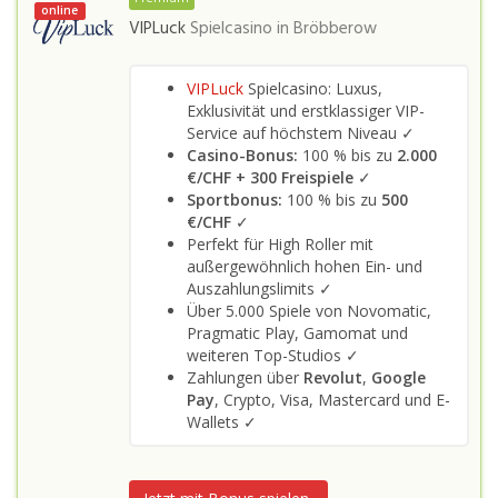
online
VIPLuck
Spielcasino in
Bröbberow
VIPLuck
Spielcasino: Luxus,
Exklusivität und erstklassiger VIP-
Service auf höchstem Niveau ✓
Casino-Bonus:
100 % bis zu
2.000
€/CHF + 300 Freispiele
✓
Sportbonus:
100 % bis zu
500
€/CHF
✓
Perfekt für High Roller mit
außergewöhnlich hohen Ein- und
Auszahlungslimits ✓
Über 5.000 Spiele von Novomatic,
Pragmatic Play, Gamomat und
weiteren Top-Studios ✓
Zahlungen über
Revolut
,
Google
Pay
, Crypto, Visa, Mastercard und E-
Wallets ✓