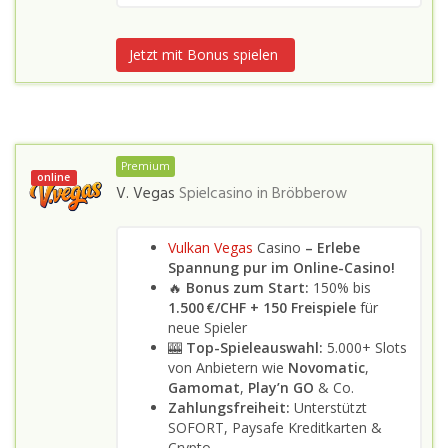
Jetzt mit Bonus spielen
Premium
online
V. Vegas
Spielcasino in
Bröbberow
Vulkan Vegas
Casino
– Erlebe
Spannung pur im Online-Casino!
🔥
Bonus zum Start:
150% bis
1.500 €/CHF + 150 Freispiele
für
neue Spieler
🎰
Top-Spieleauswahl:
5.000+ Slots
von Anbietern wie
Novomatic
,
Gamomat
,
Play’n GO
& Co.
Zahlungsfreiheit:
Unterstützt
SOFORT, Paysafe Kreditkarten &
Crypto