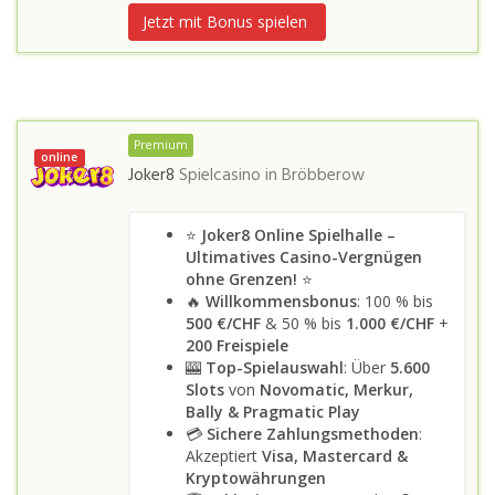
Jetzt mit Bonus spielen
Premium
online
Joker8
Spielcasino in
Bröbberow
⭐
Joker8 Online Spielhalle –
Ultimatives Casino-Vergnügen
ohne Grenzen!
⭐
🔥
Willkommensbonus
: 100 % bis
500 €/CHF
& 50 % bis
1.000 €/CHF
+
200 Freispiele
🎰
Top-Spielauswahl
: Über
5.600
Slots
von
Novomatic, Merkur,
Bally & Pragmatic Play
💳
Sichere Zahlungsmethoden
:
Akzeptiert
Visa, Mastercard &
Kryptowährungen