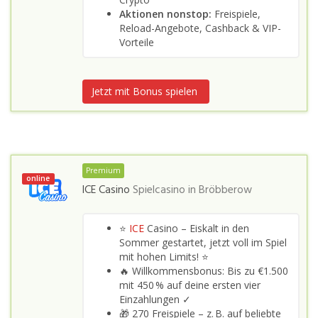
Aktionen nonstop:
Freispiele,
Reload-Angebote, Cashback & VIP-
Vorteile
Jetzt mit Bonus spielen
Premium
online
ICE Casino
Spielcasino in
Bröbberow
⭐
ICE
Casino – Eiskalt in den
Sommer gestartet, jetzt voll im Spiel
mit hohen Limits! ⭐
🔥 Willkommensbonus: Bis zu €1.500
mit 450 % auf deine ersten vier
Einzahlungen ✓
🎁 270 Freispiele – z. B. auf beliebte