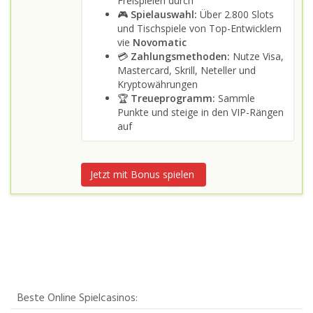
Freispielen durch
🎮
Spielauswahl:
Über 2.800 Slots
und Tischspiele von Top-Entwicklern
vie
Novomatic
💳
Zahlungsmethoden:
Nutze Visa,
Mastercard, Skrill, Neteller und
Kryptowährungen
🏆
Treueprogramm:
Sammle
Punkte und steige in den VIP-Rängen
auf
Jetzt mit Bonus spielen
Beste Online Spielcasinos: