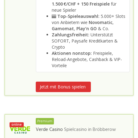
1.500 €/CHF + 150 Freispiele
für
neue Spieler
🎰
Top-Spieleauswahl:
5.000+ Slots
von Anbietern wie
Novomatic
,
Gamomat
,
Play’n GO
& Co.
Zahlungsfreiheit:
Unterstützt
SOFORT, Paysafe Kreditkarten &
Crypto
Aktionen nonstop:
Freispiele,
Reload-Angebote, Cashback & VIP-
Vorteile
Jetzt mit Bonus spielen
Premium
online
Verde Casino
Spielcasino in
Bröbberow