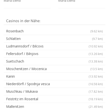
Maria Elend
Maria Elend
Casinos in der Nähe:
Rosenbach
(9.62 km)
Schlatten
(9.7 km)
Ludmannsdorf / Bilcovs
(10.92 km)
Fellersdorf / Bilnjovs
(13.26 km)
Suetschach
(13.38 km)
Moschenitzen / Mocenica
(13.5 km)
Kanin
(13.92 km)
Niederdörfl / Spodnja vesca
(16.58 km)
Muschkau / Mukava
(17.82 km)
Feistritz im Rosental
(18.19 km)
Mallenitzen
(21.49 km)