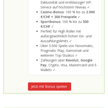
Exklusivität und erstklassiger VIP-
Service auf höchstem Niveau ✓
Casino-Bonus:
100 % bis zu
2.000
€/CHF + 300 Freispiele
✓
Sportbonus:
100 % bis zu
500
€/CHF
✓
Perfekt für High Roller mit
außergewöhnlich hohen Ein- und
Auszahlungslimits ✓
Über 5.000 Spiele von Novomatic,
Pragmatic Play, Gamomat und
weiteren Top-Studios ✓
Zahlungen über
Revolut
,
Google
Pay
, Crypto, Visa, Mastercard und E-
Wallets ✓
Jetzt mit Bonus spielen