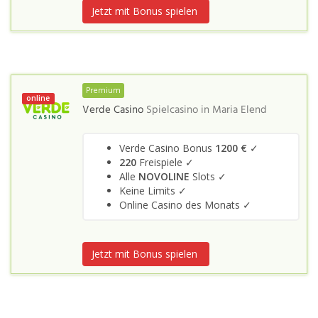
Jetzt mit Bonus spielen
Premium
online
Verde Casino
Spielcasino in
Maria Elend
Verde Casino Bonus
1200 €
✓
220
Freispiele ✓
Alle
NOVOLINE
Slots ✓
Keine Limits ✓
Online Casino des Monats ✓
Jetzt mit Bonus spielen