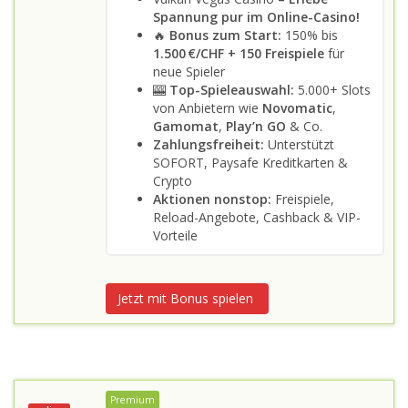
Spannung pur im Online-Casino!
🔥
Bonus zum Start:
150% bis
1.500 €/CHF + 150 Freispiele
für
neue Spieler
🎰
Top-Spieleauswahl:
5.000+ Slots
von Anbietern wie
Novomatic
,
Gamomat
,
Play’n GO
& Co.
Zahlungsfreiheit:
Unterstützt
SOFORT, Paysafe Kreditkarten &
Crypto
Aktionen nonstop:
Freispiele,
Reload-Angebote, Cashback & VIP-
Vorteile
Jetzt mit Bonus spielen
Premium