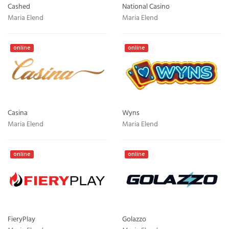
Cashed
National Casino
Maria Elend
Maria Elend
online
online
Casina
Wyns
Maria Elend
Maria Elend
online
online
FieryPlay
Golazzo