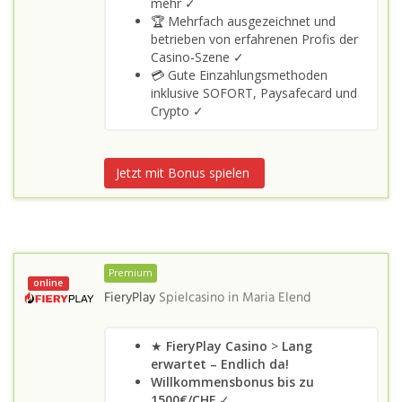
mehr ✓
🏆 Mehrfach ausgezeichnet und
betrieben von erfahrenen Profis der
Casino‑Szene ✓
💳 Gute Einzahlungsmethoden
inklusive SOFORT, Paysafecard und
Crypto ✓
Jetzt mit Bonus spielen
Premium
online
FieryPlay
Spielcasino in
Maria Elend
★
FieryPlay Casino
>
Lang
erwartet – Endlich da!
Willkommensbonus bis zu
1500€/CHF
✓