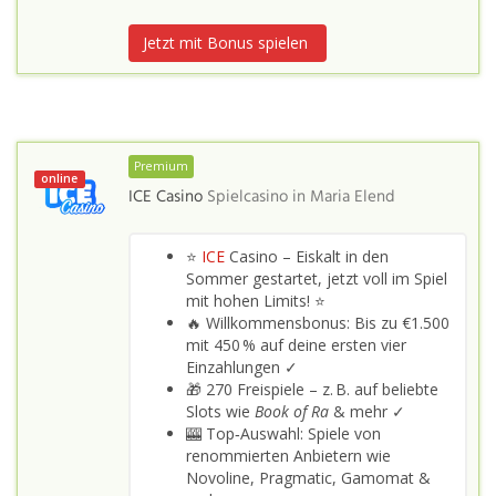
Jetzt mit Bonus spielen
Premium
online
ICE Casino
Spielcasino in
Maria Elend
⭐
ICE
Casino – Eiskalt in den
Sommer gestartet, jetzt voll im Spiel
mit hohen Limits! ⭐
🔥 Willkommensbonus: Bis zu €1.500
mit 450 % auf deine ersten vier
Einzahlungen ✓
🎁 270 Freispiele – z. B. auf beliebte
Slots wie
Book of Ra
& mehr ✓
🎰 Top‑Auswahl: Spiele von
renommierten Anbietern wie
Novoline, Pragmatic, Gamomat &