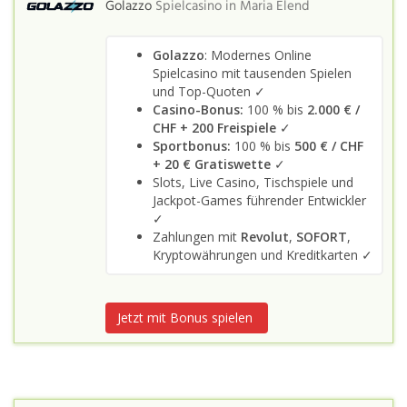
Golazzo
Spielcasino in
Maria Elend
Golazzo
: Modernes Online
Spielcasino mit tausenden Spielen
und Top-Quoten ✓
Casino-Bonus:
100 % bis
2.000 € /
CHF + 200 Freispiele
✓
Sportbonus:
100 % bis
500 € / CHF
+ 20 € Gratiswette
✓
Slots, Live Casino, Tischspiele und
Jackpot-Games führender Entwickler
✓
Zahlungen mit
Revolut
,
SOFORT
,
Kryptowährungen und Kreditkarten ✓
Jetzt mit Bonus spielen