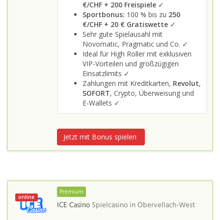
€/CHF + 200 Freispiele
✓
Sportbonus:
100 % bis zu
250
€/CHF + 20 € Gratiswette
✓
Sehr gute Spielausahl mit
Novomatic, Pragmatic und Co. ✓
Ideal für High Roller mit exklusiven
VIP-Vorteilen und großzügigen
Einsatzlimits ✓
Zahlungen mit Kreditkarten,
Revolut
,
SOFORT
, Crypto, Überweisung und
E-Wallets ✓
Jetzt mit Bonus spielen
Premium
online
ICE Casino
Spielcasino in
Obervellach-West