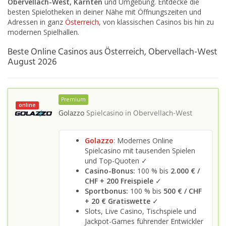
Obervellach-West, Kärnten
und Umgebung. Entdecke die
besten Spielotheken in deiner Nähe mit Öffnungszeiten und
Adressen in ganz
Österreich
, von klassischen Casinos bis hin zu
modernen Spielhallen.
Beste Online Casinos aus Österreich, Obervellach-West
August 2026
Premium
online
Golazzo
Spielcasino in
Obervellach-West
Golazzo
: Modernes Online
Spielcasino mit tausenden Spielen
und Top-Quoten ✓
Casino-Bonus:
100 % bis
2.000 € /
CHF + 200 Freispiele
✓
Sportbonus:
100 % bis
500 € / CHF
+ 20 € Gratiswette
✓
Slots, Live Casino, Tischspiele und
Jackpot-Games führender Entwickler