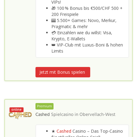
VIPs!
🎁 100 % Bonus bis €500/CHF 500 +
200 Freispiele
🎰 5.500+ Games: Novo, Merkur,
Pragmatic & mehr
💳 Einzahlen wie du willst: Visa,
Krypto, E-Wallets
👑 VIP-Club mit Luxus-Boni & hohen
Limits
Jetzt mit Bonus spielen
Premium
online
Cashed
Spielcasino in
Obervellach-West
★
Cashed
Casino – Das Top-Casino