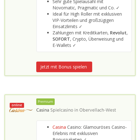
Sehr gute Spielausahl mit
Novomatic, Pragmatic und Co. ✓
Ideal für High Roller mit exklusiven
VIP-Vorteilen und großzügigen
Einsatzlimits ✓
Zahlungen mit Kreditkarten,
Revolut
,
SOFORT
, Crypto, Überweisung und
E-Wallets ✓
Jetzt mit Bonus spielen
Premium
online
Casina
Spielcasino in
Obervellach-West
Casina
Casino: Glamouröses Casino-
Erlebnis mit exklusiven
Bonuspaketen ✓