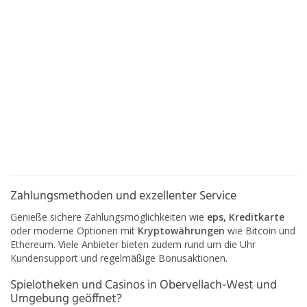
Zahlungsmethoden und exzellenter Service
Genieße sichere Zahlungsmöglichkeiten wie
eps, Kreditkarte
oder moderne Optionen mit
Kryptowährungen
wie Bitcoin und
Ethereum. Viele Anbieter bieten zudem rund um die Uhr
Kundensupport und regelmäßige Bonusaktionen.
Spielotheken und Casinos in Obervellach-West und
Umgebung geöffnet?