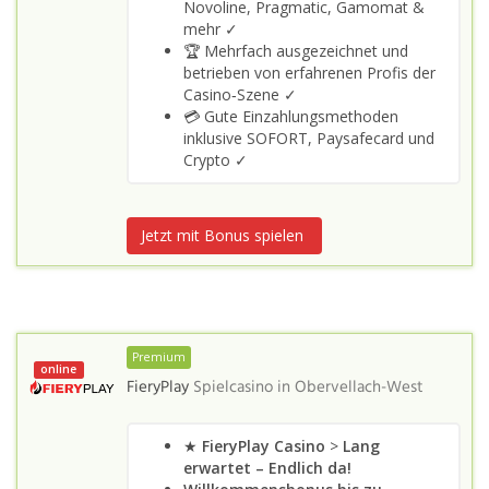
Novoline, Pragmatic, Gamomat &
mehr ✓
🏆 Mehrfach ausgezeichnet und
betrieben von erfahrenen Profis der
Casino‑Szene ✓
💳 Gute Einzahlungsmethoden
inklusive SOFORT, Paysafecard und
Crypto ✓
Jetzt mit Bonus spielen
Premium
online
FieryPlay
Spielcasino in
Obervellach-West
★
FieryPlay Casino
>
Lang
erwartet – Endlich da!