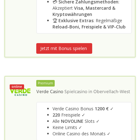
💳
Sichere Zahlungsmethoden
:
Akzeptiert
Visa, Mastercard &
Kryptowährungen
🏆
Exklusive Extras
: Regelmäßige
Reload-Boni, Freispiele & VIP-Club
Jetzt mit Bonus spielen
Premium
online
Verde Casino
Spielcasino in
Obervellach-West
Verde Casino Bonus
1200 €
✓
220
Freispiele ✓
Alle
NOVOLINE
Slots ✓
Keine Limits ✓
Online Casino des Monats ✓