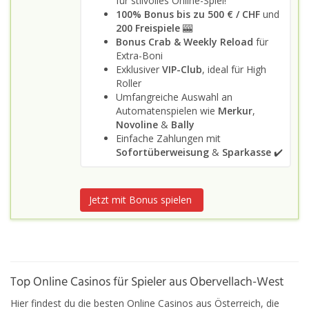
für stilvolles Online-Spiel!
100% Bonus bis zu 500 €
/ CHF
und
200 Freispiele
🎰
Bonus Crab & Weekly Reload
für
Extra-Boni
Exklusiver
VIP-Club
, ideal für High
Roller
Umfangreiche Auswahl an
Automatenspielen wie
Merkur
,
Novoline
&
Bally
Einfache Zahlungen mit
Sofortüberweisung
&
Sparkasse
✔️
Jetzt mit Bonus spielen
Top Online Casinos für Spieler aus Obervellach-West
Hier findest du die besten Online Casinos aus Österreich, die