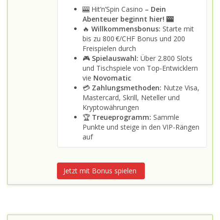
🎰 Hit’n’Spin Casino
– Dein
Abenteuer beginnt hier! 🎰
🔥
Willkommensbonus:
Starte mit
bis zu 800 €/CHF Bonus und 200
Freispielen durch
🎮
Spielauswahl:
Über 2.800 Slots
und Tischspiele von Top-Entwicklern
vie
Novomatic
💳
Zahlungsmethoden:
Nutze Visa,
Mastercard, Skrill, Neteller und
Kryptowährungen
🏆
Treueprogramm:
Sammle
Punkte und steige in den VIP-Rängen
auf
Jetzt mit Bonus spielen