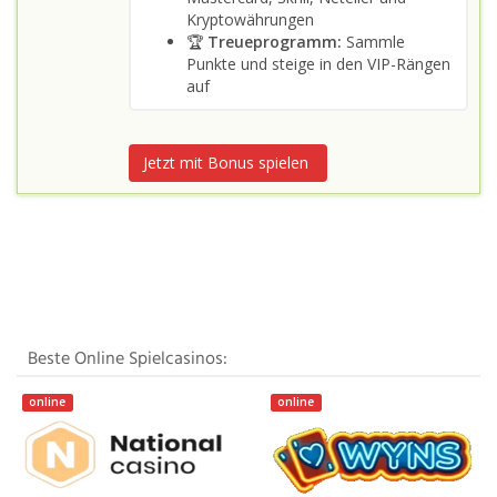
Kryptowährungen
🏆
Treueprogramm:
Sammle
Punkte und steige in den VIP-Rängen
auf
Jetzt mit Bonus spielen
Beste Online Spielcasinos:
online
online