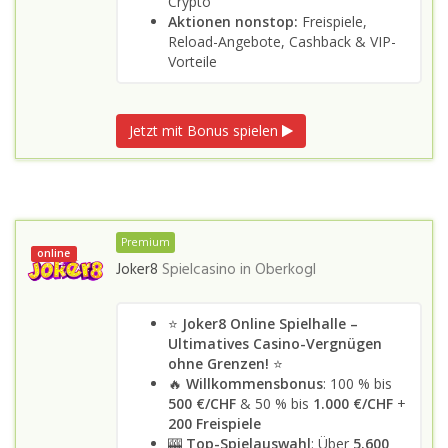
Crypto
Aktionen nonstop:
Freispiele,
Reload-Angebote, Cashback & VIP-
Vorteile
Jetzt mit Bonus spielen
Premium
online
Joker8
Spielcasino in
Oberkogl
⭐
Joker8 Online Spielhalle –
Ultimatives Casino-Vergnügen
ohne Grenzen!
⭐
🔥
Willkommensbonus
: 100 % bis
500 €/CHF
& 50 % bis
1.000 €/CHF
+
200 Freispiele
🎰
Top-Spielauswahl
: Über
5.600