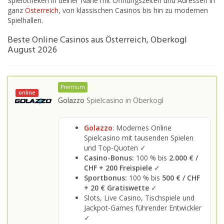
Spielotheken in deiner Nähe mit Öffnungszeiten und Adressen in
ganz
Österreich
, von klassischen Casinos bis hin zu modernen
Spielhallen.
Beste Online Casinos aus Österreich, Oberkogl
August 2026
Premium
online
Golazzo
Spielcasino in
Oberkogl
Golazzo
: Modernes Online
Spielcasino mit tausenden Spielen
und Top-Quoten ✓
Casino-Bonus:
100 % bis
2.000 € /
CHF + 200 Freispiele
✓
Sportbonus:
100 % bis
500 € / CHF
+ 20 € Gratiswette
✓
Slots, Live Casino, Tischspiele und
Jackpot-Games führender Entwickler
✓