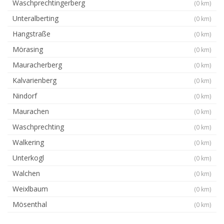
Waschprechtingerberg
(0 km)
Unteralberting
(0 km)
Hangstraße
(0 km)
Mörasing
(0 km)
Mauracherberg
(0 km)
Kalvarienberg
(0 km)
Nindorf
(0 km)
Maurachen
(0 km)
Waschprechting
(0 km)
Walkering
(0 km)
Unterkogl
(0 km)
Walchen
(0 km)
Weixlbaum
(0 km)
Mösenthal
(0 km)