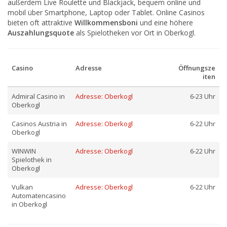
außerdem Live Roulette und Blackjack, bequem online und
mobil über Smartphone, Laptop oder Tablet. Online Casinos
bieten oft attraktive
Willkommensboni
und eine höhere
Auszahlungsquote
als Spielotheken vor Ort in Oberkogl.
Casino
Adresse
Öffnungsze
iten
Admiral Casino in
Adresse: Oberkogl
6-23 Uhr
Oberkogl
Casinos Austria in
Adresse: Oberkogl
6-22 Uhr
Oberkogl
WINWIN
Adresse: Oberkogl
6-22 Uhr
Spielothek in
Oberkogl
Vulkan
Adresse: Oberkogl
6-22 Uhr
Automatencasino
in Oberkogl