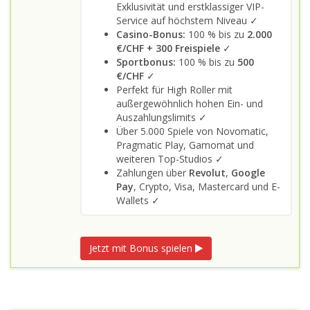
Exklusivität und erstklassiger VIP-
Service auf höchstem Niveau ✓
Casino-Bonus:
100 % bis zu
2.000
€/CHF + 300 Freispiele
✓
Sportbonus:
100 % bis zu
500
€/CHF
✓
Perfekt für High Roller mit
außergewöhnlich hohen Ein- und
Auszahlungslimits ✓
Über 5.000 Spiele von Novomatic,
Pragmatic Play, Gamomat und
weiteren Top-Studios ✓
Zahlungen über
Revolut
,
Google
Pay
, Crypto, Visa, Mastercard und E-
Wallets ✓
Jetzt mit Bonus spielen