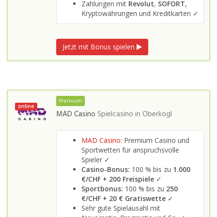
Zahlungen mit
Revolut
,
SOFORT
,
Kryptowährungen und Kreditkarten ✓
Jetzt mit Bonus spielen
Premium
online
MAD Casino
Spielcasino in
Oberkogl
MAD Casino
: Premium Casino und
Sportwetten für anspruchsvolle
Spieler ✓
Casino-Bonus:
100 % bis zu
1.000
€/CHF + 200 Freispiele
✓
Sportbonus:
100 % bis zu
250
€/CHF + 20 € Gratiswette
✓
Sehr gute Spielausahl mit