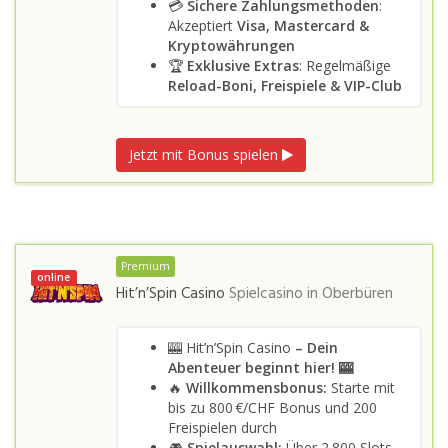
💳
Sichere Zahlungsmethoden
:
Akzeptiert
Visa, Mastercard &
Kryptowährungen
🏆
Exklusive Extras
: Regelmäßige
Reload-Boni, Freispiele & VIP-Club
Jetzt mit Bonus spielen
Premium
online
Hit’n’Spin Casino
Spielcasino in
Oberbüren
🎰 Hit’n’Spin Casino
– Dein
Abenteuer beginnt hier! 🎰
🔥
Willkommensbonus:
Starte mit
bis zu 800 €/CHF Bonus und 200
Freispielen durch
🎮
Spielauswahl:
Über 2.800 Slots