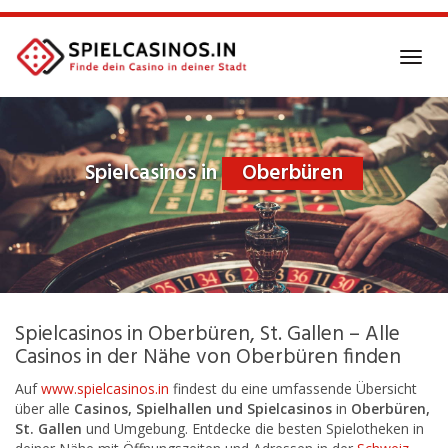
Skip
to
main
Toggl
content
navig
Spielcasinos in
Oberbüren
Spielcasinos in Oberbüren, St. Gallen – Alle
Casinos in der Nähe von Oberbüren finden
Auf
www.spielcasinos.in
findest du eine umfassende Übersicht
über alle
Casinos, Spielhallen und Spielcasinos
in
Oberbüren,
St. Gallen
und Umgebung. Entdecke die besten Spielotheken in