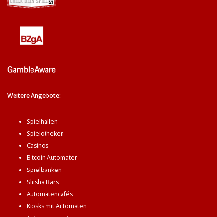
Weitere Angebote:
Spielhallen
Spielotheken
Casinos
Bitcoin Automaten
Spielbanken
Shisha Bars
Automatencafés
Kiosks mit Automaten