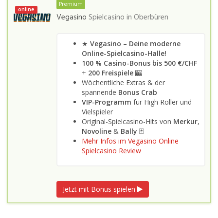
Premium
online
Vegasino
Spielcasino in
Oberbüren
★
Vegasino – Deine moderne
Online-Spielcasino-Halle!
100 % Casino-Bonus bis 500 €/CHF
+
200 Freispiele
🎰
Wöchentliche Extras & der
spannende
Bonus Crab
VIP-Programm
für High Roller und
Vielspieler
Original-Spielcasino-Hits von
Merkur
,
Novoline
&
Bally
🃏
Mehr Infos im Vegasino Online
Spielcasino Review
Jetzt mit Bonus spielen