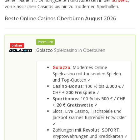
deiner Nähe mit Öffnungszeiten und Adressen in der
Schweiz
,
von klassischen Casinos bis hin zu modernen Spielhallen.
Beste Online Casinos Oberbüren August 2026
Premium
online
Golazzo
Spielcasino in
Oberbüren
Golazzo
: Modernes Online
Spielcasino mit tausenden Spielen
und Top-Quoten ✓
Casino-Bonus:
100 % bis
2.000 € /
CHF + 200 Freispiele
✓
Sportbonus:
100 % bis
500 € / CHF
+ 20 € Gratiswette
✓
Slots, Live Casino, Tischspiele und
Jackpot-Games führender Entwickler
✓
Zahlungen mit
Revolut
,
SOFORT
,
Kryptowährungen und Kreditkarten ✓