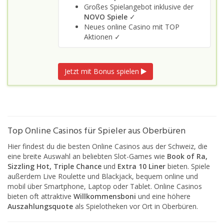
Großes Spielangebot inklusive der
NOVO Spiele
✓
Neues online Casino mit TOP
Aktionen ✓
Jetzt mit Bonus spielen
Top Online Casinos für Spieler aus Oberbüren
Hier findest du die besten Online Casinos aus der Schweiz, die
eine breite Auswahl an beliebten Slot-Games wie
Book of Ra,
Sizzling Hot, Triple Chance
und
Extra 10 Liner
bieten. Spiele
außerdem Live Roulette und Blackjack, bequem online und
mobil über Smartphone, Laptop oder Tablet. Online Casinos
bieten oft attraktive
Willkommensboni
und eine höhere
Auszahlungsquote
als Spielotheken vor Ort in Oberbüren.