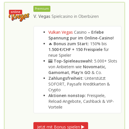
Premium
online
V. Vegas
Spielcasino in
Oberbüren
Vulkan Vegas
Casino
– Erlebe
Spannung pur im Online-Casino!
🔥
Bonus zum Start:
150% bis
1.500 €/CHF + 150 Freispiele
für
neue Spieler
🎰
Top-Spieleauswahl:
5.000+ Slots
von Anbietern wie
Novomatic
,
Gamomat
,
Play’n GO
& Co.
Zahlungsfreiheit:
Unterstützt
SOFORT, Paysafe Kreditkarten &
Crypto
Aktionen nonstop:
Freispiele,
Reload-Angebote, Cashback & VIP-
Vorteile
Jetzt mit Bonus spielen