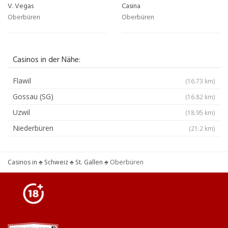
V. Vegas
Casina
Oberbüren
Oberbüren
Casinos in der Nähe:
Flawil
(16.73 km)
Gossau (SG)
(16.82 km)
Uzwil
(18.95 km)
Niederbüren
(21.2 km)
Casinos in
♣
Schweiz
♣
St. Gallen
♣
Oberbüren