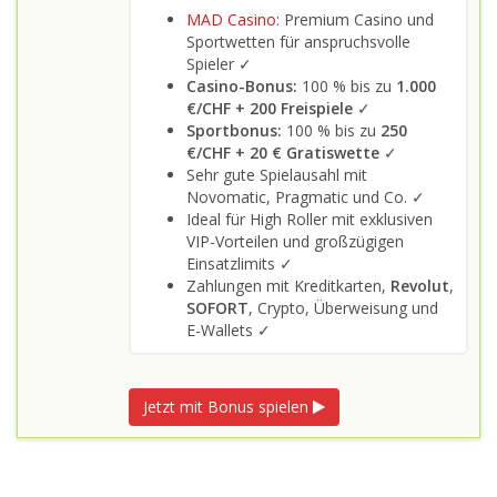
MAD Casino
: Premium Casino und
Sportwetten für anspruchsvolle
Spieler ✓
Casino-Bonus:
100 % bis zu
1.000
€/CHF + 200 Freispiele
✓
Sportbonus:
100 % bis zu
250
€/CHF + 20 € Gratiswette
✓
Sehr gute Spielausahl mit
Novomatic, Pragmatic und Co. ✓
Ideal für High Roller mit exklusiven
VIP-Vorteilen und großzügigen
Einsatzlimits ✓
Zahlungen mit Kreditkarten,
Revolut
,
SOFORT
, Crypto, Überweisung und
E-Wallets ✓
Jetzt mit Bonus spielen