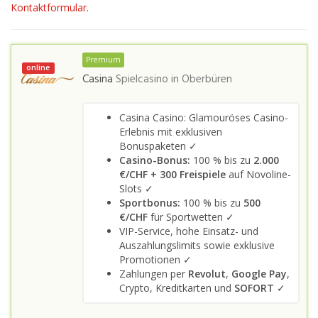
Kontaktformular
.
Premium
online
Casina
Spielcasino in
Oberbüren
Casina Casino: Glamouröses Casino-
Erlebnis mit exklusiven
Bonuspaketen ✓
Casino-Bonus:
100 % bis zu
2.000
€/CHF + 300 Freispiele
auf Novoline-
Slots ✓
Sportbonus:
100 % bis zu
500
€/CHF
für Sportwetten ✓
VIP-Service, hohe Einsatz- und
Auszahlungslimits sowie exklusive
Promotionen ✓
Zahlungen per
Revolut
,
Google Pay
,
Crypto, Kreditkarten und
SOFORT
✓