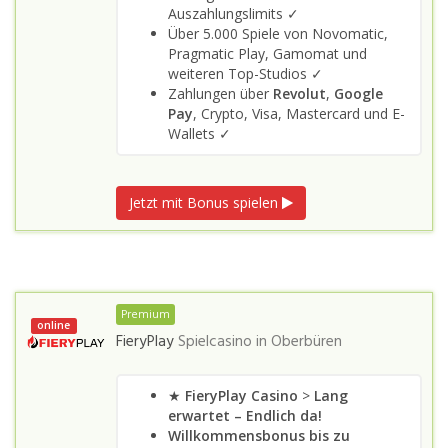
Auszahlungslimits ✓
Über 5.000 Spiele von Novomatic,
Pragmatic Play, Gamomat und
weiteren Top-Studios ✓
Zahlungen über
Revolut
,
Google
Pay
, Crypto, Visa, Mastercard und E-
Wallets ✓
Jetzt mit Bonus spielen
Premium
online
FieryPlay
Spielcasino in
Oberbüren
★
FieryPlay Casino
>
Lang
erwartet – Endlich da!
Willkommensbonus bis zu