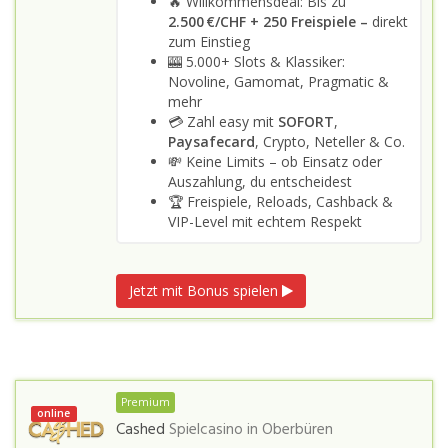
🔥 Willkommensdeal: Bis zu
2.500 €/CHF + 250 Freispiele –
direkt
zum Einstieg
🎰 5.000+ Slots & Klassiker:
Novoline, Gamomat, Pragmatic &
mehr
💳 Zahl easy mit
SOFORT
,
Paysafecard
, Crypto, Neteller & Co.
💸 Keine Limits – ob Einsatz oder
Auszahlung, du entscheidest
🏆 Freispiele, Reloads, Cashback &
VIP-Level mit echtem Respekt
Jetzt mit Bonus spielen
Premium
online
Cashed
Spielcasino in
Oberbüren