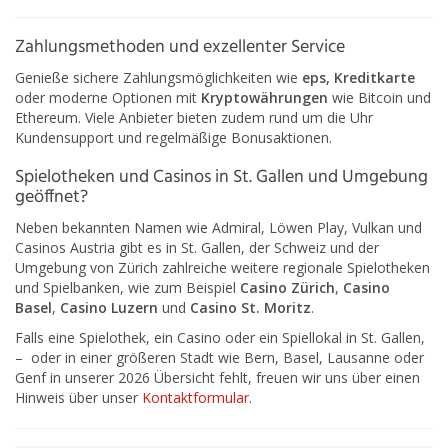
Zahlungsmethoden und exzellenter Service
Genieße sichere Zahlungsmöglichkeiten wie
eps, Kreditkarte
oder moderne Optionen mit
Kryptowährungen
wie Bitcoin und
Ethereum. Viele Anbieter bieten zudem rund um die Uhr
Kundensupport und regelmäßige Bonusaktionen.
Spielotheken und Casinos in St. Gallen und Umgebung
geöffnet?
Neben bekannten Namen wie Admiral, Löwen Play, Vulkan und
Casinos Austria gibt es in St. Gallen, der Schweiz und der
Umgebung von Zürich zahlreiche weitere regionale Spielotheken
und Spielbanken, wie zum Beispiel
Casino Zürich
,
Casino
Basel
,
Casino Luzern
und
Casino St. Moritz
.
Falls eine Spielothek, ein Casino oder ein Spiellokal in St. Gallen,
– oder in einer größeren Stadt wie Bern, Basel, Lausanne oder
Genf in unserer 2026 Übersicht fehlt, freuen wir uns über einen
Hinweis über unser
Kontaktformular
.