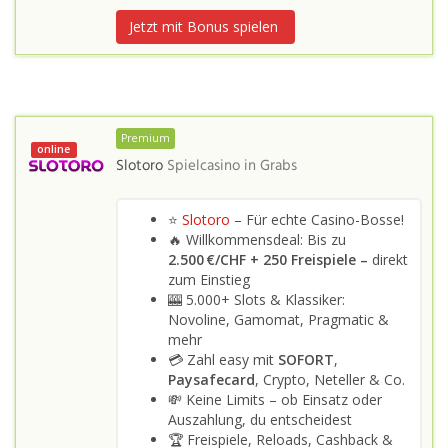
Jetzt mit Bonus spielen
Premium
online
Slotoro
Spielcasino in
Grabs
⭐
Slotoro
– Für echte Casino-Bosse!
🔥 Willkommensdeal: Bis zu
2.500 €/CHF + 250 Freispiele –
direkt
zum Einstieg
🎰 5.000+ Slots & Klassiker:
Novoline, Gamomat, Pragmatic &
mehr
💳 Zahl easy mit
SOFORT
,
Paysafecard
, Crypto, Neteller & Co.
💸 Keine Limits – ob Einsatz oder
Auszahlung, du entscheidest
🏆 Freispiele, Reloads, Cashback &