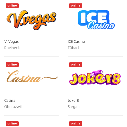
online
online
V. Vegas
ICE Casino
Rheineck
Tübach
online
online
Casina
Joker8
Oberuzwil
Sargans
online
online