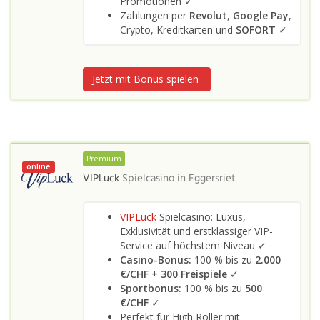
Promotionen ✓
Zahlungen per
Revolut
,
Google Pay
,
Crypto, Kreditkarten und
SOFORT
✓
Jetzt mit Bonus spielen
Premium
online
VIPLuck
Spielcasino in
Eggersriet
VIPLuck
Spielcasino: Luxus,
Exklusivität und erstklassiger VIP-
Service auf höchstem Niveau ✓
Casino-Bonus:
100 % bis zu
2.000
€/CHF + 300 Freispiele
✓
Sportbonus:
100 % bis zu
500
€/CHF
✓
Perfekt für High Roller mit