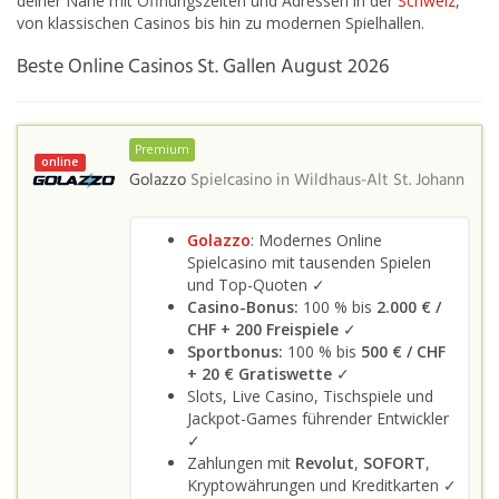
deiner Nähe mit Öffnungszeiten und Adressen in der
Schweiz
,
von klassischen Casinos bis hin zu modernen Spielhallen.
Beste Online Casinos St. Gallen August 2026
Premium
online
Golazzo
Spielcasino in
Wildhaus-Alt St. Johann
Golazzo
: Modernes Online
Spielcasino mit tausenden Spielen
und Top-Quoten ✓
Casino-Bonus:
100 % bis
2.000 € /
CHF + 200 Freispiele
✓
Sportbonus:
100 % bis
500 € / CHF
+ 20 € Gratiswette
✓
Slots, Live Casino, Tischspiele und
Jackpot-Games führender Entwickler
✓
Zahlungen mit
Revolut
,
SOFORT
,
Kryptowährungen und Kreditkarten ✓