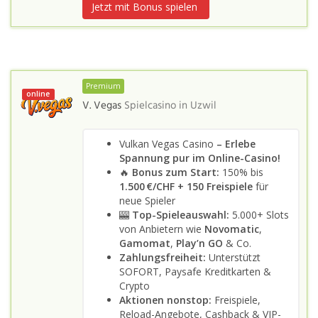
Jetzt mit Bonus spielen
Premium
online
V. Vegas
Spielcasino in
Uzwil
Vulkan Vegas Casino
– Erlebe
Spannung pur im Online-Casino!
🔥
Bonus zum Start:
150% bis
1.500 €/CHF + 150 Freispiele
für
neue Spieler
🎰
Top-Spieleauswahl:
5.000+ Slots
von Anbietern wie
Novomatic
,
Gamomat
,
Play’n GO
& Co.
Zahlungsfreiheit:
Unterstützt
SOFORT, Paysafe Kreditkarten &
Crypto
Aktionen nonstop:
Freispiele,
Reload-Angebote, Cashback & VIP-