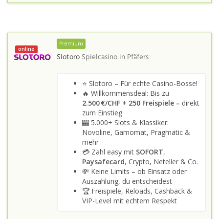
Premium
online
Slotoro
Spielcasino in
Pfäfers
⭐ Slotoro – Für echte Casino-Bosse!
🔥 Willkommensdeal: Bis zu
2.500 €/CHF + 250 Freispiele –
direkt
zum Einstieg
🎰 5.000+ Slots & Klassiker:
Novoline, Gamomat, Pragmatic &
mehr
💳 Zahl easy mit
SOFORT
,
Paysafecard
, Crypto, Neteller & Co.
💸 Keine Limits – ob Einsatz oder
Auszahlung, du entscheidest
🏆 Freispiele, Reloads, Cashback &
VIP-Level mit echtem Respekt