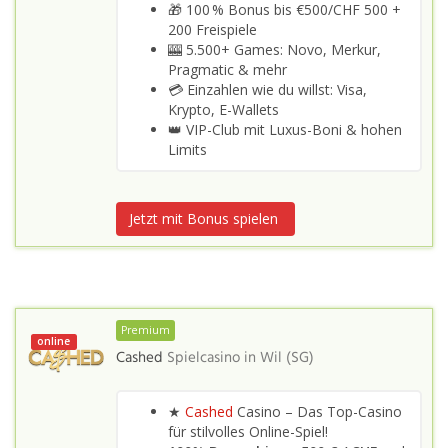
🎁 100 % Bonus bis €500/CHF 500 +
200 Freispiele
🎰 5.500+ Games: Novo, Merkur,
Pragmatic & mehr
💳 Einzahlen wie du willst: Visa,
Krypto, E-Wallets
👑 VIP-Club mit Luxus-Boni & hohen
Limits
Jetzt mit Bonus spielen
Premium
online
Cashed
Spielcasino in
Wil (SG)
★
Cashed
Casino – Das Top-Casino
für stilvolles Online-Spiel!