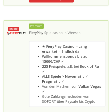
Premium
online
FieryPlay
Spielcasino in
Weesen
★
FieryPlay Casino
>
Lang
erwartet – Endlich da!
Willkommensbonus bis zu
1500€/CHF
✓
225 Freispiele
, z.B. bei
Book of Ra
✓
ALLE Spiele
>
Novomatic
✓
Pragmatic
✓
Von den Machern von
VulkanVegas
✓
Gute Zahlungsmethoden von
SOFORT über Paysafe bis Crypto