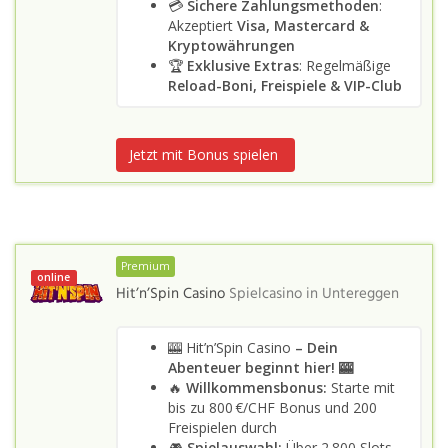
💳
Sichere Zahlungsmethoden
:
Akzeptiert
Visa, Mastercard &
Kryptowährungen
🏆
Exklusive Extras
: Regelmäßige
Reload-Boni, Freispiele & VIP-Club
Jetzt mit Bonus spielen
Premium
online
Hit’n’Spin Casino
Spielcasino in
Untereggen
🎰 Hit’n’Spin Casino
– Dein
Abenteuer beginnt hier! 🎰
🔥
Willkommensbonus:
Starte mit
bis zu 800 €/CHF Bonus und 200
Freispielen durch
🎮
Spielauswahl:
Über 2.800 Slots