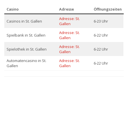
Casino
Adresse
Öffnungszeiten
Adresse: St.
Casinos in St. Gallen
6-23 Uhr
Gallen
Adresse: St.
Spielbank in St. Gallen
6-22 Uhr
Gallen
Adresse: St.
Spielothek in St. Gallen
6-22 Uhr
Gallen
Automatencasino in St.
Adresse: St.
6-22 Uhr
Gallen
Gallen