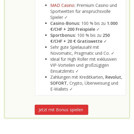
MAD Casino
: Premium Casino und
Sportwetten für anspruchsvolle
Spieler ✓
Casino-Bonus:
100 % bis zu
1.000
€/CHF + 200 Freispiele
✓
Sportbonus:
100 % bis zu
250
€/CHF + 20 € Gratiswette
✓
Sehr gute Spielausahl mit
Novomatic, Pragmatic und Co. ✓
Ideal für High Roller mit exklusiven
VIP-Vorteilen und großzügigen
Einsatzlimits ✓
Zahlungen mit Kreditkarten,
Revolut
,
SOFORT
, Crypto, Überweisung und
E-Wallets ✓
Jetzt mit Bonus spielen