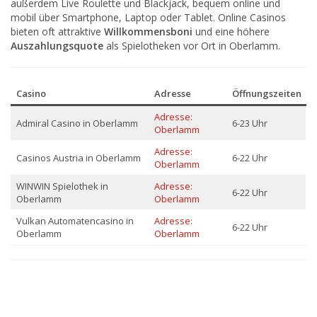
außerdem Live Roulette und Blackjack, bequem online und
mobil über Smartphone, Laptop oder Tablet. Online Casinos
bieten oft attraktive
Willkommensboni
und eine höhere
Auszahlungsquote
als Spielotheken vor Ort in Oberlamm.
Casino
Adresse
Öffnungszeiten
Adresse:
Admiral Casino in Oberlamm
6-23 Uhr
Oberlamm
Adresse:
Casinos Austria in Oberlamm
6-22 Uhr
Oberlamm
WINWIN Spielothek in
Adresse:
6-22 Uhr
Oberlamm
Oberlamm
Vulkan Automatencasino in
Adresse:
6-22 Uhr
Oberlamm
Oberlamm