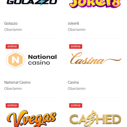
Golazzo
Joker8
Oberlamm
Oberlamm
online
online
National Casino
Casina
Oberlamm
Oberlamm
online
online