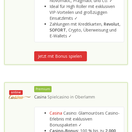
Novomatic, Pragmatic und Co. ✓
Ideal für High Roller mit exklusiven
VIP-Vorteilen und großzügigen
Einsatzlimits ✓
Zahlungen mit Kreditkarten,
Revolut
,
SOFORT
, Crypto, Überweisung und
E-Wallets ✓
Jetzt mit Bonus spielen
Premium
online
Casina
Spielcasino in
Oberlamm
Casina
Casino: Glamouröses Casino-
Erlebnis mit exklusiven
Bonuspaketen ✓
Casino-Bonus:
100 % bis zu
2.000