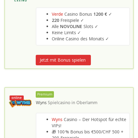
Verde
Casino Bonus
1200 €
✓
220
Freispiele ✓
Alle
NOVOLINE
Slots ✓
Keine Limits ✓
Online Casino des Monats ✓
Jetzt mit Bonus spielen
Premium
online
Wyns
Spielcasino in
Oberlamm
Wyns
Casino – Der Hotspot für echte
VIPs!
🎁 100 % Bonus bis €500/CHF 500 +
200 Freispiele