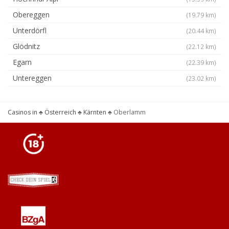
Obereggen
(19.79 km)
Unterdörfl
(20.44 km)
Glödnitz
(22.12 km)
Egarn
(22.39 km)
Untereggen
(23.02 km)
Casinos in
♣
Österreich
♣
Kärnten
♣
Oberlamm