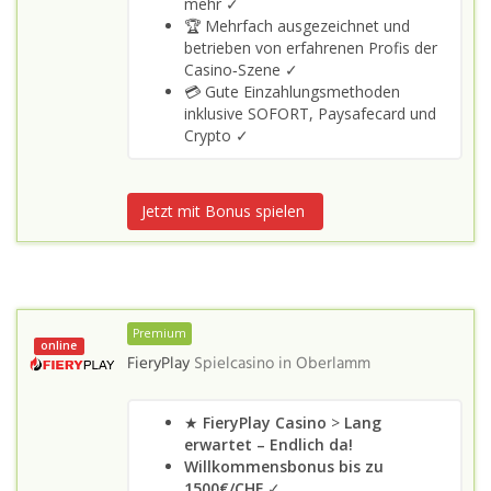
mehr ✓
🏆 Mehrfach ausgezeichnet und
betrieben von erfahrenen Profis der
Casino‑Szene ✓
💳 Gute Einzahlungsmethoden
inklusive SOFORT, Paysafecard und
Crypto ✓
Jetzt mit Bonus spielen
Premium
online
FieryPlay
Spielcasino in
Oberlamm
★
FieryPlay Casino
>
Lang
erwartet – Endlich da!
Willkommensbonus bis zu
1500€/CHF
✓