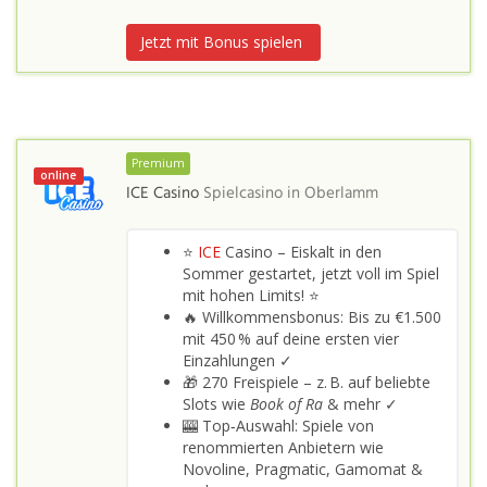
Jetzt mit Bonus spielen
Premium
online
ICE Casino
Spielcasino in
Oberlamm
⭐
ICE
Casino – Eiskalt in den
Sommer gestartet, jetzt voll im Spiel
mit hohen Limits! ⭐
🔥 Willkommensbonus: Bis zu €1.500
mit 450 % auf deine ersten vier
Einzahlungen ✓
🎁 270 Freispiele – z. B. auf beliebte
Slots wie
Book of Ra
& mehr ✓
🎰 Top‑Auswahl: Spiele von
renommierten Anbietern wie
Novoline, Pragmatic, Gamomat &