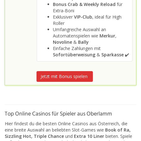
Bonus Crab & Weekly Reload
für
Extra-Boni
Exklusiver
VIP-Club
, ideal für High
Roller
Umfangreiche Auswahl an
Automatenspielen wie
Merkur
,
Novoline
&
Bally
Einfache Zahlungen mit
Sofortüberweisung
&
Sparkasse
✔️
Jetzt mit Bonus spielen
Top Online Casinos für Spieler aus Oberlamm
Hier findest du die besten Online Casinos aus Österreich, die
eine breite Auswahl an beliebten Slot-Games wie
Book of Ra,
Sizzling Hot, Triple Chance
und
Extra 10 Liner
bieten. Spiele