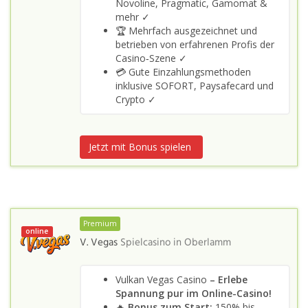
Novoline, Pragmatic, Gamomat &
mehr ✓
🏆 Mehrfach ausgezeichnet und
betrieben von erfahrenen Profis der
Casino‑Szene ✓
💳 Gute Einzahlungsmethoden
inklusive SOFORT, Paysafecard und
Crypto ✓
Jetzt mit Bonus spielen
Premium
online
V. Vegas
Spielcasino in
Oberlamm
Vulkan Vegas Casino
– Erlebe
Spannung pur im Online-Casino!
🔥
Bonus zum Start:
150% bis