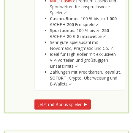
MAD Casino
: Premium Casino und
Sportwetten für anspruchsvolle
Spieler ✓
Casino-Bonus:
100 % bis zu
1.000
€/CHF + 200 Freispiele
✓
Sportbonus:
100 % bis zu
250
€/CHF + 20 € Gratiswette
✓
Sehr gute Spielausahl mit
Novomatic, Pragmatic und Co. ✓
Ideal für High Roller mit exklusiven
VIP-Vorteilen und großzügigen
Einsatzlimits ✓
Zahlungen mit Kreditkarten,
Revolut
,
SOFORT
, Crypto, Überweisung und
E-Wallets ✓
Jetzt mit Bonus spielen