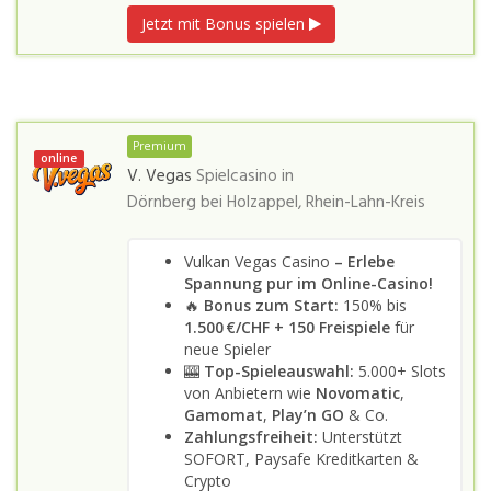
Jetzt mit Bonus spielen
Premium
online
V. Vegas
Spielcasino in
Dörnberg bei Holzappel, Rhein-Lahn-Kreis
Vulkan Vegas Casino
– Erlebe
Spannung pur im Online-Casino!
🔥
Bonus zum Start:
150% bis
1.500 €/CHF + 150 Freispiele
für
neue Spieler
🎰
Top-Spieleauswahl:
5.000+ Slots
von Anbietern wie
Novomatic
,
Gamomat
,
Play’n GO
& Co.
Zahlungsfreiheit:
Unterstützt
SOFORT, Paysafe Kreditkarten &
Crypto