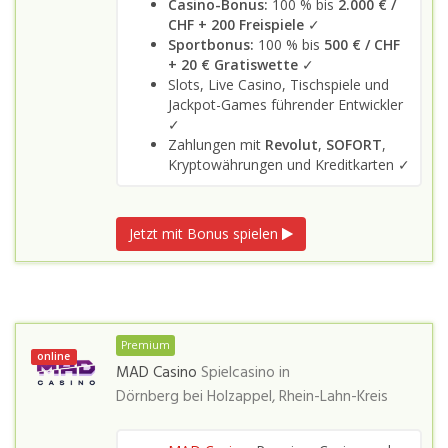
Casino-Bonus:
100 % bis
2.000 € /
CHF + 200 Freispiele
✓
Sportbonus:
100 % bis
500 € / CHF
+ 20 € Gratiswette
✓
Slots, Live Casino, Tischspiele und
Jackpot-Games führender Entwickler
✓
Zahlungen mit
Revolut
,
SOFORT
,
Kryptowährungen und Kreditkarten ✓
Jetzt mit Bonus spielen
Premium
online
MAD Casino
Spielcasino in
Dörnberg bei Holzappel, Rhein-Lahn-Kreis