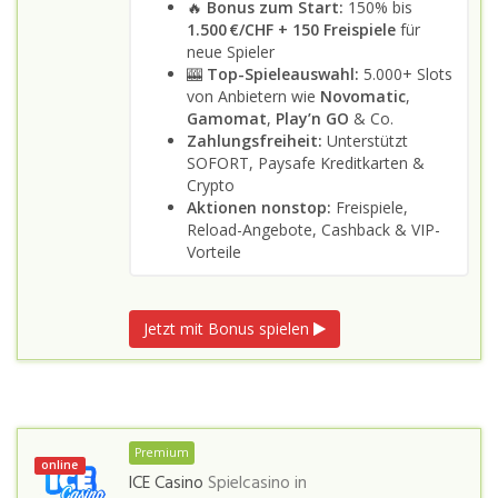
🔥
Bonus zum Start:
150% bis
1.500 €/CHF + 150 Freispiele
für
neue Spieler
🎰
Top-Spieleauswahl:
5.000+ Slots
von Anbietern wie
Novomatic
,
Gamomat
,
Play’n GO
& Co.
Zahlungsfreiheit:
Unterstützt
SOFORT, Paysafe Kreditkarten &
Crypto
Aktionen nonstop:
Freispiele,
Reload-Angebote, Cashback & VIP-
Vorteile
Jetzt mit Bonus spielen
Premium
online
ICE Casino
Spielcasino in