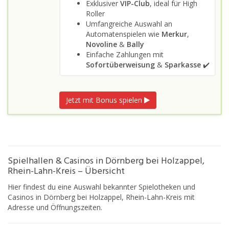
Exklusiver
VIP-Club
, ideal für High
Roller
Umfangreiche Auswahl an
Automatenspielen wie
Merkur
,
Novoline
&
Bally
Einfache Zahlungen mit
Sofortüberweisung
&
Sparkasse
✔️
Jetzt mit Bonus spielen
Spielhallen & Casinos in Dörnberg bei Holzappel,
Rhein-Lahn-Kreis – Übersicht
Hier findest du eine Auswahl bekannter Spielotheken und
Casinos in Dörnberg bei Holzappel, Rhein-Lahn-Kreis mit
Adresse und Öffnungszeiten.