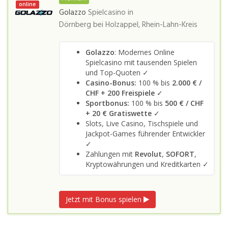
online
Golazzo
Spielcasino in
Dörnberg bei Holzappel, Rhein-Lahn-Kreis
Golazzo
: Modernes Online
Spielcasino mit tausenden Spielen
und Top-Quoten ✓
Casino-Bonus:
100 % bis
2.000 € /
CHF + 200 Freispiele
✓
Sportbonus:
100 % bis
500 € / CHF
+ 20 € Gratiswette
✓
Slots, Live Casino, Tischspiele und
Jackpot-Games führender Entwickler
✓
Zahlungen mit
Revolut
,
SOFORT
,
Kryptowährungen und Kreditkarten ✓
Jetzt mit Bonus spielen