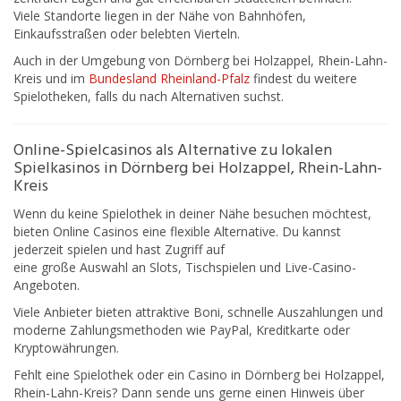
Viele Standorte liegen in der Nähe von Bahnhöfen,
Einkaufsstraßen oder belebten Vierteln.
Auch in der Umgebung von Dörnberg bei Holzappel, Rhein-Lahn-
Kreis und im
Bundesland Rheinland-Pfalz
findest du weitere
Spielotheken, falls du nach Alternativen suchst.
Online-Spielcasinos als Alternative zu lokalen
Spielkasinos in Dörnberg bei Holzappel, Rhein-Lahn-
Kreis
Wenn du keine Spielothek in deiner Nähe besuchen möchtest,
bieten Online Casinos eine flexible Alternative. Du kannst
jederzeit spielen und hast Zugriff auf
eine große Auswahl an Slots, Tischspielen und Live-Casino-
Angeboten.
Viele Anbieter bieten attraktive Boni, schnelle Auszahlungen und
moderne Zahlungsmethoden wie PayPal, Kreditkarte oder
Kryptowährungen.
Fehlt eine Spielothek oder ein Casino in Dörnberg bei Holzappel,
Rhein-Lahn-Kreis? Dann sende uns gerne einen Hinweis über