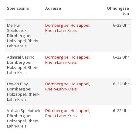
Spielcasino
Adresse
Öffnungsze
iten
Merkur
Dörnberg bei Holzappel,
6–23 Uhr
Spielothek
Rhein-Lahn-Kreis
Dörnberg bei
Holzappel, Rhein-
Lahn-Kreis
Admiral Casino
Dörnberg bei Holzappel,
6–22 Uhr
Dörnberg bei
Rhein-Lahn-Kreis
Holzappel, Rhein-
Lahn-Kreis
Löwen Play
Dörnberg bei Holzappel,
6–22 Uhr
Dörnberg bei
Rhein-Lahn-Kreis
Holzappel, Rhein-
Lahn-Kreis
Vulkan Spielothek
Dörnberg bei Holzappel,
6–22 Uhr
Dörnberg bei
Rhein-Lahn-Kreis
Holzappel, Rhein-
Lahn-Kreis