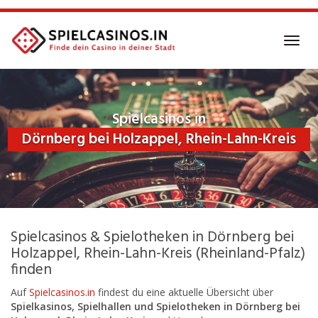
Skip
to
main
Toggl
content
navig
Spielcasinos in
Dörnberg bei Holzappel, Rhein-Lahn-Kreis
Spielcasinos & Spielotheken in Dörnberg bei
Holzappel, Rhein-Lahn-Kreis (Rheinland-Pfalz)
finden
Auf
Spielcasinos.in
findest du eine aktuelle Übersicht über
Spielkasinos,
Spielhallen und Spielotheken in Dörnberg bei