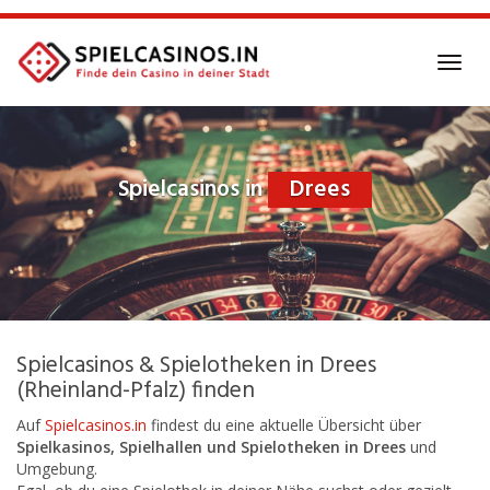
Skip
to
main
Toggl
content
navig
Spielcasinos in
Drees
Spielcasinos & Spielotheken in Drees
(Rheinland-Pfalz) finden
Auf
Spielcasinos.in
findest du eine aktuelle Übersicht über
Spielkasinos,
Spielhallen und Spielotheken in Drees
und
Umgebung.