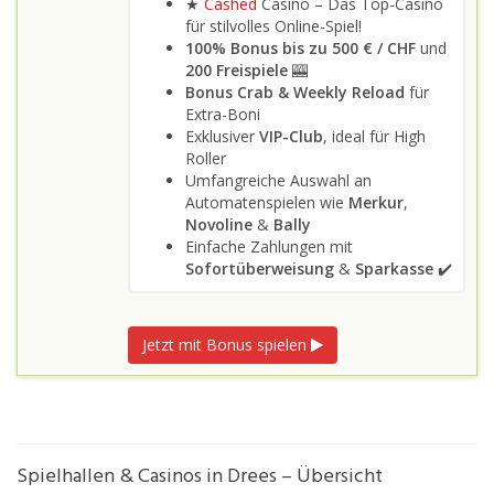
★
Cashed
Casino – Das Top-Casino
für stilvolles Online-Spiel!
100% Bonus bis zu 500 €
/ CHF
und
200 Freispiele
🎰
Bonus Crab & Weekly Reload
für
Extra-Boni
Exklusiver
VIP-Club
, ideal für High
Roller
Umfangreiche Auswahl an
Automatenspielen wie
Merkur
,
Novoline
&
Bally
Einfache Zahlungen mit
Sofortüberweisung
&
Sparkasse
✔️
Jetzt mit Bonus spielen
Spielhallen & Casinos in Drees – Übersicht