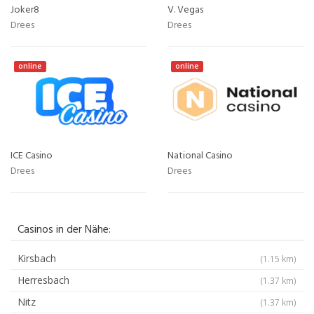
Joker8
V. Vegas
Drees
Drees
online
online
ICE Casino
National Casino
Drees
Drees
Casinos in der Nähe:
Kirsbach
(1.15 km)
Herresbach
(1.37 km)
Nitz
(1.37 km)