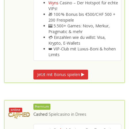
Wyns
Casino – Der Hotspot für echte
VIPs!
🎁 100 % Bonus bis €500/CHF 500 +
200 Freispiele
🎰 5.500+ Games: Novo, Merkur,
Pragmatic & mehr
💳 Einzahlen wie du willst: Visa,
Krypto, E-Wallets
👑 VIP-Club mit Luxus-Boni & hohen
Limits
Jetzt mit Bonus spielen
Premium
online
Cashed
Spielcasino in
Drees