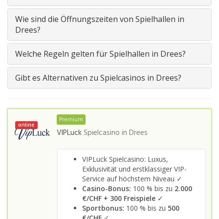
Wie sind die Öffnungszeiten von Spielhallen in
Drees?
Welche Regeln gelten für Spielhallen in Drees?
Gibt es Alternativen zu Spielcasinos in Drees?
Premium
online
VIPLuck
Spielcasino in
Drees
VIPLuck Spielcasino: Luxus,
Exklusivität und erstklassiger VIP-
Service auf höchstem Niveau ✓
Casino-Bonus:
100 % bis zu
2.000
€/CHF + 300 Freispiele
✓
Sportbonus:
100 % bis zu
500
€/CHF
✓