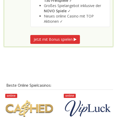
150 Freispiele
✓
Großes Spielangebot inklusive der
NOVO Spiele
✓
Neues online Casino mit TOP
Aktionen ✓
Jetzt mit Bonus spielen
Beste Online Spielcasinos:
online
online