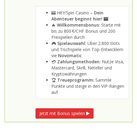
🎰 Hit’n’Spin Casino
– Dein
Abenteuer beginnt hier! 🎰
🔥
Willkommensbonus:
Starte mit
bis zu 800 €/CHF Bonus und 200
Freispielen durch
🎮
Spielauswahl:
Über 2.800 Slots
und Tischspiele von Top-Entwicklern
vie
Novomatic
💳
Zahlungsmethoden:
Nutze Visa,
Mastercard, Skrill, Neteller und
Kryptowährungen
🏆
Treueprogramm:
Sammle
Punkte und steige in den VIP-Rängen
auf
Jetzt mit Bonus spielen