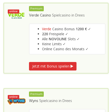
Premium
online
Verde Casino
Spielcasino in
Drees
Verde
Casino Bonus
1200 €
✓
220
Freispiele ✓
Alle
NOVOLINE
Slots ✓
Keine Limits ✓
Online Casino des Monats ✓
Jetzt mit Bonus spielen
Premium
online
Wyns
Spielcasino in
Drees