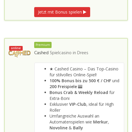
Jetzt mit Bonus spielen
Premium
online
Cashed
Spielcasino in
Drees
★ Cashed Casino – Das Top-Casino
für stilvolles Online-Spiel!
100% Bonus bis zu 500 €
/ CHF
und
200 Freispiele
🎰
Bonus Crab & Weekly Reload
für
Extra-Boni
Exklusiver
VIP-Club
, ideal für High
Roller
Umfangreiche Auswahl an
Automatenspielen wie
Merkur
,
Novoline
&
Bally