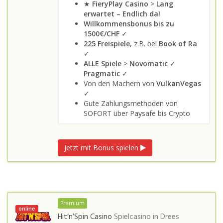
★
FieryPlay Casino
>
Lang
erwartet – Endlich da!
Willkommensbonus bis zu
1500€/CHF
✓
225 Freispiele
, z.B. bei
Book of Ra
✓
ALLE Spiele
>
Novomatic
✓
Pragmatic
✓
Von den Machern von
VulkanVegas
✓
Gute Zahlungsmethoden von
SOFORT über Paysafe bis Crypto
Jetzt mit Bonus spielen
Premium
online
Hit’n’Spin Casino
Spielcasino in
Drees