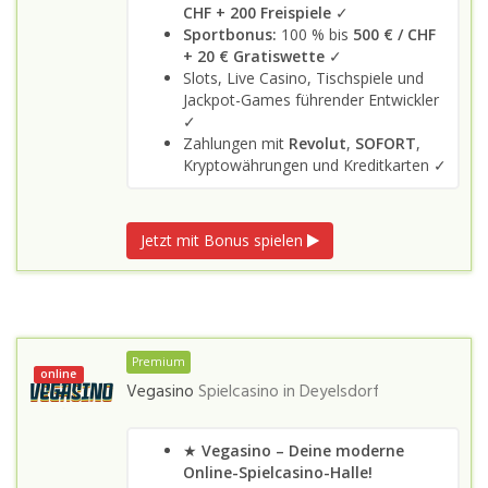
CHF + 200 Freispiele
✓
Sportbonus:
100 % bis
500 € / CHF
+ 20 € Gratiswette
✓
Slots, Live Casino, Tischspiele und
Jackpot-Games führender Entwickler
✓
Zahlungen mit
Revolut
,
SOFORT
,
Kryptowährungen und Kreditkarten ✓
Jetzt mit Bonus spielen
Premium
online
Vegasino
Spielcasino in
Deyelsdorf
★
Vegasino – Deine moderne
Online-Spielcasino-Halle!