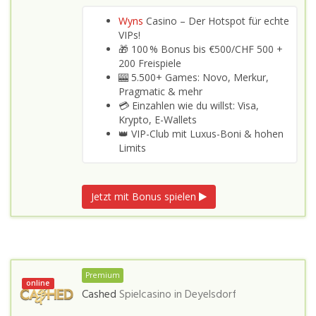
Wyns
Casino – Der Hotspot für echte
VIPs!
🎁 100 % Bonus bis €500/CHF 500 +
200 Freispiele
🎰 5.500+ Games: Novo, Merkur,
Pragmatic & mehr
💳 Einzahlen wie du willst: Visa,
Krypto, E-Wallets
👑 VIP-Club mit Luxus-Boni & hohen
Limits
Jetzt mit Bonus spielen
Premium
online
Cashed
Spielcasino in
Deyelsdorf