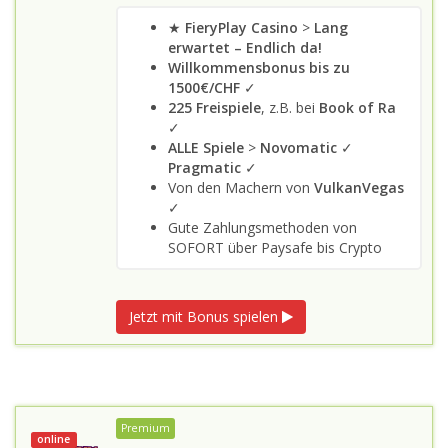
★
FieryPlay Casino
>
Lang
erwartet – Endlich da!
Willkommensbonus bis zu
1500€/CHF
✓
225 Freispiele
, z.B. bei
Book of Ra
✓
ALLE Spiele
>
Novomatic
✓
Pragmatic
✓
Von den Machern von
VulkanVegas
✓
Gute Zahlungsmethoden von
SOFORT über Paysafe bis Crypto
Jetzt mit Bonus spielen
Premium
online