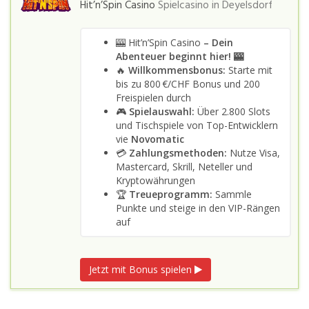
Hit’n’Spin Casino
Spielcasino in
Deyelsdorf
🎰 Hit’n’Spin Casino
– Dein
Abenteuer beginnt hier! 🎰
🔥
Willkommensbonus:
Starte mit
bis zu 800 €/CHF Bonus und 200
Freispielen durch
🎮
Spielauswahl:
Über 2.800 Slots
und Tischspiele von Top-Entwicklern
vie
Novomatic
💳
Zahlungsmethoden:
Nutze Visa,
Mastercard, Skrill, Neteller und
Kryptowährungen
🏆
Treueprogramm:
Sammle
Punkte und steige in den VIP-Rängen
auf
Jetzt mit Bonus spielen