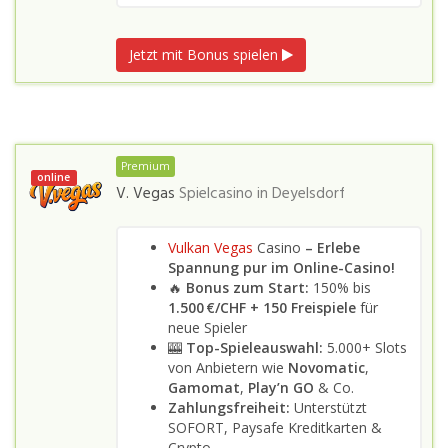
Jetzt mit Bonus spielen
Premium
online
V. Vegas
Spielcasino in
Deyelsdorf
Vulkan Vegas
Casino
– Erlebe
Spannung pur im Online-Casino!
🔥
Bonus zum Start:
150% bis
1.500 €/CHF + 150 Freispiele
für
neue Spieler
🎰
Top-Spieleauswahl:
5.000+ Slots
von Anbietern wie
Novomatic
,
Gamomat
,
Play’n GO
& Co.
Zahlungsfreiheit:
Unterstützt
SOFORT, Paysafe Kreditkarten &
Crypto