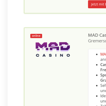
Jetzt mit
MAD Cas
online
Gremers
MA
ans
Ca
Fre
Sp
Gr
Seh
un
Ide
und