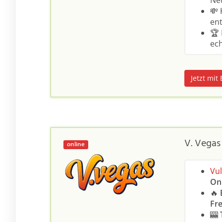
Net
💸 
en
🏆 
ec
Jetzt mit
V. Vegas
online
Vu
Onl
🔥
Fre
🎰