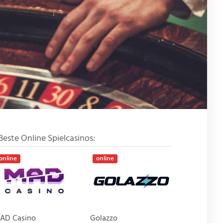
Beste Online Spielcasinos:
online
online
AD Casino
Golazzo