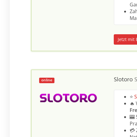
Ga
Za
Ma
Jetzt mit
Slotoro
S
online
⭐
S
🔥
Fre
🎰 
Pr
💳 