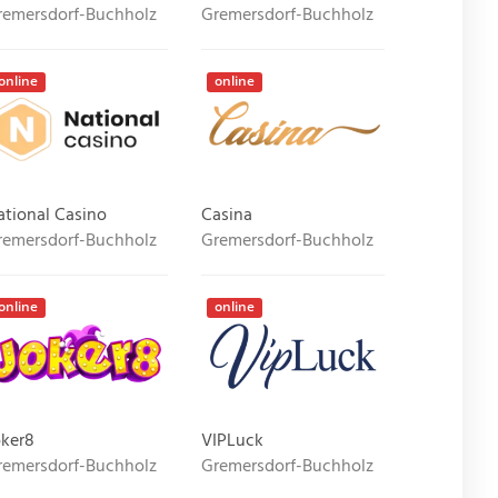
remersdorf-Buchholz
Gremersdorf-Buchholz
online
online
ational Casino
Casina
remersdorf-Buchholz
Gremersdorf-Buchholz
online
online
oker8
VIPLuck
remersdorf-Buchholz
Gremersdorf-Buchholz