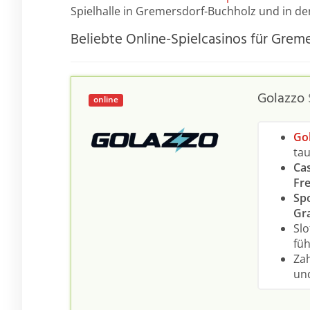
Spielhalle in Gremersdorf-Buchholz und in de
Beliebte Online-Spielcasinos für Grem
Golazzo
online
Go
ta
Ca
Fre
Sp
Gr
Slo
füh
Za
un