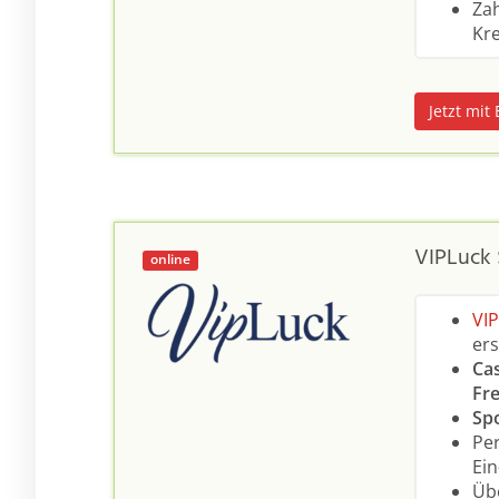
Za
Kr
Jetzt mit
VIPLuck
online
VI
ers
Ca
Fre
Sp
Per
Ein
Übe