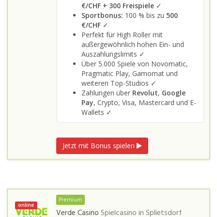
€/CHF + 300 Freispiele
✓
Sportbonus:
100 % bis zu
500
€/CHF
✓
Perfekt für High Roller mit
außergewöhnlich hohen Ein- und
Auszahlungslimits ✓
Über 5.000 Spiele von Novomatic,
Pragmatic Play, Gamomat und
weiteren Top-Studios ✓
Zahlungen über
Revolut
,
Google
Pay
, Crypto, Visa, Mastercard und E-
Wallets ✓
Jetzt mit Bonus spielen
Premium
online
Verde Casino
Spielcasino in
Splietsdorf