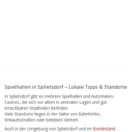
Spielhallen in Splietsdorf – Lokale Tipps & Standorte
In Splietsdorf gibt es mehrere Spielhallen und Automaten-
Casinos, die sich vor allem in zentralen Lagen und gut
erreichbaren Stadtteilen befinden.
Viele Standorte liegen in der Nähe von Bahnhöfen,
Einkaufsstraßen oder belebten Vierteln.
Auch in der Umgebung von Splietsdorf und im
Bundesland