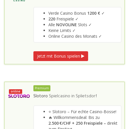
Verde Casino Bonus
1200 €
✓
220
Freispiele ✓
Alle
NOVOLINE
Slots ✓
Keine Limits ✓
Online Casino des Monats ✓
Jetzt mit Bonus spielen
Premium
online
Slotoro
Spielcasino in
Splietsdorf
⭐ Slotoro – Für echte Casino-Bosse!
🔥 Willkommensdeal: Bis zu
2.500 €/CHF + 250 Freispiele –
direkt
zum Einstieg