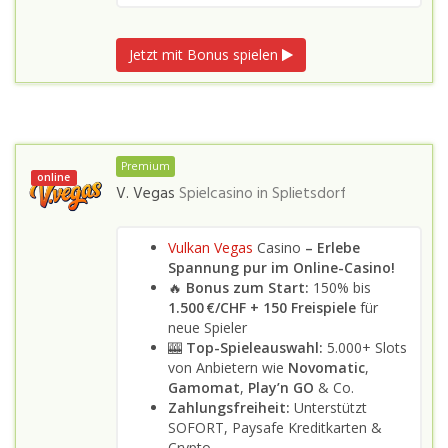
Jetzt mit Bonus spielen
Premium
online
V. Vegas
Spielcasino in
Splietsdorf
Vulkan Vegas
Casino
– Erlebe
Spannung pur im Online-Casino!
🔥
Bonus zum Start:
150% bis
1.500 €/CHF + 150 Freispiele
für
neue Spieler
🎰
Top-Spieleauswahl:
5.000+ Slots
von Anbietern wie
Novomatic
,
Gamomat
,
Play’n GO
& Co.
Zahlungsfreiheit:
Unterstützt
SOFORT, Paysafe Kreditkarten &
Crypto