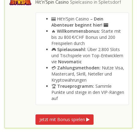
Hit’n’Spin Casino
Spielcasino in
Splietsdorf
🎰 Hit’n’Spin Casino
– Dein
Abenteuer beginnt hier! 🎰
🔥
Willkommensbonus:
Starte mit
bis zu 800 €/CHF Bonus und 200
Freispielen durch
🎮
Spielauswahl:
Über 2.800 Slots
und Tischspiele von Top-Entwicklern
vie
Novomatic
💳
Zahlungsmethoden:
Nutze Visa,
Mastercard, Skrill, Neteller und
Kryptowährungen
🏆
Treueprogramm:
Sammle
Punkte und steige in den VIP-Rängen
auf
Jetzt mit Bonus spielen