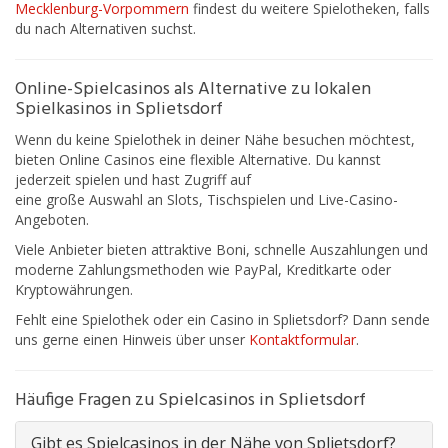
Mecklenburg-Vorpommern
findest du weitere Spielotheken, falls
du nach Alternativen suchst.
Online-Spielcasinos als Alternative zu lokalen
Spielkasinos in Splietsdorf
Wenn du keine Spielothek in deiner Nähe besuchen möchtest,
bieten Online Casinos eine flexible Alternative. Du kannst
jederzeit spielen und hast Zugriff auf
eine große Auswahl an Slots, Tischspielen und Live-Casino-
Angeboten.
Viele Anbieter bieten attraktive Boni, schnelle Auszahlungen und
moderne Zahlungsmethoden wie PayPal, Kreditkarte oder
Kryptowährungen.
Fehlt eine Spielothek oder ein Casino in Splietsdorf? Dann sende
uns gerne einen Hinweis über unser
Kontaktformular
.
Häufige Fragen zu Spielcasinos in Splietsdorf
Gibt es Spielcasinos in der Nähe von Splietsdorf?