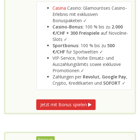
Casina
Casino: Glamouröses Casino-
Erlebnis mit exklusiven
Bonuspaketen ✓
Casino-Bonus:
100 % bis zu
2.000
€/CHF + 300 Freispiele
auf Novoline-
Slots ✓
Sportbonus:
100 % bis zu
500
€/CHF
für Sportwetten ✓
VIP-Service, hohe Einsatz- und
Auszahlungslimits sowie exklusive
Promotionen ✓
Zahlungen per
Revolut
,
Google Pay
,
Crypto, Kreditkarten und
SOFORT
✓
Jetzt mit Bonus spielen
Premium