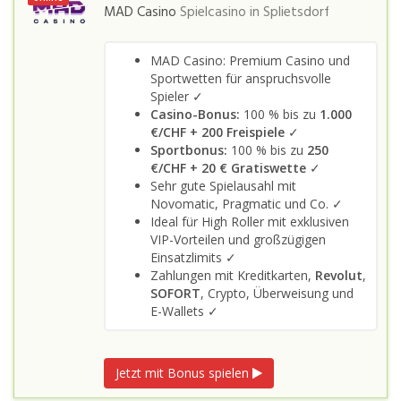
MAD Casino
Spielcasino in
Splietsdorf
MAD Casino: Premium Casino und
Sportwetten für anspruchsvolle
Spieler ✓
Casino-Bonus:
100 % bis zu
1.000
€/CHF + 200 Freispiele
✓
Sportbonus:
100 % bis zu
250
€/CHF + 20 € Gratiswette
✓
Sehr gute Spielausahl mit
Novomatic, Pragmatic und Co. ✓
Ideal für High Roller mit exklusiven
VIP-Vorteilen und großzügigen
Einsatzlimits ✓
Zahlungen mit Kreditkarten,
Revolut
,
SOFORT
, Crypto, Überweisung und
E-Wallets ✓
Jetzt mit Bonus spielen