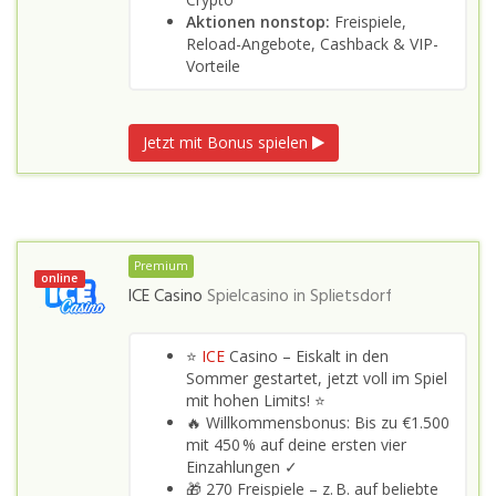
Aktionen nonstop:
Freispiele,
Reload-Angebote, Cashback & VIP-
Vorteile
Jetzt mit Bonus spielen
Premium
online
ICE Casino
Spielcasino in
Splietsdorf
⭐
ICE
Casino – Eiskalt in den
Sommer gestartet, jetzt voll im Spiel
mit hohen Limits! ⭐
🔥 Willkommensbonus: Bis zu €1.500
mit 450 % auf deine ersten vier
Einzahlungen ✓
🎁 270 Freispiele – z. B. auf beliebte