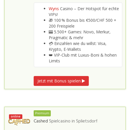
Wyns
Casino – Der Hotspot für echte
VIPs!
🎁 100 % Bonus bis €500/CHF 500 +
200 Freispiele
🎰 5.500+ Games: Novo, Merkur,
Pragmatic & mehr
💳 Einzahlen wie du willst: Visa,
Krypto, E-Wallets
👑 VIP-Club mit Luxus-Boni & hohen
Limits
Jetzt mit Bonus spielen
Premium
online
Cashed
Spielcasino in
Splietsdorf