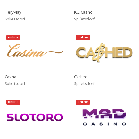
FieryPlay
ICE Casino
Splietsdorf
Splietsdorf
online
online
Casina
Cashed
Splietsdorf
Splietsdorf
online
online