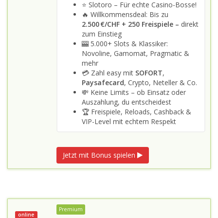
⭐ Slotoro – Für echte Casino-Bosse!
🔥 Willkommensdeal: Bis zu
2.500 €/CHF + 250 Freispiele –
direkt
zum Einstieg
🎰 5.000+ Slots & Klassiker:
Novoline, Gamomat, Pragmatic &
mehr
💳 Zahl easy mit
SOFORT
,
Paysafecard
, Crypto, Neteller & Co.
💸 Keine Limits – ob Einsatz oder
Auszahlung, du entscheidest
🏆 Freispiele, Reloads, Cashback &
VIP-Level mit echtem Respekt
Jetzt mit Bonus spielen
Premium
online