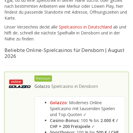
Egal, ob du eine Spielothek in deiner Nähe suchst oder gezielt
nach bestimmten Anbietern wie Merkur oder Löwen Play, hier
findest du passende Standorte mit Adresse, Öffnungszeiten und
Karte.
Unser Verzeichnis deckt alle
Spielcasinos in Deutschland
ab und
hilft dir, schnell die nächste Spielhalle in Densborn und in der
Nähe zu finden.
Beliebte Online-Spielcasinos für Densborn | August
2026
Premium
online
Golazzo
Spielcasino in
Densborn
Golazzo
: Modernes Online
Spielcasino mit tausenden Spielen
und Top-Quoten ✓
Casino-Bonus:
100 % bis
2.000 € /
CHF + 200 Freispiele
✓
Sportbonus:
100 % bis
500 € / CHF