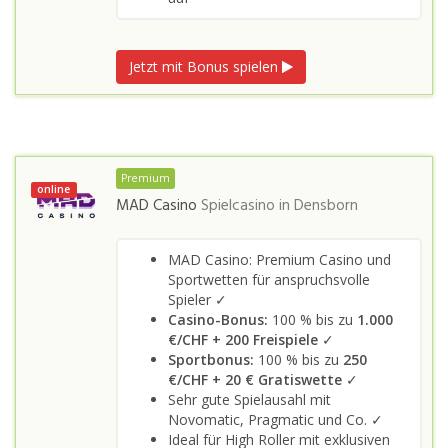
Jetzt mit Bonus spielen
Premium
online
MAD Casino
Spielcasino in
Densborn
MAD Casino: Premium Casino und
Sportwetten für anspruchsvolle
Spieler ✓
Casino-Bonus:
100 % bis zu
1.000
€/CHF + 200 Freispiele
✓
Sportbonus:
100 % bis zu
250
€/CHF + 20 € Gratiswette
✓
Sehr gute Spielausahl mit
Novomatic, Pragmatic und Co. ✓
Ideal für High Roller mit exklusiven