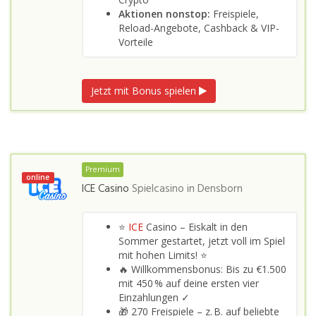
Aktionen nonstop:
Freispiele,
Reload-Angebote, Cashback & VIP-
Vorteile
Jetzt mit Bonus spielen
Premium
online
ICE Casino
Spielcasino in
Densborn
⭐
ICE
Casino – Eiskalt in den
Sommer gestartet, jetzt voll im Spiel
mit hohen Limits! ⭐
🔥 Willkommensbonus: Bis zu €1.500
mit 450 % auf deine ersten vier
Einzahlungen ✓
🎁 270 Freispiele – z. B. auf beliebte