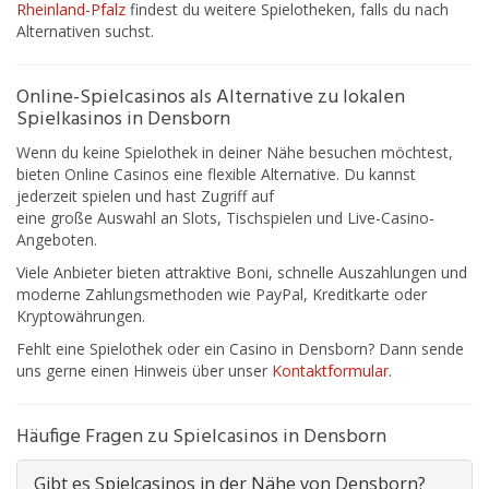
Rheinland-Pfalz
findest du weitere Spielotheken, falls du nach
Alternativen suchst.
Online-Spielcasinos als Alternative zu lokalen
Spielkasinos in Densborn
Wenn du keine Spielothek in deiner Nähe besuchen möchtest,
bieten Online Casinos eine flexible Alternative. Du kannst
jederzeit spielen und hast Zugriff auf
eine große Auswahl an Slots, Tischspielen und Live-Casino-
Angeboten.
Viele Anbieter bieten attraktive Boni, schnelle Auszahlungen und
moderne Zahlungsmethoden wie PayPal, Kreditkarte oder
Kryptowährungen.
Fehlt eine Spielothek oder ein Casino in Densborn? Dann sende
uns gerne einen Hinweis über unser
Kontaktformular
.
Häufige Fragen zu Spielcasinos in Densborn
Gibt es Spielcasinos in der Nähe von Densborn?