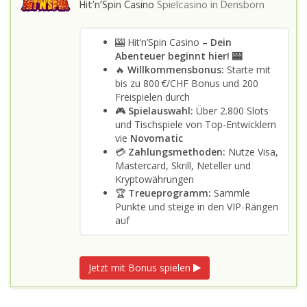
Hit’n’Spin Casino
Spielcasino in
Densborn
🎰 Hit’n’Spin Casino
– Dein
Abenteuer beginnt hier! 🎰
🔥
Willkommensbonus:
Starte mit
bis zu 800 €/CHF Bonus und 200
Freispielen durch
🎮
Spielauswahl:
Über 2.800 Slots
und Tischspiele von Top-Entwicklern
vie
Novomatic
💳
Zahlungsmethoden:
Nutze Visa,
Mastercard, Skrill, Neteller und
Kryptowährungen
🏆
Treueprogramm:
Sammle
Punkte und steige in den VIP-Rängen
auf
Jetzt mit Bonus spielen