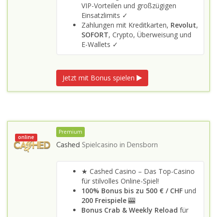
VIP-Vorteilen und großzügigen
Einsatzlimits ✓
Zahlungen mit Kreditkarten,
Revolut
,
SOFORT
, Crypto, Überweisung und
E-Wallets ✓
Jetzt mit Bonus spielen
Premium
online
Cashed
Spielcasino in
Densborn
★ Cashed Casino – Das Top-Casino
für stilvolles Online-Spiel!
100% Bonus bis zu 500 €
/ CHF
und
200 Freispiele
🎰
Bonus Crab & Weekly Reload
für