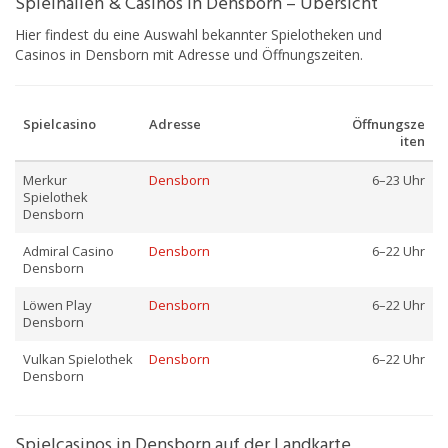
Spielhallen & Casinos in Densborn – Übersicht
Hier findest du eine Auswahl bekannter Spielotheken und
Casinos in Densborn mit Adresse und Öffnungszeiten.
Spielcasino
Adresse
Öffnungsze
iten
Merkur
Densborn
6–23 Uhr
Spielothek
Densborn
Admiral Casino
Densborn
6–22 Uhr
Densborn
Löwen Play
Densborn
6–22 Uhr
Densborn
Vulkan Spielothek
Densborn
6–22 Uhr
Densborn
Spielcasinos in Densborn auf der Landkarte