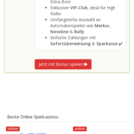
Extra-Boni
Exklusiver
VIP-Club
, ideal für High
Roller
Umfangreiche Auswahl an
Automatenspielen wie
Merkur
,
Novoline
&
Bally
Einfache Zahlungen mit
Sofortüberweisung
&
Sparkasse
✔️
Jetzt mit Bonus spielen
Beste Online Spielcasinos:
online
online