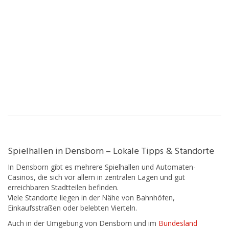
Spielhallen in Densborn – Lokale Tipps & Standorte
In Densborn gibt es mehrere Spielhallen und Automaten-
Casinos, die sich vor allem in zentralen Lagen und gut
erreichbaren Stadtteilen befinden.
Viele Standorte liegen in der Nähe von Bahnhöfen,
Einkaufsstraßen oder belebten Vierteln.
Auch in der Umgebung von Densborn und im
Bundesland