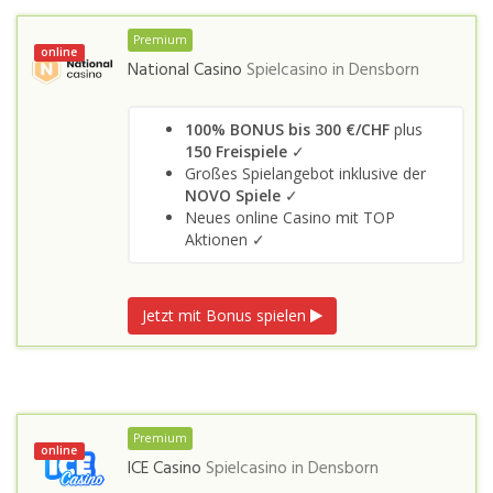
Premium
online
National Casino
Spielcasino in
Densborn
100% BONUS bis 300 €/CHF
plus
150 Freispiele
✓
Großes Spielangebot inklusive der
NOVO Spiele
✓
Neues online Casino mit TOP
Aktionen ✓
Jetzt mit Bonus spielen
Premium
online
ICE Casino
Spielcasino in
Densborn