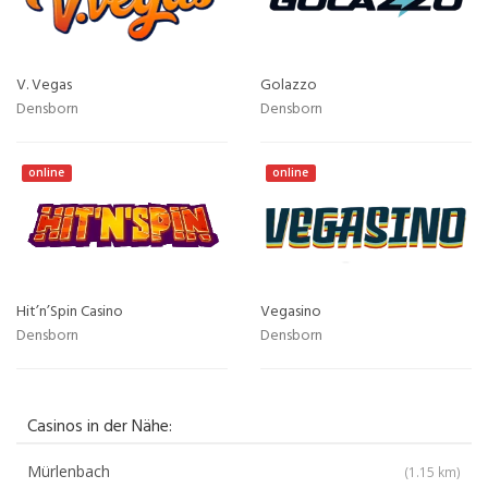
V. Vegas
Golazzo
Densborn
Densborn
online
online
Hit’n’Spin Casino
Vegasino
Densborn
Densborn
Casinos in der Nähe:
Mürlenbach
(1.15 km)