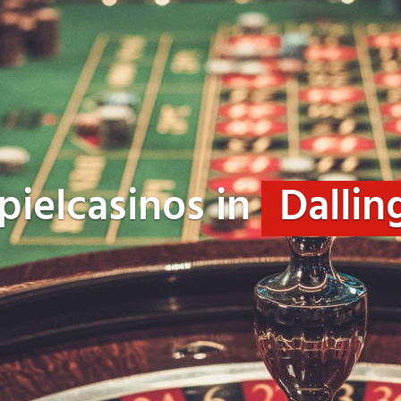
pielcasinos in
Dallin