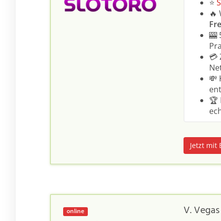
⭐
S
🔥
Fre
🎰 
Pr
💳 
Net
💸 
en
🏆 
ec
Jetzt mit
V. Vegas
online