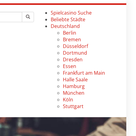
Spielcasino Suche
Beliebte Städte
Deutschland
Berlin
Bremen
Düsseldorf
Dortmund
Dresden
Essen
Frankfurt am Main
Halle Saale
Hamburg
München
Köln
Stuttgart