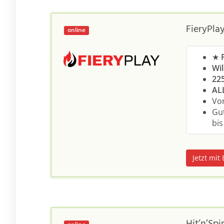
FieryPla
online
★
Wi
225
ALL
Vo
Gu
bis
Jetzt mit