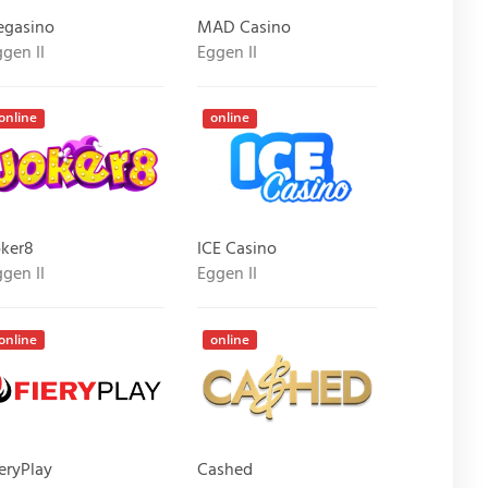
egasino
MAD Casino
gen II
Eggen II
online
online
oker8
ICE Casino
gen II
Eggen II
online
online
eryPlay
Cashed