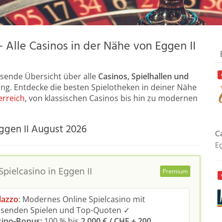
– Alle Casinos in der Nähe von Eggen II
sende Übersicht über alle
Casinos, Spielhallen und
. Entdecke die besten Spielotheken in deiner Nähe
erreich
, von klassischen Casinos bis hin zu modernen
Eggen II August 2026
C
Eg
Spielcasino in
Eggen II
Premium
lazzo
: Modernes Online Spielcasino mit
usenden Spielen und Top-Quoten ✓
sino-Bonus:
100 % bis
2.000 € / CHF + 200