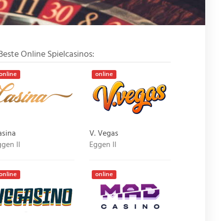
Beste Online Spielcasinos:
online
online
asina
V. Vegas
gen II
Eggen II
online
online