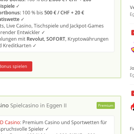
ispiele
✓
V
ortbonus:
100 % bis
500 € / CHF + 20 €
Eg
atiswette
✓
ts, Live Casino, Tischspiele und Jackpot-Games
render Entwickler ✓
hlungen mit
Revolut
,
SOFORT
, Kryptowährungen
d Kreditkarten ✓
 Bonus spielen
J
Eg
ino
Spielcasino in
Eggen II
Premium
D Casino
: Premium Casino und Sportwetten für
Fi
pruchsvolle Spieler ✓