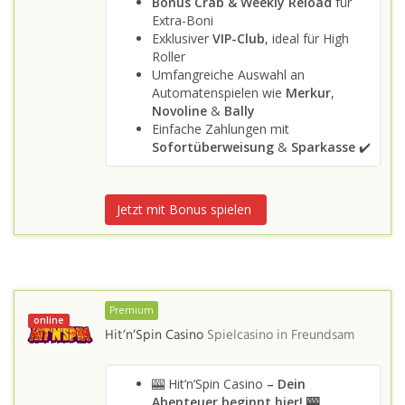
Bonus Crab & Weekly Reload
für
Extra-Boni
Exklusiver
VIP-Club
, ideal für High
Roller
Umfangreiche Auswahl an
Automatenspielen wie
Merkur
,
Novoline
&
Bally
Einfache Zahlungen mit
Sofortüberweisung
&
Sparkasse
✔️
Jetzt mit Bonus spielen
Premium
online
Hit’n’Spin Casino
Spielcasino in
Freundsam
🎰 Hit’n’Spin Casino
– Dein
Abenteuer beginnt hier! 🎰