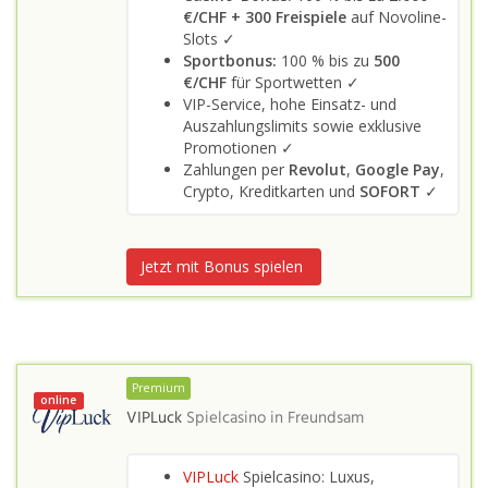
€/CHF + 300 Freispiele
auf Novoline-
Slots ✓
Sportbonus:
100 % bis zu
500
€/CHF
für Sportwetten ✓
VIP-Service, hohe Einsatz- und
Auszahlungslimits sowie exklusive
Promotionen ✓
Zahlungen per
Revolut
,
Google Pay
,
Crypto, Kreditkarten und
SOFORT
✓
Jetzt mit Bonus spielen
Premium
online
VIPLuck
Spielcasino in
Freundsam
VIPLuck
Spielcasino: Luxus,