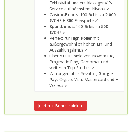
Exklusivität und erstklassiger VIP-
Service auf höchstem Niveau ✓
Casino-Bonus:
100 % bis zu
2.000
€/CHF + 300 Freispiele
✓
Sportbonus:
100 % bis zu
500
€/CHF
✓
Perfekt für High Roller mit
außergewöhnlich hohen Ein- und
Auszahlungslimits ✓
Über 5.000 Spiele von Novomatic,
Pragmatic Play, Gamomat und
weiteren Top-Studios ✓
Zahlungen über
Revolut
,
Google
Pay
, Crypto, Visa, Mastercard und E-
Wallets ✓
Jetzt mit Bonus spielen