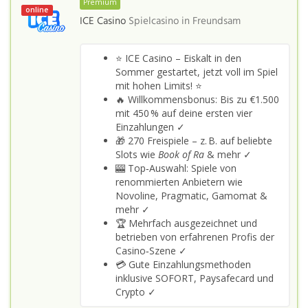
Premium
online
ICE Casino
Spielcasino in
Freundsam
⭐ ICE Casino – Eiskalt in den
Sommer gestartet, jetzt voll im Spiel
mit hohen Limits! ⭐
🔥 Willkommensbonus: Bis zu €1.500
mit 450 % auf deine ersten vier
Einzahlungen ✓
🎁 270 Freispiele – z. B. auf beliebte
Slots wie
Book of Ra
& mehr ✓
🎰 Top‑Auswahl: Spiele von
renommierten Anbietern wie
Novoline, Pragmatic, Gamomat &
mehr ✓
🏆 Mehrfach ausgezeichnet und
betrieben von erfahrenen Profis der
Casino‑Szene ✓
💳 Gute Einzahlungsmethoden
inklusive SOFORT, Paysafecard und
Crypto ✓