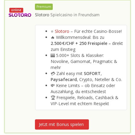
Premium
online
Slotoro
Spielcasino in
Freundsam
⭐
Slotoro
– Für echte Casino-Bosse!
🔥 Willkommensdeal: Bis zu
2.500 €/CHF + 250 Freispiele –
direkt
zum Einstieg
🎰 5.000+ Slots & Klassiker:
Novoline, Gamomat, Pragmatic &
mehr
💳 Zahl easy mit
SOFORT
,
Paysafecard
, Crypto, Neteller & Co.
💸 Keine Limits – ob Einsatz oder
Auszahlung, du entscheidest
🏆 Freispiele, Reloads, Cashback &
VIP-Level mit echtem Respekt
Jetzt mit Bonus spielen