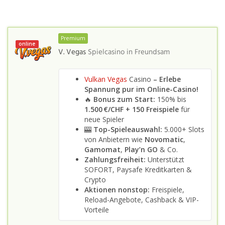
Premium
online
V. Vegas
Spielcasino in
Freundsam
Vulkan Vegas
Casino
– Erlebe
Spannung pur im Online-Casino!
🔥
Bonus zum Start:
150% bis
1.500 €/CHF + 150 Freispiele
für
neue Spieler
🎰
Top-Spieleauswahl:
5.000+ Slots
von Anbietern wie
Novomatic
,
Gamomat
,
Play’n GO
& Co.
Zahlungsfreiheit:
Unterstützt
SOFORT, Paysafe Kreditkarten &
Crypto
Aktionen nonstop:
Freispiele,
Reload-Angebote, Cashback & VIP-
Vorteile