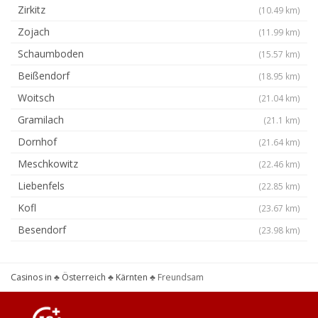
Zirkitz
(10.49 km)
Zojach
(11.99 km)
Schaumboden
(15.57 km)
Beißendorf
(18.95 km)
Woitsch
(21.04 km)
Gramilach
(21.1 km)
Dornhof
(21.64 km)
Meschkowitz
(22.46 km)
Liebenfels
(22.85 km)
Kofl
(23.67 km)
Besendorf
(23.98 km)
Casinos in
♣
Österreich
♣
Kärnten
♣
Freundsam