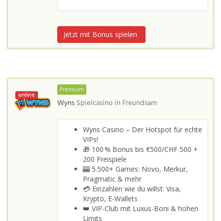
Jetzt mit Bonus spielen
Premium
online
Wyns
Spielcasino in
Freundsam
Wyns Casino – Der Hotspot für echte
VIPs!
🎁 100 % Bonus bis €500/CHF 500 +
200 Freispiele
🎰 5.500+ Games: Novo, Merkur,
Pragmatic & mehr
💳 Einzahlen wie du willst: Visa,
Krypto, E-Wallets
👑 VIP-Club mit Luxus-Boni & hohen
Limits