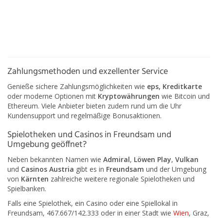
Zahlungsmethoden und exzellenter Service
Genieße sichere Zahlungsmöglichkeiten wie
eps, Kreditkarte
oder moderne Optionen mit
Kryptowährungen
wie Bitcoin und
Ethereum. Viele Anbieter bieten zudem rund um die Uhr
Kundensupport und regelmäßige Bonusaktionen.
Spielotheken und Casinos in Freundsam und
Umgebung geöffnet?
Neben bekannten Namen wie
Admiral
,
Löwen Play
,
Vulkan
und
Casinos Austria
gibt es in
Freundsam
und der Umgebung
von
Kärnten
zahlreiche weitere regionale Spielotheken und
Spielbanken.
Falls eine Spielothek, ein Casino oder eine Spiellokal in
Freundsam, 467.667/142.333 oder in einer Stadt wie
Wien
, Graz,