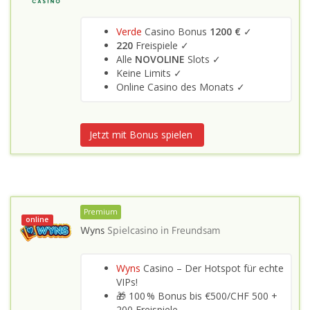
Verde
Casino Bonus
1200 €
✓
220
Freispiele ✓
Alle
NOVOLINE
Slots ✓
Keine Limits ✓
Online Casino des Monats ✓
Jetzt mit Bonus spielen
Premium
online
Wyns
Spielcasino in
Freundsam
Wyns
Casino – Der Hotspot für echte
VIPs!
🎁 100 % Bonus bis €500/CHF 500 +
200 Freispiele