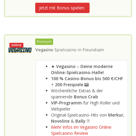
Jetzt mit Bonus spielen
Premium
online
Vegasino
Spielcasino in
Freundsam
★
Vegasino – Deine moderne
Online-Spielcasino-Halle!
100 % Casino-Bonus bis 500 €/CHF
+
200 Freispiele
🎰
Wöchentliche Extras & der
spannende
Bonus Crab
VIP-Programm
für High Roller und
Vielspieler
Original-Spielcasino-Hits von
Merkur
,
Novoline
&
Bally
🃏
Mehr Infos im Vegasino Online
Spielcasino Review