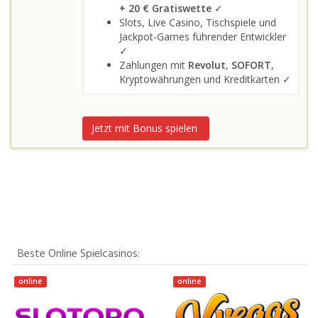
+ 20 € Gratiswette
✓
Slots, Live Casino, Tischspiele und
Jackpot-Games führender Entwickler
✓
Zahlungen mit
Revolut
,
SOFORT
,
Kryptowährungen und Kreditkarten ✓
Jetzt mit Bonus spielen
Beste Online Spielcasinos:
online
online