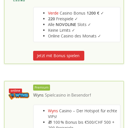
Verde
Casino Bonus
1200 €
✓
220
Freispiele ✓
Alle
NOVOLINE
Slots ✓
Keine Limits ✓
Online Casino des Monats ✓
Jetzt mit Bonus spielen
Premium
online
Wyns
Spielcasino in
Besendorf
Wyns
Casino – Der Hotspot für echte
VIPs!
🎁 100 % Bonus bis €500/CHF 500 +
200 Freispiele