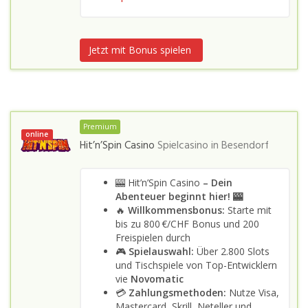
Jetzt mit Bonus spielen
Premium
online
Hit’n’Spin Casino
Spielcasino in
Besendorf
🎰 Hit’n’Spin Casino
– Dein
Abenteuer beginnt hier! 🎰
🔥
Willkommensbonus:
Starte mit
bis zu 800 €/CHF Bonus und 200
Freispielen durch
🎮
Spielauswahl:
Über 2.800 Slots
und Tischspiele von Top-Entwicklern
vie
Novomatic
💳
Zahlungsmethoden:
Nutze Visa,
Mastercard, Skrill, Neteller und