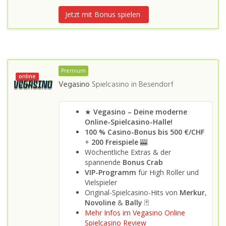
Jetzt mit Bonus spielen
Premium
online
Vegasino
Spielcasino in
Besendorf
★
Vegasino – Deine moderne
Online-Spielcasino-Halle!
100 % Casino-Bonus bis 500 €/CHF
+
200 Freispiele
🎰
Wöchentliche Extras & der
spannende
Bonus Crab
VIP-Programm
für High Roller und
Vielspieler
Original-Spielcasino-Hits von
Merkur
,
Novoline
&
Bally
🃏
Mehr Infos im Vegasino Online
Spielcasino Review