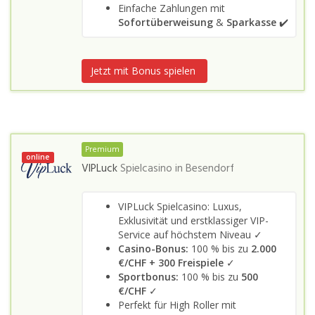
Einfache Zahlungen mit
Sofortüberweisung
&
Sparkasse
✔️
Jetzt mit Bonus spielen
Premium
online
VIPLuck
Spielcasino in
Besendorf
VIPLuck Spielcasino: Luxus,
Exklusivität und erstklassiger VIP-
Service auf höchstem Niveau ✓
Casino-Bonus:
100 % bis zu
2.000
€/CHF + 300 Freispiele
✓
Sportbonus:
100 % bis zu
500
€/CHF
✓
Perfekt für High Roller mit