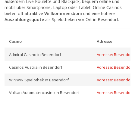
außerdem Live Roulette und Blackjack, bequem online und
mobil über Smartphone, Laptop oder Tablet. Online Casinos
bieten oft attraktive
Willkommensboni
und eine höhere
Auszahlungsquote
als Spielotheken vor Ort in Besendorf.
Casino
Adresse
Admiral Casino in Besendorf
Adresse: Besendorf
Casinos Austria in Besendorf
Adresse: Besendorf
WINWIN Spielothek in Besendorf
Adresse: Besendorf
Vulkan Automatencasino in Besendorf
Adresse: Besendorf