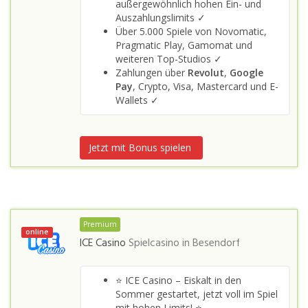
außergewöhnlich hohen Ein- und
Auszahlungslimits ✓
Über 5.000 Spiele von Novomatic,
Pragmatic Play, Gamomat und
weiteren Top-Studios ✓
Zahlungen über
Revolut
,
Google
Pay
, Crypto, Visa, Mastercard und E-
Wallets ✓
Jetzt mit Bonus spielen
Premium
online
ICE Casino
Spielcasino in
Besendorf
⭐ ICE Casino – Eiskalt in den
Sommer gestartet, jetzt voll im Spiel
mit hohen Limits! ⭐