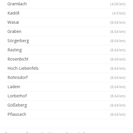
Gramilach
(4.06 km)
Kadöll
(4.9 km)
Wasai
(8.64 km)
Graben
(8.64 km)
Sörgerberg
(8.64 km)
Rasting
(8.64 km)
Rosenbichl
(8.64 km)
Hoch-Liebenfels
(8.64 km)
Rohnsdorf
(8.64 km)
Ladein
(8.64 km)
Lorberhof
(8.64 km)
Gößeberg
(8.64 km)
Pflausach
(8.64 km)