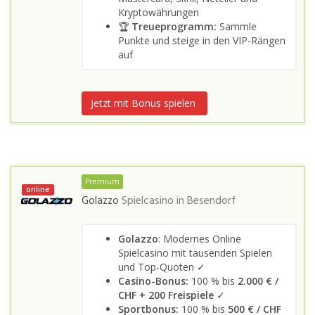
Kryptowährungen
🏆
Treueprogramm:
Sammle
Punkte und steige in den VIP-Rängen
auf
Jetzt mit Bonus spielen
Premium
online
Golazzo
Spielcasino in
Besendorf
Golazzo
: Modernes Online
Spielcasino mit tausenden Spielen
und Top-Quoten ✓
Casino-Bonus:
100 % bis
2.000 € /
CHF + 200 Freispiele
✓
Sportbonus:
100 % bis
500 € / CHF