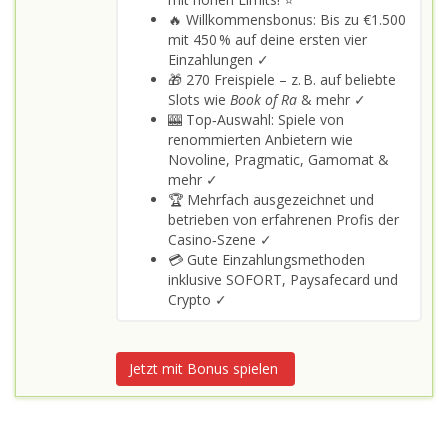
🔥 Willkommensbonus: Bis zu €1.500
mit 450 % auf deine ersten vier
Einzahlungen ✓
🎁 270 Freispiele – z. B. auf beliebte
Slots wie
Book of Ra
& mehr ✓
🎰 Top‑Auswahl: Spiele von
renommierten Anbietern wie
Novoline, Pragmatic, Gamomat &
mehr ✓
🏆 Mehrfach ausgezeichnet und
betrieben von erfahrenen Profis der
Casino‑Szene ✓
💳 Gute Einzahlungsmethoden
inklusive SOFORT, Paysafecard und
Crypto ✓
Jetzt mit Bonus spielen