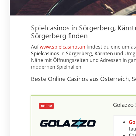
Spielcasinos in Sörgerberg, Kärnt
Sörgerberg finden
Auf
www.spielcasinos.in
findest du eine umfas
Spielcasinos
in
Sörgerberg, Kärnten
und Umgeb
Nähe mit Öffnungszeiten und Adressen in ga
modernen Spielhallen.
Beste Online Casinos aus Österreich, 
Golazzo
online
Go
ta
Ca