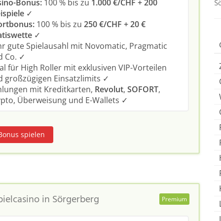
sino-Bonus:
100 % bis zu
1.000 €/CHF + 200
S
ispiele
✓
ortbonus:
100 % bis zu
250 €/CHF + 20 €
atiswette
✓
r gute Spielausahl mit Novomatic, Pragmatic
d Co. ✓
al für High Roller mit exklusiven VIP-Vorteilen
 großzügigen Einsatzlimits ✓
lungen mit Kreditkarten,
Revolut
,
SOFORT
,
ypto, Überweisung und E-Wallets ✓
 Bonus spielen
pielcasino in
Sörgerberg
Premium