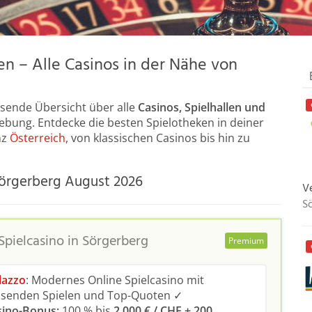
en – Alle Casinos in der Nähe von
sende Übersicht über alle
Casinos, Spielhallen und
ung. Entdecke die besten Spielotheken in deiner
nz
Österreich
, von klassischen Casinos bis hin zu
Sörgerberg August 2026
V
S
Spielcasino in
Sörgerberg
Premium
lazzo
: Modernes Online Spielcasino mit
usenden Spielen und Top-Quoten ✓
sino-Bonus:
100 % bis
2.000 € / CHF + 200