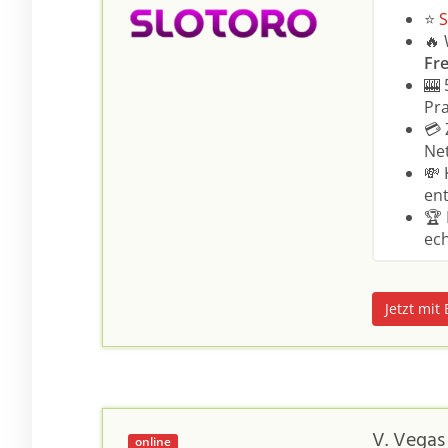
⭐
S
🔥
Fre
🎰 
Pr
💳 
Net
💸 
en
🏆 
ec
Jetzt mit
V. Vegas
online