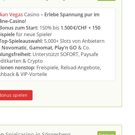
lkan Vegas
Casino
– Erlebe Spannung pur im
ine-Casino!
Bonus zum Start:
150% bis
1.500 €/CHF + 150
ispiele
für neue Spieler
Top-Spieleauswahl:
5.000+ Slots von Anbietern
e
Novomatic
,
Gamomat
,
Play’n GO
& Co.
lungsfreiheit:
Unterstützt SOFORT, Paysafe
ditkarten & Crypto
tionen nonstop:
Freispiele, Reload-Angebote,
hback & VIP-Vorteile
 Bonus spielen
Premium