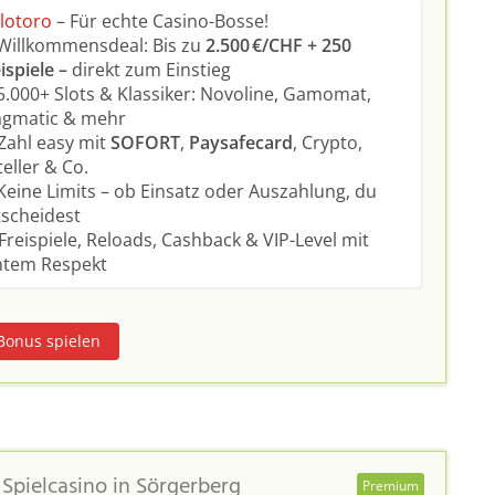
lotoro
– Für echte Casino-Bosse!
 Willkommensdeal: Bis zu
2.500 €/CHF + 250
ispiele –
direkt zum Einstieg
5.000+ Slots & Klassiker: Novoline, Gamomat,
agmatic & mehr
Zahl easy mit
SOFORT
,
Paysafecard
, Crypto,
eller & Co.
Keine Limits – ob Einsatz oder Auszahlung, du
tscheidest
Freispiele, Reloads, Cashback & VIP-Level mit
htem Respekt
 Bonus spielen
Spielcasino in
Sörgerberg
Premium