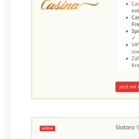
Ca
ex
Ca
Fre
Sp
✓
VIP
so
Za
Kr
Jetzt mit
Slotoro
S
online