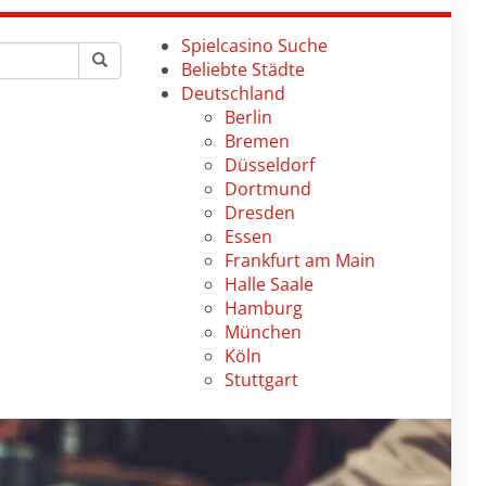
Spielcasino Suche
Beliebte Städte
Deutschland
Berlin
Bremen
Düsseldorf
Dortmund
Dresden
Essen
Frankfurt am Main
Halle Saale
Hamburg
München
Köln
Stuttgart