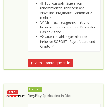
🎰 Top‑Auswahl: Spiele von
renommierten Anbietern wie
Novoline, Pragmatic, Gamomat &
mehr ✓
🏆 Mehrfach ausgezeichnet und
betrieben von erfahrenen Profis der
Casino‑Szene ✓
💳 Gute Einzahlungsmethoden
inklusive SOFORT, Paysafecard und
Crypto ✓
Jetzt mit Bonus spielen
Premium
online
FieryPlay
Spielcasino in
Diez