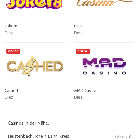
Joker8
Casina
Diez
Diez
online
online
Cashed
MAD Casino
Diez
Diez
Casinos in der Nähe:
Heistenbach, Rhein-Lahn-Kreis
(0.73 km)