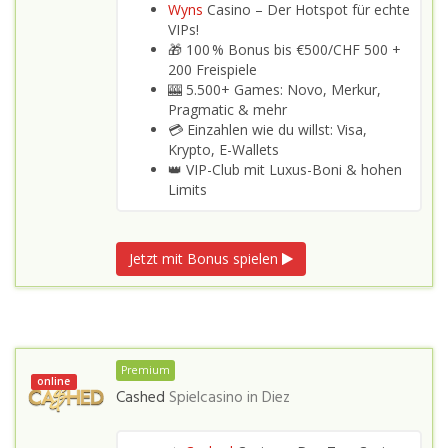
Wyns
Casino – Der Hotspot für echte
VIPs!
🎁 100 % Bonus bis €500/CHF 500 +
200 Freispiele
🎰 5.500+ Games: Novo, Merkur,
Pragmatic & mehr
💳 Einzahlen wie du willst: Visa,
Krypto, E-Wallets
👑 VIP-Club mit Luxus-Boni & hohen
Limits
Jetzt mit Bonus spielen
Premium
online
Cashed
Spielcasino in
Diez