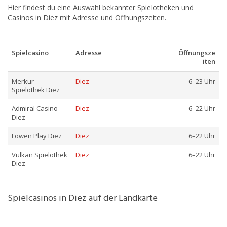
Hier findest du eine Auswahl bekannter Spielotheken und
Casinos in Diez mit Adresse und Öffnungszeiten.
Spielcasino
Adresse
Öffnungsze
iten
Merkur
Diez
6–23 Uhr
Spielothek Diez
Admiral Casino
Diez
6–22 Uhr
Diez
Löwen Play Diez
Diez
6–22 Uhr
Vulkan Spielothek
Diez
6–22 Uhr
Diez
Spielcasinos in Diez auf der Landkarte