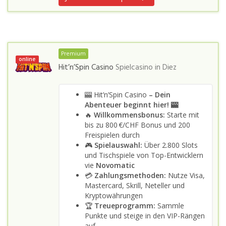
Premium
online
Hit’n’Spin Casino
Spielcasino in
Diez
🎰 Hit’n’Spin Casino
– Dein
Abenteuer beginnt hier! 🎰
🔥
Willkommensbonus:
Starte mit
bis zu 800 €/CHF Bonus und 200
Freispielen durch
🎮
Spielauswahl:
Über 2.800 Slots
und Tischspiele von Top-Entwicklern
vie
Novomatic
💳
Zahlungsmethoden:
Nutze Visa,
Mastercard, Skrill, Neteller und
Kryptowährungen
🏆
Treueprogramm:
Sammle
Punkte und steige in den VIP-Rängen
auf