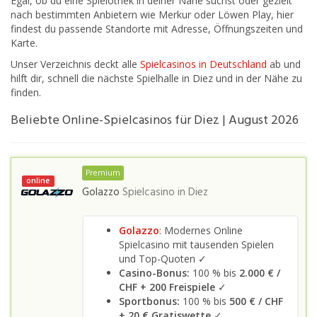
Egal, ob du eine Spielothek in deiner Nähe suchst oder gezielt
nach bestimmten Anbietern wie Merkur oder Löwen Play, hier
findest du passende Standorte mit Adresse, Öffnungszeiten und
Karte.
Unser Verzeichnis deckt alle
Spielcasinos in Deutschland
ab und
hilft dir, schnell die nächste Spielhalle in Diez und in der Nähe zu
finden.
Beliebte Online-Spielcasinos für Diez | August 2026
Premium
online
Golazzo
Spielcasino in
Diez
Golazzo
: Modernes Online
Spielcasino mit tausenden Spielen
und Top-Quoten ✓
Casino-Bonus:
100 % bis
2.000 € /
CHF + 200 Freispiele
✓
Sportbonus:
100 % bis
500 € / CHF
+ 20 € Gratiswette
✓