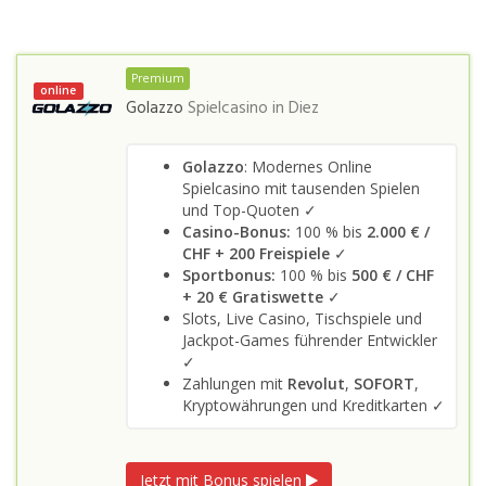
Premium
online
Golazzo
Spielcasino in
Diez
Golazzo
: Modernes Online
Spielcasino mit tausenden Spielen
und Top-Quoten ✓
Casino-Bonus:
100 % bis
2.000 € /
CHF + 200 Freispiele
✓
Sportbonus:
100 % bis
500 € / CHF
+ 20 € Gratiswette
✓
Slots, Live Casino, Tischspiele und
Jackpot-Games führender Entwickler
✓
Zahlungen mit
Revolut
,
SOFORT
,
Kryptowährungen und Kreditkarten ✓
Jetzt mit Bonus spielen