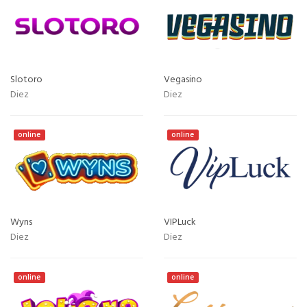
Slotoro
Vegasino
Diez
Diez
online
online
Wyns
VIPLuck
Diez
Diez
online
online