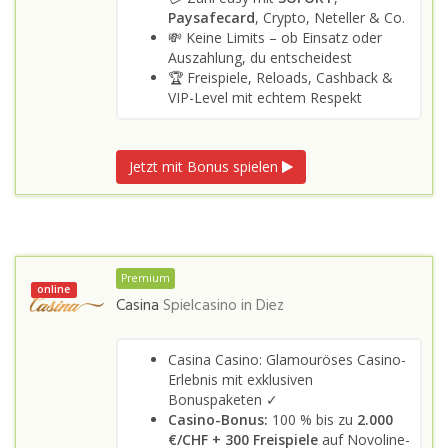
Paysafecard
, Crypto, Neteller & Co.
💸 Keine Limits – ob Einsatz oder
Auszahlung, du entscheidest
🏆 Freispiele, Reloads, Cashback &
VIP-Level mit echtem Respekt
Jetzt mit Bonus spielen
Premium
online
Casina
Spielcasino in
Diez
Casina Casino: Glamouröses Casino-
Erlebnis mit exklusiven
Bonuspaketen ✓
Casino-Bonus:
100 % bis zu
2.000
€/CHF + 300 Freispiele
auf Novoline-