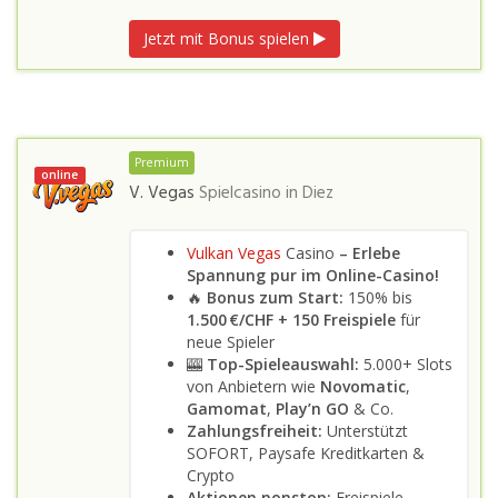
Jetzt mit Bonus spielen
Premium
online
V. Vegas
Spielcasino in
Diez
Vulkan Vegas
Casino
– Erlebe
Spannung pur im Online-Casino!
🔥
Bonus zum Start:
150% bis
1.500 €/CHF + 150 Freispiele
für
neue Spieler
🎰
Top-Spieleauswahl:
5.000+ Slots
von Anbietern wie
Novomatic
,
Gamomat
,
Play’n GO
& Co.
Zahlungsfreiheit:
Unterstützt
SOFORT, Paysafe Kreditkarten &
Crypto
Aktionen nonstop:
Freispiele,