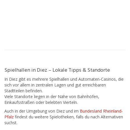
Spielhallen in Diez – Lokale Tipps & Standorte
In Diez gibt es mehrere Spielhallen und Automaten-Casinos, die
sich vor allem in zentralen Lagen und gut erreichbaren
Stadtteilen befinden.
Viele Standorte liegen in der Nähe von Bahnhöfen,
Einkaufsstraßen oder belebten Vierteln.
Auch in der Umgebung von Diez und im
Bundesland Rheinland-
Pfalz
findest du weitere Spielotheken, falls du nach Alternativen
suchst.