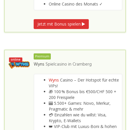
Online Casino des Monats ✓
Jetzt mit Bonus spielen
Premium
online
Wyns
Spielcasino in
Cramberg
Wyns
Casino – Der Hotspot für echte
VIPs!
🎁 100 % Bonus bis €500/CHF 500 +
200 Freispiele
🎰 5.500+ Games: Novo, Merkur,
Pragmatic & mehr
💳 Einzahlen wie du willst: Visa,
Krypto, E-Wallets
👑 VIP-Club mit Luxus-Boni & hohen