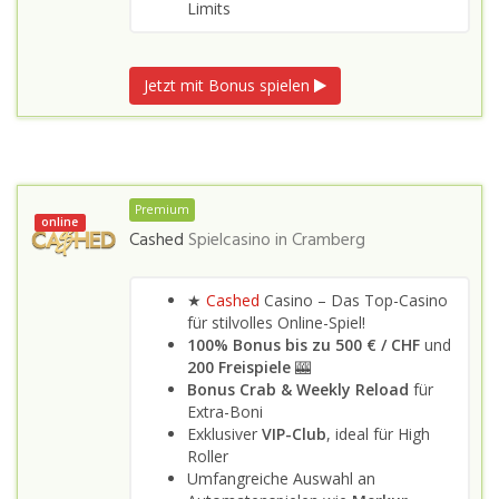
Limits
Jetzt mit Bonus spielen
Premium
online
Cashed
Spielcasino in
Cramberg
★
Cashed
Casino – Das Top-Casino
für stilvolles Online-Spiel!
100% Bonus bis zu 500 €
/ CHF
und
200 Freispiele
🎰
Bonus Crab & Weekly Reload
für
Extra-Boni
Exklusiver
VIP-Club
, ideal für High
Roller
Umfangreiche Auswahl an