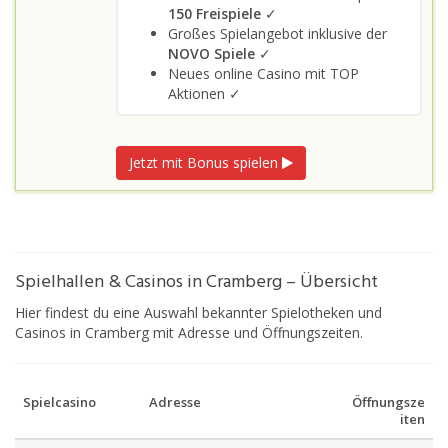
150 Freispiele
✓
Großes Spielangebot inklusive der
NOVO Spiele
✓
Neues online Casino mit TOP
Aktionen ✓
Jetzt mit Bonus spielen
Spielhallen & Casinos in Cramberg – Übersicht
Hier findest du eine Auswahl bekannter Spielotheken und
Casinos in Cramberg mit Adresse und Öffnungszeiten.
Spielcasino
Adresse
Öffnungsze
iten