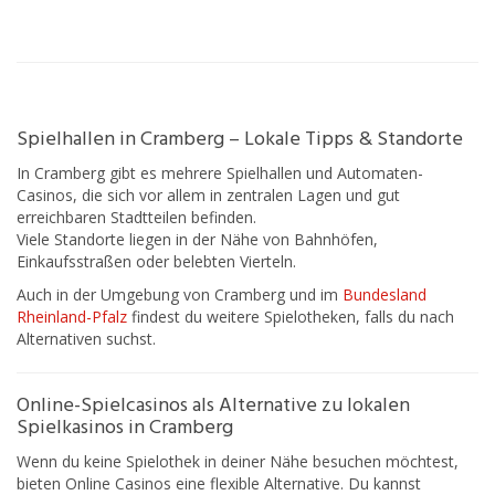
Spielhallen in Cramberg – Lokale Tipps & Standorte
In Cramberg gibt es mehrere Spielhallen und Automaten-
Casinos, die sich vor allem in zentralen Lagen und gut
erreichbaren Stadtteilen befinden.
Viele Standorte liegen in der Nähe von Bahnhöfen,
Einkaufsstraßen oder belebten Vierteln.
Auch in der Umgebung von Cramberg und im
Bundesland
Rheinland-Pfalz
findest du weitere Spielotheken, falls du nach
Alternativen suchst.
Online-Spielcasinos als Alternative zu lokalen
Spielkasinos in Cramberg
Wenn du keine Spielothek in deiner Nähe besuchen möchtest,
bieten Online Casinos eine flexible Alternative. Du kannst