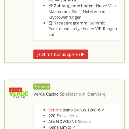
💳
Zahlungsmethoden:
Nutze Visa,
Mastercard, Skrill, Neteller und
Kryptowährungen
🏆
Treueprogramm:
Sammle
Punkte und steige in den VIP-Rängen
auf
Jetzt mit Bonus spielen
Premium
online
Verde Casino
Spielcasino in
Cramberg
Verde
Casino Bonus
1200 €
✓
220
Freispiele ✓
Alle
NOVOLINE
Slots ✓
Keine Limits ✓