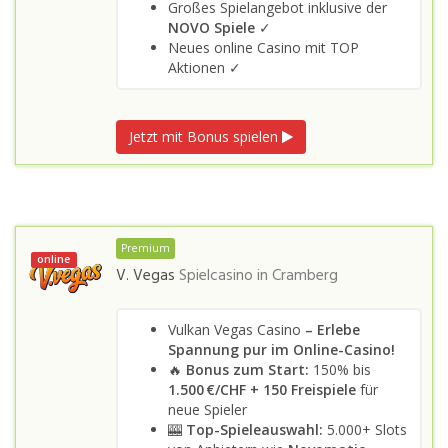
Großes Spielangebot inklusive der
NOVO Spiele
✓
Neues online Casino mit TOP
Aktionen ✓
Jetzt mit Bonus spielen
Premium
online
V. Vegas
Spielcasino in
Cramberg
Vulkan Vegas Casino
– Erlebe
Spannung pur im Online-Casino!
🔥
Bonus zum Start:
150% bis
1.500 €/CHF + 150 Freispiele
für
neue Spieler
🎰
Top-Spieleauswahl:
5.000+ Slots