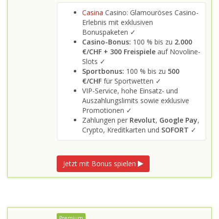
Casina
Casino: Glamouröses Casino-
Erlebnis mit exklusiven
Bonuspaketen ✓
Casino-Bonus:
100 % bis zu
2.000
€/CHF + 300 Freispiele
auf Novoline-
Slots ✓
Sportbonus:
100 % bis zu
500
€/CHF
für Sportwetten ✓
VIP-Service, hohe Einsatz- und
Auszahlungslimits sowie exklusive
Promotionen ✓
Zahlungen per
Revolut
,
Google Pay
,
Crypto, Kreditkarten und
SOFORT
✓
Jetzt mit Bonus spielen
Premium