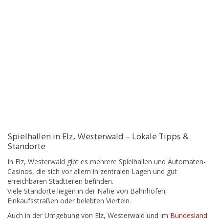
Spielhallen in Elz, Westerwald – Lokale Tipps &
Standorte
In Elz, Westerwald gibt es mehrere Spielhallen und Automaten-
Casinos, die sich vor allem in zentralen Lagen und gut
erreichbaren Stadtteilen befinden.
Viele Standorte liegen in der Nähe von Bahnhöfen,
Einkaufsstraßen oder belebten Vierteln.
Auch in der Umgebung von Elz, Westerwald und im
Bundesland