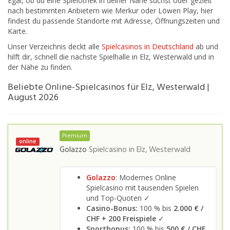
Egal, ob du eine Spielothek in deiner Nähe suchst oder gezielt
nach bestimmten Anbietern wie Merkur oder Löwen Play, hier
findest du passende Standorte mit Adresse, Öffnungszeiten und
Karte.
Unser Verzeichnis deckt alle
Spielcasinos in Deutschland
ab und
hilft dir, schnell die nächste Spielhalle in Elz, Westerwald und in
der Nähe zu finden.
Beliebte Online-Spielcasinos für Elz, Westerwald |
August 2026
Premium
online
Golazzo
Spielcasino in
Elz, Westerwald
Golazzo
: Modernes Online
Spielcasino mit tausenden Spielen
und Top-Quoten ✓
Casino-Bonus:
100 % bis
2.000 € /
CHF + 200 Freispiele
✓
Sportbonus:
100 % bis
500 € / CHF