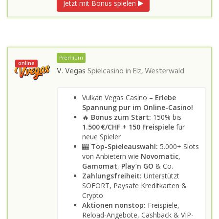
Jetzt mit Bonus spielen
Premium
online
V. Vegas
Spielcasino in
Elz, Westerwald
Vulkan Vegas Casino
– Erlebe
Spannung pur im Online-Casino!
🔥
Bonus zum Start:
150% bis
1.500 €/CHF + 150 Freispiele
für
neue Spieler
🎰
Top-Spieleauswahl:
5.000+ Slots
von Anbietern wie
Novomatic
,
Gamomat
,
Play’n GO
& Co.
Zahlungsfreiheit:
Unterstützt
SOFORT, Paysafe Kreditkarten &
Crypto
Aktionen nonstop:
Freispiele,
Reload-Angebote, Cashback & VIP-