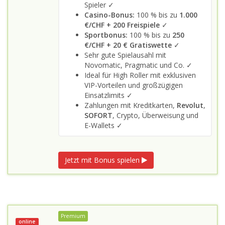
Spieler ✓
Casino-Bonus:
100 % bis zu
1.000
€/CHF + 200 Freispiele
✓
Sportbonus:
100 % bis zu
250
€/CHF + 20 € Gratiswette
✓
Sehr gute Spielausahl mit
Novomatic, Pragmatic und Co. ✓
Ideal für High Roller mit exklusiven
VIP-Vorteilen und großzügigen
Einsatzlimits ✓
Zahlungen mit Kreditkarten,
Revolut
,
SOFORT
, Crypto, Überweisung und
E-Wallets ✓
Jetzt mit Bonus spielen
Premium
online