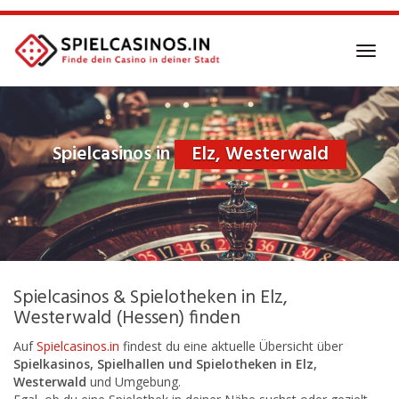
Skip
to
main
Toggl
content
navig
Spielcasinos in
Elz, Westerwald
Spielcasinos & Spielotheken in Elz,
Westerwald (Hessen) finden
Auf
Spielcasinos.in
findest du eine aktuelle Übersicht über
Spielkasinos,
Spielhallen und Spielotheken in Elz,
Westerwald
und Umgebung.