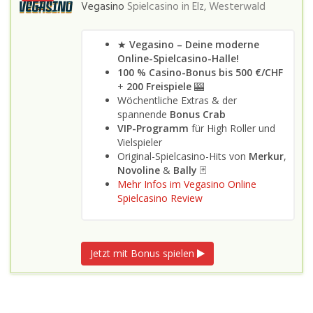
Vegasino
Spielcasino in
Elz, Westerwald
★
Vegasino – Deine moderne
Online-Spielcasino-Halle!
100 % Casino-Bonus bis 500 €/CHF
+
200 Freispiele
🎰
Wöchentliche Extras & der
spannende
Bonus Crab
VIP-Programm
für High Roller und
Vielspieler
Original-Spielcasino-Hits von
Merkur
,
Novoline
&
Bally
🃏
Mehr Infos im Vegasino Online
Spielcasino Review
Jetzt mit Bonus spielen