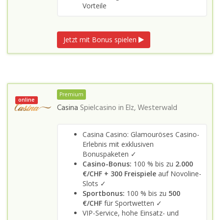
Vorteile
Jetzt mit Bonus spielen
Premium
online
Casina
Spielcasino in
Elz, Westerwald
Casina Casino: Glamouröses Casino-
Erlebnis mit exklusiven
Bonuspaketen ✓
Casino-Bonus:
100 % bis zu
2.000
€/CHF + 300 Freispiele
auf Novoline-
Slots ✓
Sportbonus:
100 % bis zu
500
€/CHF
für Sportwetten ✓
VIP-Service, hohe Einsatz- und