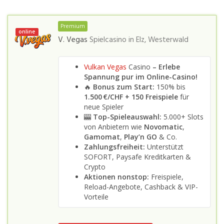
Premium
online
V. Vegas
Spielcasino in
Elz, Westerwald
Vulkan Vegas
Casino
– Erlebe
Spannung pur im Online-Casino!
🔥
Bonus zum Start:
150% bis
1.500 €/CHF + 150 Freispiele
für
neue Spieler
🎰
Top-Spieleauswahl:
5.000+ Slots
von Anbietern wie
Novomatic
,
Gamomat
,
Play’n GO
& Co.
Zahlungsfreiheit:
Unterstützt
SOFORT, Paysafe Kreditkarten &
Crypto
Aktionen nonstop:
Freispiele,
Reload-Angebote, Cashback & VIP-
Vorteile