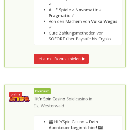
✓
ALLE Spiele
>
Novomatic
✓
Pragmatic
✓
Von den Machern von
VulkanVegas
✓
Gute Zahlungsmethoden von
SOFORT über Paysafe bis Crypto
Jetzt mit Bonus spielen
Premium
online
Hit’n’Spin Casino
Spielcasino in
Elz, Westerwald
🎰 Hit’n’Spin Casino
– Dein
Abenteuer beginnt hier! 🎰