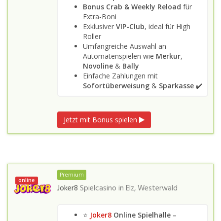
Bonus Crab & Weekly Reload
für
Extra-Boni
Exklusiver
VIP-Club
, ideal für High
Roller
Umfangreiche Auswahl an
Automatenspielen wie
Merkur
,
Novoline
&
Bally
Einfache Zahlungen mit
Sofortüberweisung
&
Sparkasse
✔️
Jetzt mit Bonus spielen
Premium
online
Joker8
Spielcasino in
Elz, Westerwald
⭐
Joker8
Online Spielhalle –