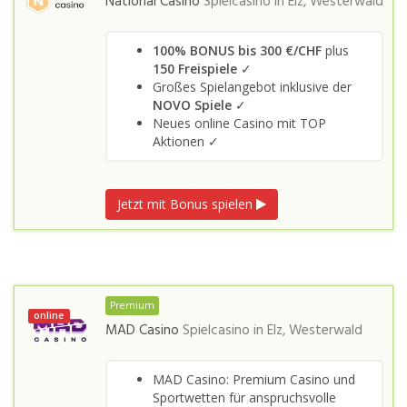
National Casino
Spielcasino in
Elz, Westerwald
100% BONUS bis 300 €/CHF
plus
150 Freispiele
✓
Großes Spielangebot inklusive der
NOVO Spiele
✓
Neues online Casino mit TOP
Aktionen ✓
Jetzt mit Bonus spielen
Premium
online
MAD Casino
Spielcasino in
Elz, Westerwald
MAD Casino: Premium Casino und
Sportwetten für anspruchsvolle