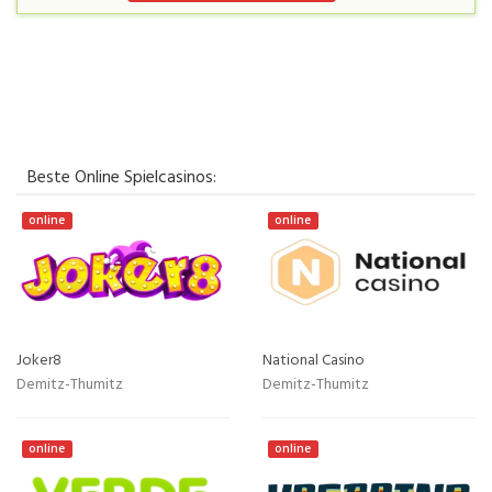
Beste Online Spielcasinos:
online
online
Joker8
National Casino
Demitz-Thumitz
Demitz-Thumitz
online
online