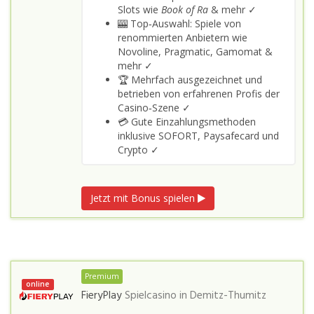
Slots wie
Book of Ra
& mehr ✓
🎰 Top‑Auswahl: Spiele von
renommierten Anbietern wie
Novoline, Pragmatic, Gamomat &
mehr ✓
🏆 Mehrfach ausgezeichnet und
betrieben von erfahrenen Profis der
Casino‑Szene ✓
💳 Gute Einzahlungsmethoden
inklusive SOFORT, Paysafecard und
Crypto ✓
Jetzt mit Bonus spielen
Premium
online
FieryPlay
Spielcasino in
Demitz-Thumitz