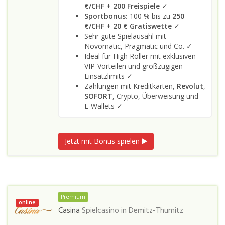
€/CHF + 200 Freispiele
✓
Sportbonus:
100 % bis zu
250
€/CHF + 20 € Gratiswette
✓
Sehr gute Spielausahl mit
Novomatic, Pragmatic und Co. ✓
Ideal für High Roller mit exklusiven
VIP-Vorteilen und großzügigen
Einsatzlimits ✓
Zahlungen mit Kreditkarten,
Revolut
,
SOFORT
, Crypto, Überweisung und
E-Wallets ✓
Jetzt mit Bonus spielen
Premium
online
Casina
Spielcasino in
Demitz-Thumitz