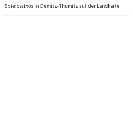
Spielcasinos in Demitz-Thumitz auf der Landkarte