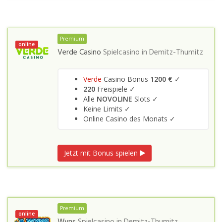
Premium
online
Verde Casino
Spielcasino in
Demitz-Thumitz
Verde
Casino Bonus
1200 €
✓
220
Freispiele ✓
Alle
NOVOLINE
Slots ✓
Keine Limits ✓
Online Casino des Monats ✓
Jetzt mit Bonus spielen
Premium
online