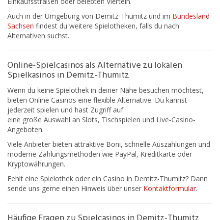
Einkaufsstraßen oder belebten Vierteln.
Auch in der Umgebung von Demitz-Thumitz und im
Bundesland
Sachsen
findest du weitere Spielotheken, falls du nach
Alternativen suchst.
Online-Spielcasinos als Alternative zu lokalen
Spielkasinos in Demitz-Thumitz
Wenn du keine Spielothek in deiner Nähe besuchen möchtest,
bieten Online Casinos eine flexible Alternative. Du kannst
jederzeit spielen und hast Zugriff auf
eine große Auswahl an Slots, Tischspielen und Live-Casino-
Angeboten.
Viele Anbieter bieten attraktive Boni, schnelle Auszahlungen und
moderne Zahlungsmethoden wie PayPal, Kreditkarte oder
Kryptowährungen.
Fehlt eine Spielothek oder ein Casino in Demitz-Thumitz? Dann
sende uns gerne einen Hinweis über unser
Kontaktformular
.
Häufige Fragen zu Spielcasinos in Demitz-Thumitz