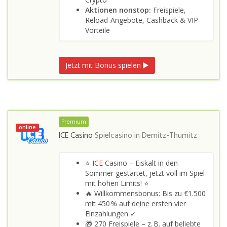
Aktionen nonstop:
Freispiele,
Reload-Angebote, Cashback & VIP-
Vorteile
Jetzt mit Bonus spielen
Premium
online
ICE Casino
Spielcasino in
Demitz-Thumitz
⭐
ICE
Casino – Eiskalt in den
Sommer gestartet, jetzt voll im Spiel
mit hohen Limits! ⭐
🔥 Willkommensbonus: Bis zu €1.500
mit 450 % auf deine ersten vier
Einzahlungen ✓
🎁 270 Freispiele – z. B. auf beliebte