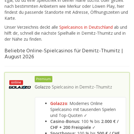
Egal, ob du eine Spielothek in deiner Nähe suchst oder gezielt
nach bestimmten Anbietern wie Merkur oder Löwen Play, hier
findest du passende Standorte mit Adresse, Öffnungszeiten und
Karte.
Unser Verzeichnis deckt alle
Spielcasinos in Deutschland
ab und
hilft dir, schnell die nächste Spielhalle in Demitz-Thumitz und in
der Nähe zu finden.
Beliebte Online-Spielcasinos für Demitz-Thumitz |
August 2026
Premium
online
Golazzo
Spielcasino in
Demitz-Thumitz
Golazzo
: Modernes Online
Spielcasino mit tausenden Spielen
und Top-Quoten ✓
Casino-Bonus:
100 % bis
2.000 € /
CHF + 200 Freispiele
✓
Sportbonus:
100 % bis
500 € / CHF