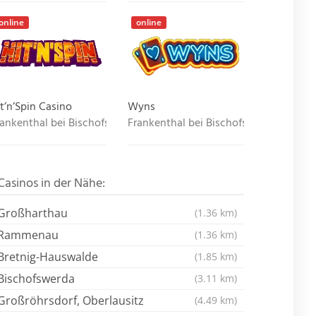
online
online
t’n’Spin Casino
Wyns
rankenthal bei Bischofswerda
Frankenthal bei Bischofswerda
Casinos in der Nähe:
Großharthau
(1.36 km)
Rammenau
(1.36 km)
Bretnig-Hauswalde
(1.85 km)
Bischofswerda
(3.11 km)
Großröhrsdorf, Oberlausitz
(4.49 km)