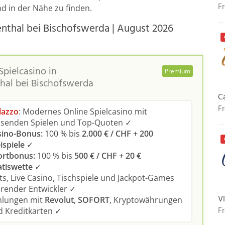
F
nd in der Nähe zu finden.
enthal bei Bischofswerda | August 2026
Spielcasino in
Premium
hal bei Bischofswerda
C
F
lazzo
: Modernes Online Spielcasino mit
usenden Spielen und Top-Quoten ✓
sino-Bonus:
100 % bis
2.000 € / CHF + 200
ispiele
✓
ortbonus:
100 % bis
500 € / CHF + 20 €
atiswette
✓
ts, Live Casino, Tischspiele und Jackpot-Games
render Entwickler ✓
V
hlungen mit
Revolut
,
SOFORT
, Kryptowährungen
F
d Kreditkarten ✓