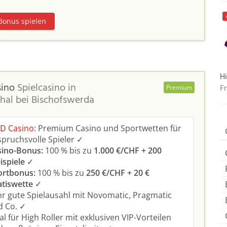
 Bonus spielen
Hi
ino
Spielcasino in
F
Premium
hal bei Bischofswerda
D Casino
: Premium Casino und Sportwetten für
pruchsvolle Spieler ✓
sino-Bonus:
100 % bis zu
1.000 €/CHF + 200
ispiele
✓
ortbonus:
100 % bis zu
250 €/CHF + 20 €
atiswette
✓
r gute Spielausahl mit Novomatic, Pragmatic
d Co. ✓
al für High Roller mit exklusiven VIP-Vorteilen