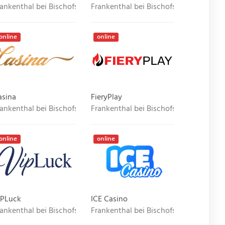
rankenthal bei Bischofswerda
Frankenthal bei Bischofswerda
online
online
asina
FieryPlay
rankenthal bei Bischofswerda
Frankenthal bei Bischofswerda
online
online
IPLuck
ICE Casino
rankenthal bei Bischofswerda
Frankenthal bei Bischofswerda