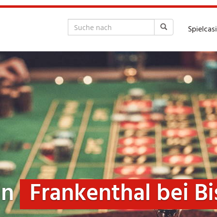
Spielcas
in
Frankenthal bei B