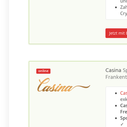
und
Zah
Cr
Jetzt mit
Casina
S
online
Frankent
Ca
ex
Ca
Fre
Sp
✓