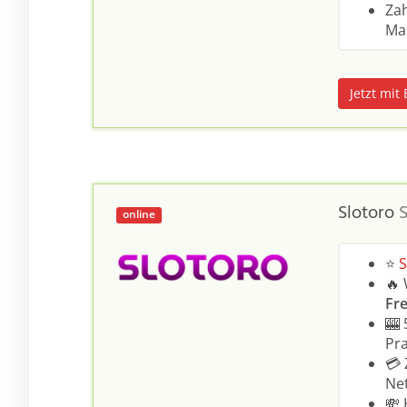
Za
Ma
Jetzt mit
Slotoro
S
online
⭐
S
🔥
Fre
🎰 
Pr
💳 
Net
💸 