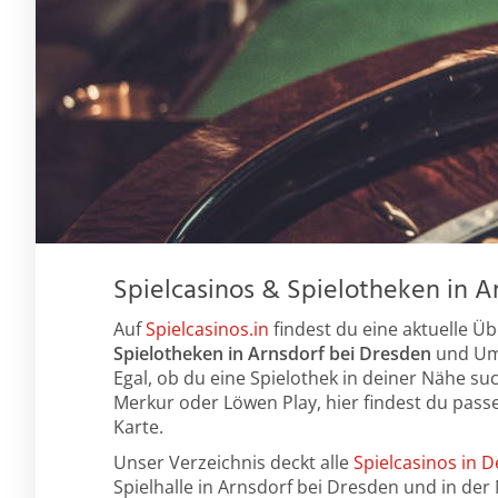
Spielcasinos & Spielotheken in A
Auf
Spielcasinos.in
findest du eine aktuelle Ü
Spielotheken in Arnsdorf bei Dresden
und Um
Egal, ob du eine Spielothek in deiner Nähe s
Merkur oder Löwen Play, hier findest du pas
Karte.
Unser Verzeichnis deckt alle
Spielcasinos in 
Spielhalle in Arnsdorf bei Dresden und in der