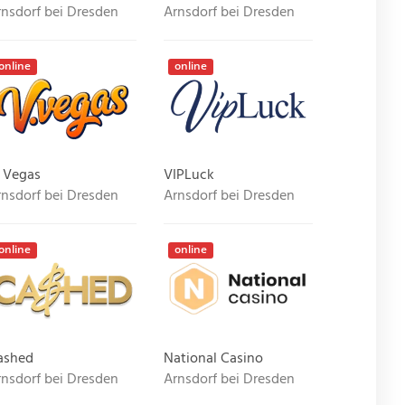
rnsdorf bei Dresden
Arnsdorf bei Dresden
online
online
. Vegas
VIPLuck
rnsdorf bei Dresden
Arnsdorf bei Dresden
online
online
ashed
National Casino
rnsdorf bei Dresden
Arnsdorf bei Dresden