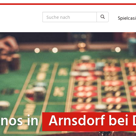
Spielcas
inos in
Arnsdorf bei