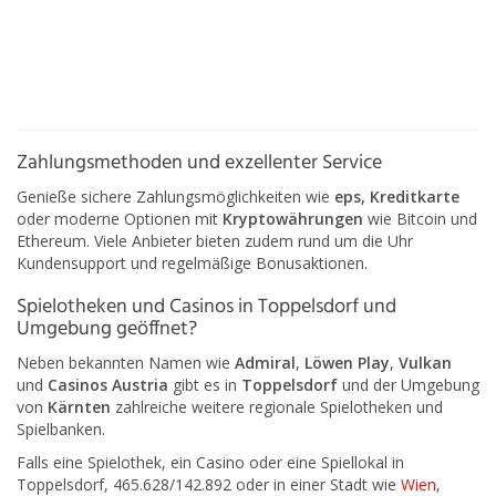
Zahlungsmethoden und exzellenter Service
Genieße sichere Zahlungsmöglichkeiten wie
eps, Kreditkarte
oder moderne Optionen mit
Kryptowährungen
wie Bitcoin und
Ethereum. Viele Anbieter bieten zudem rund um die Uhr
Kundensupport und regelmäßige Bonusaktionen.
Spielotheken und Casinos in Toppelsdorf und
Umgebung geöffnet?
Neben bekannten Namen wie
Admiral
,
Löwen Play
,
Vulkan
und
Casinos Austria
gibt es in
Toppelsdorf
und der Umgebung
von
Kärnten
zahlreiche weitere regionale Spielotheken und
Spielbanken.
Falls eine Spielothek, ein Casino oder eine Spiellokal in
Toppelsdorf, 465.628/142.892 oder in einer Stadt wie
Wien
,