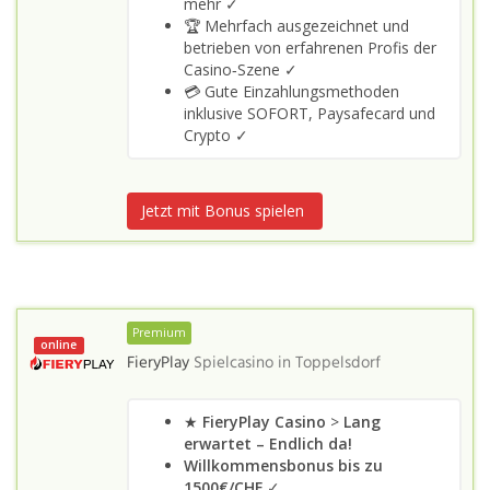
mehr ✓
🏆 Mehrfach ausgezeichnet und
betrieben von erfahrenen Profis der
Casino‑Szene ✓
💳 Gute Einzahlungsmethoden
inklusive SOFORT, Paysafecard und
Crypto ✓
Jetzt mit Bonus spielen
Premium
online
FieryPlay
Spielcasino in
Toppelsdorf
★
FieryPlay Casino
>
Lang
erwartet – Endlich da!
Willkommensbonus bis zu
1500€/CHF
✓