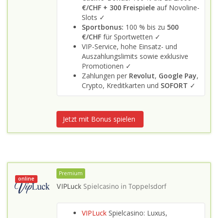
€/CHF + 300 Freispiele
auf Novoline-
Slots ✓
Sportbonus:
100 % bis zu
500
€/CHF
für Sportwetten ✓
VIP-Service, hohe Einsatz- und
Auszahlungslimits sowie exklusive
Promotionen ✓
Zahlungen per
Revolut
,
Google Pay
,
Crypto, Kreditkarten und
SOFORT
✓
Jetzt mit Bonus spielen
Premium
online
VIPLuck
Spielcasino in
Toppelsdorf
VIPLuck
Spielcasino: Luxus,