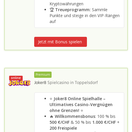
Kryptowährungen
🏆
Treueprogramm:
Sammle
Punkte und steige in den VIP-Rängen
auf
Jetzt mit Bonus spielen
Premium
online
Joker8
Spielcasino in
Toppelsdorf
⭐
Joker8 Online Spielhalle –
Ultimatives Casino-Vergnügen
ohne Grenzen!
⭐
🔥
Willkommensbonus
: 100 % bis
500 €/CHF
& 50 % bis
1.000 €/CHF
+
200 Freispiele