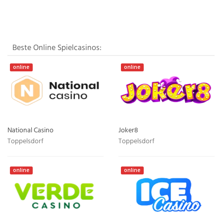
Beste Online Spielcasinos:
online
online
National Casino
Joker8
Toppelsdorf
Toppelsdorf
online
online