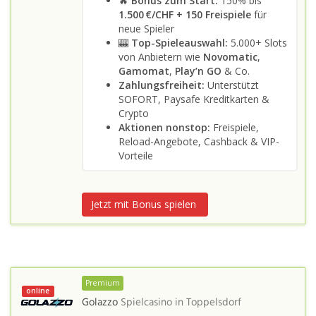
🔥
Bonus zum Start:
150% bis
1.500 €/CHF + 150 Freispiele
für
neue Spieler
🎰
Top-Spieleauswahl:
5.000+ Slots
von Anbietern wie
Novomatic
,
Gamomat
,
Play’n GO
& Co.
Zahlungsfreiheit:
Unterstützt
SOFORT, Paysafe Kreditkarten &
Crypto
Aktionen nonstop:
Freispiele,
Reload-Angebote, Cashback & VIP-
Vorteile
Jetzt mit Bonus spielen
Premium
online
Golazzo
Spielcasino in
Toppelsdorf