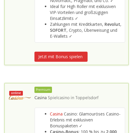
Novomatic, Pragmatic und Co. ✓
Ideal für High Roller mit exklusiven
VIP-Vorteilen und großzügigen
Einsatzlimits ✓
Zahlungen mit Kreditkarten,
Revolut
,
SOFORT
, Crypto, Überweisung und
E-Wallets ✓
Jetzt mit Bonus spielen
Premium
online
Casina
Spielcasino in
Toppelsdorf
Casina
Casino: Glamouröses Casino-
Erlebnis mit exklusiven
Bonuspaketen ✓
Casino-Bonus:
100 % bis zu
2.000