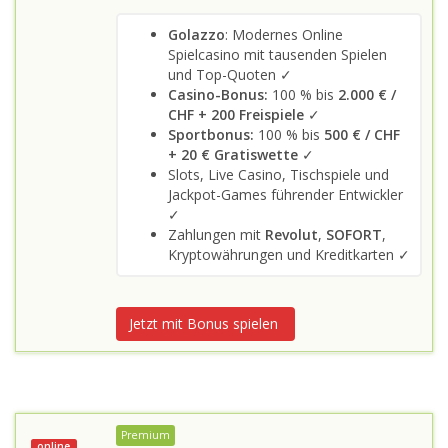
Golazzo
: Modernes Online
Spielcasino mit tausenden Spielen
und Top-Quoten ✓
Casino-Bonus:
100 % bis
2.000 € /
CHF + 200 Freispiele
✓
Sportbonus:
100 % bis
500 € / CHF
+ 20 € Gratiswette
✓
Slots, Live Casino, Tischspiele und
Jackpot-Games führender Entwickler
✓
Zahlungen mit
Revolut
,
SOFORT
,
Kryptowährungen und Kreditkarten ✓
Jetzt mit Bonus spielen
Premium
online