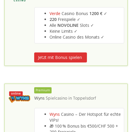
Verde
Casino Bonus
1200 €
✓
220
Freispiele ✓
Alle
NOVOLINE
Slots ✓
Keine Limits ✓
Online Casino des Monats ✓
Jetzt mit Bonus spielen
Premium
online
Wyns
Spielcasino in
Toppelsdorf
Wyns
Casino – Der Hotspot für echte
VIPs!
🎁 100 % Bonus bis €500/CHF 500 +
200 Freispiele