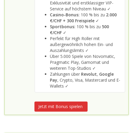
Exklusivität und erstklassiger VIP-
Service auf höchstem Niveau ✓
Casino-Bonus:
100 % bis zu
2.000
€/CHF + 300 Freispiele
✓
Sportbonus:
100 % bis zu
500
€/CHF
✓
Perfekt für High Roller mit
außergewöhnlich hohen Ein- und
Auszahlungslimits ✓
Über 5.000 Spiele von Novomatic,
Pragmatic Play, Gamomat und
weiteren Top-Studios ✓
Zahlungen über
Revolut
,
Google
Pay
, Crypto, Visa, Mastercard und E-
Wallets ✓
Jetzt mit Bonus spielen