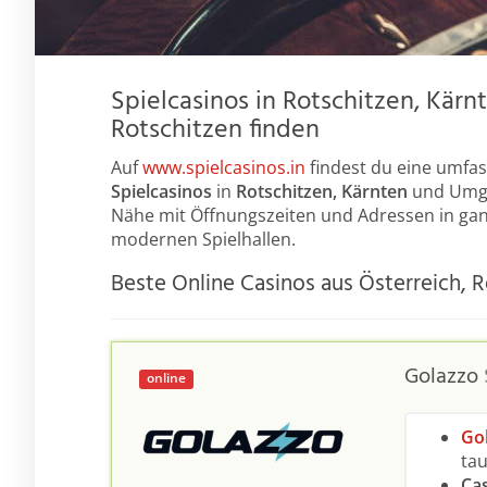
Spielcasinos in Rotschitzen, Kärn
Rotschitzen finden
Auf
www.spielcasinos.in
findest du eine umfas
Spielcasinos
in
Rotschitzen, Kärnten
und Umge
Nähe mit Öffnungszeiten und Adressen in ga
modernen Spielhallen.
Beste Online Casinos aus Österreich, 
Golazzo
online
Go
ta
Ca