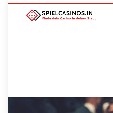
Skip
to
main
content