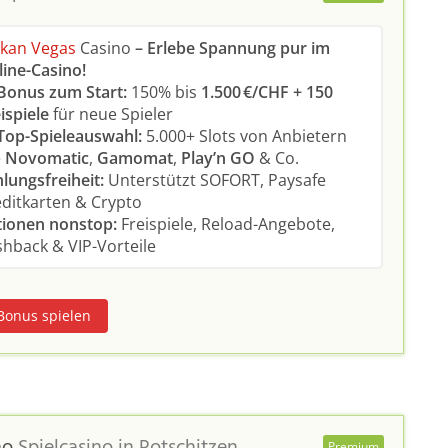
lkan Vegas
Casino
– Erlebe Spannung pur im
ine-Casino!
Bonus zum Start:
150% bis
1.500 €/CHF + 150
ispiele
für neue Spieler
Top-Spieleauswahl:
5.000+ Slots von Anbietern
e
Novomatic
,
Gamomat
,
Play’n GO
& Co.
lungsfreiheit:
Unterstützt SOFORT, Paysafe
ditkarten & Crypto
tionen nonstop:
Freispiele, Reload-Angebote,
hback & VIP-Vorteile
 Bonus spielen
Premium