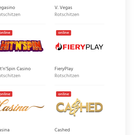
egasino
V. Vegas
otschitzen
Rotschitzen
online
online
t’n’Spin Casino
FieryPlay
otschitzen
Rotschitzen
online
online
asina
Cashed