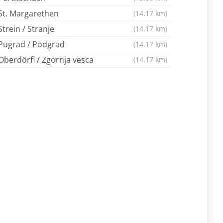
St. Margarethen
(14.17 km)
Strein / Stranje
(14.17 km)
Pugrad / Podgrad
(14.17 km)
Oberdörfl / Zgornja vesca
(14.17 km)