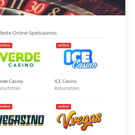
Beste Online Spielcasinos:
online
online
erde Casino
ICE Casino
otschitzen
Rotschitzen
online
online