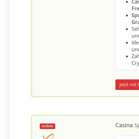
Ca
Fre
Sp
Gr
Seh
un
Ide
und
Zah
Cr
Jetzt mit
Casina
S
online