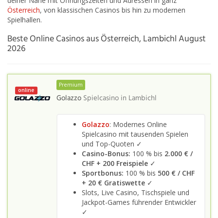
deiner Nähe mit Öffnungszeiten und Adressen in ganz
Österreich
, von klassischen Casinos bis hin zu modernen
Spielhallen.
Beste Online Casinos aus Österreich, Lambichl August
2026
Premium
online
Golazzo
Spielcasino in
Lambichl
Golazzo
: Modernes Online
Spielcasino mit tausenden Spielen
und Top-Quoten ✓
Casino-Bonus:
100 % bis
2.000 € /
CHF + 200 Freispiele
✓
Sportbonus:
100 % bis
500 € / CHF
+ 20 € Gratiswette
✓
Slots, Live Casino, Tischspiele und
Jackpot-Games führender Entwickler
✓