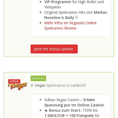
VIP-Programm
für High Roller und
Vielspieler
Original-Spielcasino-Hits von
Merkur
,
Novoline
&
Bally
🃏
Mehr Infos im Vegasino Online
Spielcasino Review
Jetzt mit Bonus spielen
Premium
online
V. Vegas
Spielcasino in
Lambichl
Vulkan Vegas Casino
– Erlebe
Spannung pur im Online-Casino!
🔥
Bonus zum Start:
150% bis
1.500 €/CHF + 150 Freispiele
für