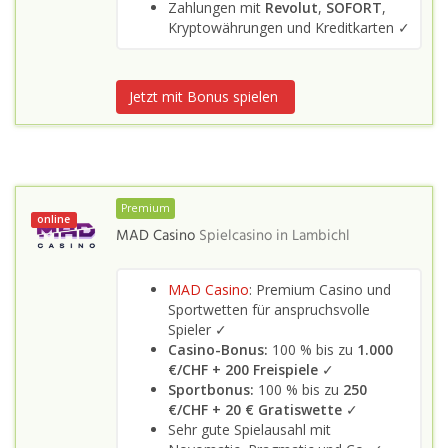
Zahlungen mit
Revolut
,
SOFORT
,
Kryptowährungen und Kreditkarten ✓
Jetzt mit Bonus spielen
Premium
online
MAD Casino
Spielcasino in
Lambichl
MAD Casino
: Premium Casino und
Sportwetten für anspruchsvolle
Spieler ✓
Casino-Bonus:
100 % bis zu
1.000
€/CHF + 200 Freispiele
✓
Sportbonus:
100 % bis zu
250
€/CHF + 20 € Gratiswette
✓
Sehr gute Spielausahl mit