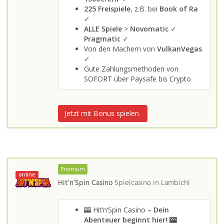
225 Freispiele
, z.B. bei
Book of Ra
✓
ALLE Spiele
>
Novomatic
✓
Pragmatic
✓
Von den Machern von
VulkanVegas
✓
Gute Zahlungsmethoden von
SOFORT über Paysafe bis Crypto
Jetzt mit Bonus spielen
Premium
online
Hit’n’Spin Casino
Spielcasino in
Lambichl
🎰 Hit’n’Spin Casino
– Dein
Abenteuer beginnt hier! 🎰