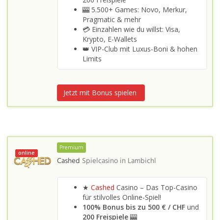
🎰 5.500+ Games: Novo, Merkur,
Pragmatic & mehr
💳 Einzahlen wie du willst: Visa,
Krypto, E-Wallets
👑 VIP-Club mit Luxus-Boni & hohen
Limits
Jetzt mit Bonus spielen
Premium
online
Cashed
Spielcasino in
Lambichl
★
Cashed
Casino – Das Top-Casino
für stilvolles Online-Spiel!
100% Bonus bis zu 500 €
/ CHF
und
200 Freispiele
🎰