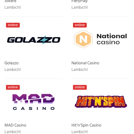
Joker8
FieryPlay
Lambichl
Lambichl
online
online
Golazzo
National Casino
Lambichl
Lambichl
online
online
MAD Casino
Hit’n’Spin Casino
Lambichl
Lambichl