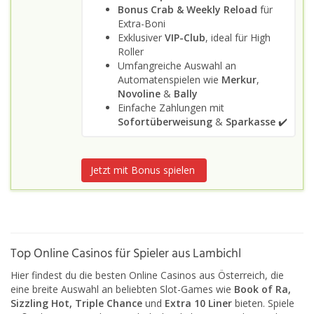
Bonus Crab & Weekly Reload
für
Extra-Boni
Exklusiver
VIP-Club
, ideal für High
Roller
Umfangreiche Auswahl an
Automatenspielen wie
Merkur
,
Novoline
&
Bally
Einfache Zahlungen mit
Sofortüberweisung
&
Sparkasse
✔️
Jetzt mit Bonus spielen
Top Online Casinos für Spieler aus Lambichl
Hier findest du die besten Online Casinos aus Österreich, die
eine breite Auswahl an beliebten Slot-Games wie
Book of Ra,
Sizzling Hot, Triple Chance
und
Extra 10 Liner
bieten. Spiele