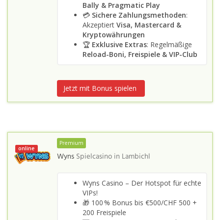
Bally & Pragmatic Play
💳
Sichere Zahlungsmethoden
:
Akzeptiert
Visa, Mastercard &
Kryptowährungen
🏆
Exklusive Extras
: Regelmäßige
Reload-Boni, Freispiele & VIP-Club
Jetzt mit Bonus spielen
Premium
online
Wyns
Spielcasino in
Lambichl
Wyns Casino – Der Hotspot für echte
VIPs!
🎁 100 % Bonus bis €500/CHF 500 +
200 Freispiele