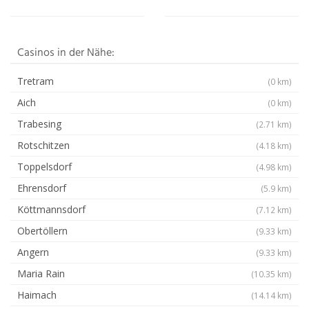
Casinos in der Nähe:
Tretram
(0 km)
Aich
(0 km)
Trabesing
(2.71 km)
Rotschitzen
(4.18 km)
Toppelsdorf
(4.98 km)
Ehrensdorf
(5.9 km)
Köttmannsdorf
(7.12 km)
Obertöllern
(9.33 km)
Angern
(9.33 km)
Maria Rain
(10.35 km)
Haimach
(14.14 km)