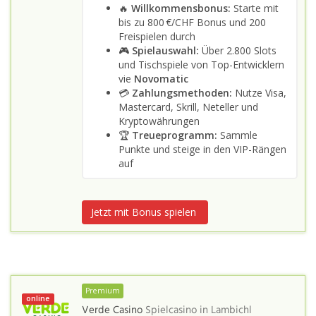
🔥
Willkommensbonus:
Starte mit
bis zu 800 €/CHF Bonus und 200
Freispielen durch
🎮
Spielauswahl:
Über 2.800 Slots
und Tischspiele von Top-Entwicklern
vie
Novomatic
💳
Zahlungsmethoden:
Nutze Visa,
Mastercard, Skrill, Neteller und
Kryptowährungen
🏆
Treueprogramm:
Sammle
Punkte und steige in den VIP-Rängen
auf
Jetzt mit Bonus spielen
Premium
online
Verde Casino
Spielcasino in
Lambichl