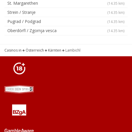
St. Margarethen
(14.35 km)
Strein / Stranje
(14.35 km)
Pugrad / Podgrad
(14.35 km)
Oberdörfl / Zgornja vesca
(14.35 km)
Casinos in
♣
Österreich
♣
Kärnten
♣
Lambichl