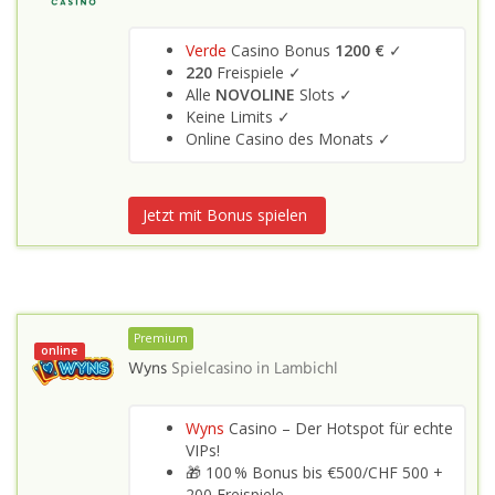
Verde
Casino Bonus
1200 €
✓
220
Freispiele ✓
Alle
NOVOLINE
Slots ✓
Keine Limits ✓
Online Casino des Monats ✓
Jetzt mit Bonus spielen
Premium
online
Wyns
Spielcasino in
Lambichl
Wyns
Casino – Der Hotspot für echte
VIPs!
🎁 100 % Bonus bis €500/CHF 500 +
200 Freispiele