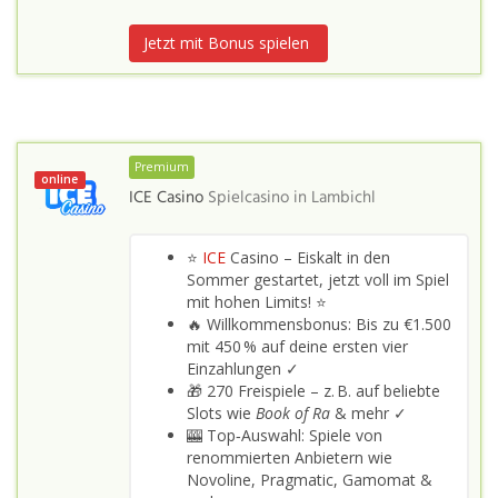
Jetzt mit Bonus spielen
Premium
online
ICE Casino
Spielcasino in
Lambichl
⭐
ICE
Casino – Eiskalt in den
Sommer gestartet, jetzt voll im Spiel
mit hohen Limits! ⭐
🔥 Willkommensbonus: Bis zu €1.500
mit 450 % auf deine ersten vier
Einzahlungen ✓
🎁 270 Freispiele – z. B. auf beliebte
Slots wie
Book of Ra
& mehr ✓
🎰 Top‑Auswahl: Spiele von
renommierten Anbietern wie
Novoline, Pragmatic, Gamomat &