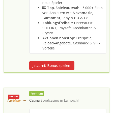
neue Spieler
🎰
Top-Spieleauswahl:
5.000+ Slots
von Anbietern wie
Novomatic
,
Gamomat
,
Play’n GO
& Co.
Zahlungsfreiheit:
Unterstützt
SOFORT, Paysafe Kreditkarten &
Crypto
Aktionen nonstop:
Freispiele,
Reload-Angebote, Cashback & VIP-
Vorteile
Jetzt mit Bonus spielen
Premium
online
Casina
Spielcasino in
Lambichl