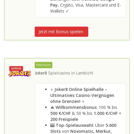
Pay
, Crypto, Visa, Mastercard und E-
Wallets ✓
Jetzt mit Bonus spielen
Premium
online
Joker8
Spielcasino in
Lambichl
⭐
Joker8 Online Spielhalle –
Ultimatives Casino-Vergnügen
ohne Grenzen!
⭐
🔥
Willkommensbonus
: 100 % bis
500 €/CHF
& 50 % bis
1.000 €/CHF
+
200 Freispiele
🎰
Top-Spielauswahl
: Über
5.600
Slots
von
Novomatic, Merkur,