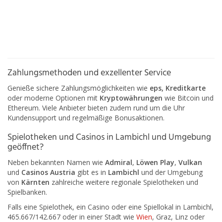
Zahlungsmethoden und exzellenter Service
Genieße sichere Zahlungsmöglichkeiten wie
eps, Kreditkarte
oder moderne Optionen mit
Kryptowährungen
wie Bitcoin und
Ethereum. Viele Anbieter bieten zudem rund um die Uhr
Kundensupport und regelmäßige Bonusaktionen.
Spielotheken und Casinos in Lambichl und Umgebung
geöffnet?
Neben bekannten Namen wie
Admiral
,
Löwen Play
,
Vulkan
und
Casinos Austria
gibt es in
Lambichl
und der Umgebung
von
Kärnten
zahlreiche weitere regionale Spielotheken und
Spielbanken.
Falls eine Spielothek, ein Casino oder eine Spiellokal in Lambichl,
465.667/142.667 oder in einer Stadt wie
Wien
, Graz, Linz oder