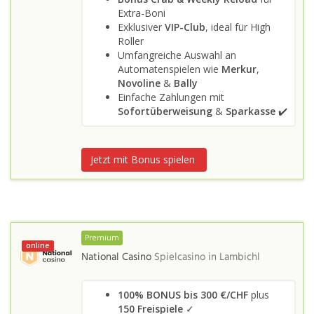
Extra-Boni
Exklusiver
VIP-Club
, ideal für High
Roller
Umfangreiche Auswahl an
Automatenspielen wie
Merkur
,
Novoline
&
Bally
Einfache Zahlungen mit
Sofortüberweisung
&
Sparkasse
✔️
Jetzt mit Bonus spielen
Premium
online
National Casino
Spielcasino in
Lambichl
100% BONUS bis 300 €/CHF
plus
150 Freispiele
✓