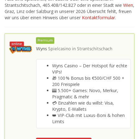
Strantschitschach, 465.408/142.827 oder in einer Stadt wie
Wien
,
Graz, Linz oder Salzburg in unserer 2026 Übersicht fehlt, freuen
wir uns über einen Hinweis über unser
Kontaktformular
.
Premium
online
Wyns
Spielcasino in
Strantschitschach
Wyns Casino – Der Hotspot für echte
VIPs!
🎁 100 % Bonus bis €500/CHF 500 +
200 Freispiele
🎰 5.500+ Games: Novo, Merkur,
Pragmatic & mehr
💳 Einzahlen wie du willst: Visa,
Krypto, E-Wallets
👑 VIP-Club mit Luxus-Boni & hohen
Limits