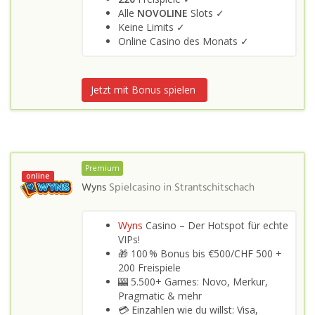
Alle
NOVOLINE
Slots ✓
Keine Limits ✓
Online Casino des Monats ✓
Jetzt mit Bonus spielen
Premium
online
Wyns
Spielcasino in
Strantschitschach
Wyns
Casino – Der Hotspot für echte
VIPs!
🎁 100 % Bonus bis €500/CHF 500 +
200 Freispiele
🎰 5.500+ Games: Novo, Merkur,
Pragmatic & mehr
💳 Einzahlen wie du willst: Visa,