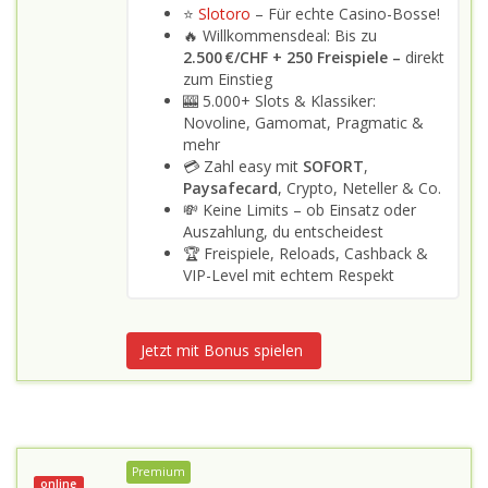
⭐
Slotoro
– Für echte Casino-Bosse!
🔥 Willkommensdeal: Bis zu
2.500 €/CHF + 250 Freispiele –
direkt
zum Einstieg
🎰 5.000+ Slots & Klassiker:
Novoline, Gamomat, Pragmatic &
mehr
💳 Zahl easy mit
SOFORT
,
Paysafecard
, Crypto, Neteller & Co.
💸 Keine Limits – ob Einsatz oder
Auszahlung, du entscheidest
🏆 Freispiele, Reloads, Cashback &
VIP-Level mit echtem Respekt
Jetzt mit Bonus spielen
Premium
online