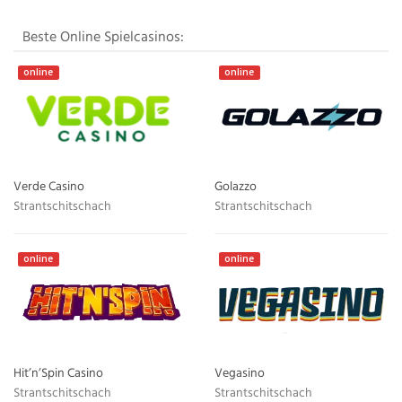
Beste Online Spielcasinos:
online
online
Verde Casino
Golazzo
Strantschitschach
Strantschitschach
online
online
Hit’n’Spin Casino
Vegasino
Strantschitschach
Strantschitschach