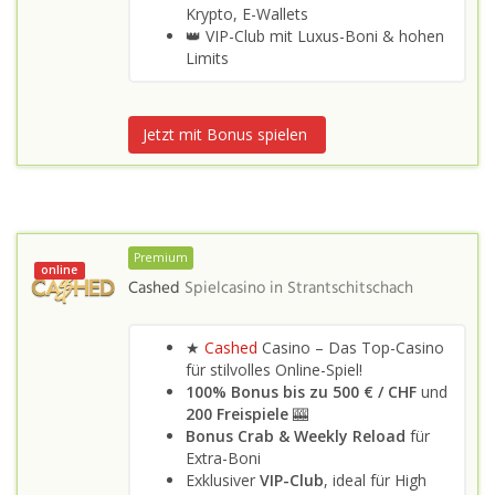
Krypto, E-Wallets
👑 VIP-Club mit Luxus-Boni & hohen
Limits
Jetzt mit Bonus spielen
Premium
online
Cashed
Spielcasino in
Strantschitschach
★
Cashed
Casino – Das Top-Casino
für stilvolles Online-Spiel!
100% Bonus bis zu 500 €
/ CHF
und
200 Freispiele
🎰
Bonus Crab & Weekly Reload
für
Extra-Boni
Exklusiver
VIP-Club
, ideal für High