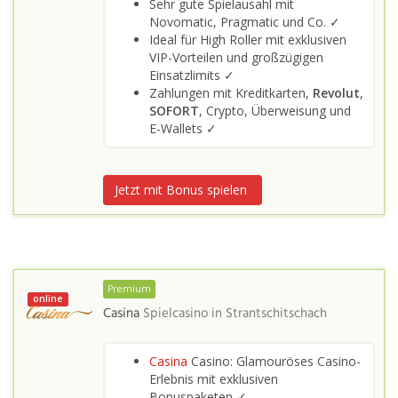
Sehr gute Spielausahl mit
Novomatic, Pragmatic und Co. ✓
Ideal für High Roller mit exklusiven
VIP-Vorteilen und großzügigen
Einsatzlimits ✓
Zahlungen mit Kreditkarten,
Revolut
,
SOFORT
, Crypto, Überweisung und
E-Wallets ✓
Jetzt mit Bonus spielen
Premium
online
Casina
Spielcasino in
Strantschitschach
Casina
Casino: Glamouröses Casino-
Erlebnis mit exklusiven
Bonuspaketen ✓