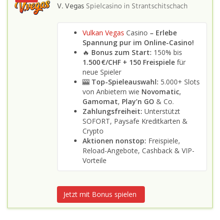
V. Vegas
Spielcasino in
Strantschitschach
Vulkan Vegas
Casino
– Erlebe
Spannung pur im Online-Casino!
🔥
Bonus zum Start:
150% bis
1.500 €/CHF + 150 Freispiele
für
neue Spieler
🎰
Top-Spieleauswahl:
5.000+ Slots
von Anbietern wie
Novomatic
,
Gamomat
,
Play’n GO
& Co.
Zahlungsfreiheit:
Unterstützt
SOFORT, Paysafe Kreditkarten &
Crypto
Aktionen nonstop:
Freispiele,
Reload-Angebote, Cashback & VIP-
Vorteile
Jetzt mit Bonus spielen