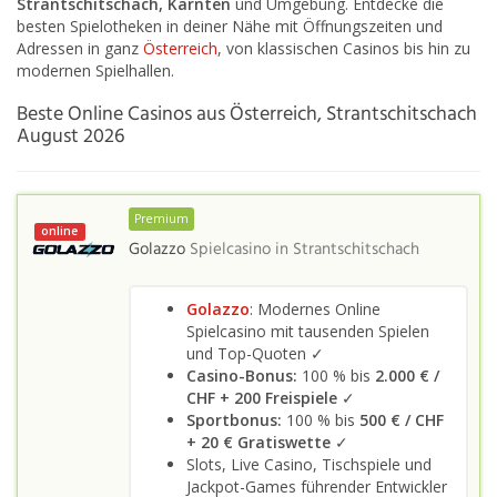
Strantschitschach, Kärnten
und Umgebung. Entdecke die
besten Spielotheken in deiner Nähe mit Öffnungszeiten und
Adressen in ganz
Österreich
, von klassischen Casinos bis hin zu
modernen Spielhallen.
Beste Online Casinos aus Österreich, Strantschitschach
August 2026
Premium
online
Golazzo
Spielcasino in
Strantschitschach
Golazzo
: Modernes Online
Spielcasino mit tausenden Spielen
und Top-Quoten ✓
Casino-Bonus:
100 % bis
2.000 € /
CHF + 200 Freispiele
✓
Sportbonus:
100 % bis
500 € / CHF
+ 20 € Gratiswette
✓
Slots, Live Casino, Tischspiele und
Jackpot-Games führender Entwickler