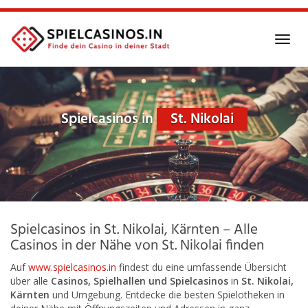
Skip
to
main
Toggl
content
navig
Spielcasinos in
St. Nikolai
Spielcasinos in St. Nikolai, Kärnten – Alle
Casinos in der Nähe von St. Nikolai finden
Auf
www.spielcasinos.in
findest du eine umfassende Übersicht
über alle
Casinos, Spielhallen und Spielcasinos
in
St. Nikolai,
Kärnten
und Umgebung. Entdecke die besten Spielotheken in