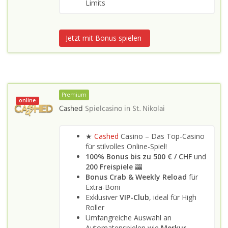
Limits
Jetzt mit Bonus spielen
Premium
online
Cashed
Spielcasino in
St. Nikolai
★
Cashed
Casino – Das Top-Casino
für stilvolles Online-Spiel!
100% Bonus bis zu 500 €
/ CHF
und
200 Freispiele
🎰
Bonus Crab & Weekly Reload
für
Extra-Boni
Exklusiver
VIP-Club
, ideal für High
Roller
Umfangreiche Auswahl an
Automatenspielen wie
Merkur
,