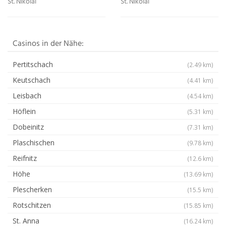
St. Nikolai
St. Nikolai
Casinos in der Nähe:
Pertitschach
(2.49 km)
Keutschach
(4.41 km)
Leisbach
(4.54 km)
Höflein
(5.31 km)
Dobeinitz
(7.31 km)
Plaschischen
(9.78 km)
Reifnitz
(12.6 km)
Höhe
(13.69 km)
Plescherken
(15.5 km)
Rotschitzen
(15.85 km)
St. Anna
(16.24 km)