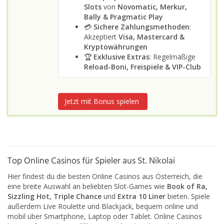
Slots
von
Novomatic, Merkur,
Bally & Pragmatic Play
💳
Sichere Zahlungsmethoden
:
Akzeptiert
Visa, Mastercard &
Kryptowährungen
🏆
Exklusive Extras
: Regelmäßige
Reload-Boni, Freispiele & VIP-Club
Jetzt mit Bonus spielen
Top Online Casinos für Spieler aus St. Nikolai
Hier findest du die besten Online Casinos aus Österreich, die
eine breite Auswahl an beliebten Slot-Games wie
Book of Ra,
Sizzling Hot, Triple Chance
und
Extra 10 Liner
bieten. Spiele
außerdem Live Roulette und Blackjack, bequem online und
mobil über Smartphone, Laptop oder Tablet. Online Casinos