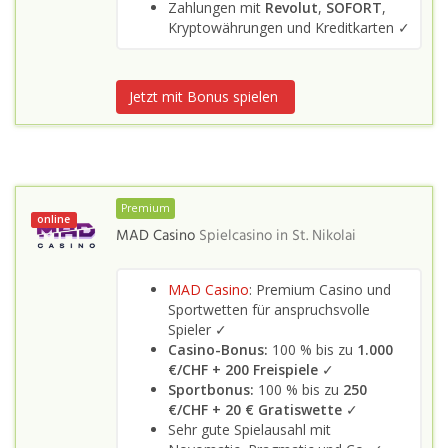
Zahlungen mit
Revolut
,
SOFORT
,
Kryptowährungen und Kreditkarten ✓
Jetzt mit Bonus spielen
Premium
online
MAD Casino
Spielcasino in
St. Nikolai
MAD Casino
: Premium Casino und
Sportwetten für anspruchsvolle
Spieler ✓
Casino-Bonus:
100 % bis zu
1.000
€/CHF + 200 Freispiele
✓
Sportbonus:
100 % bis zu
250
€/CHF + 20 € Gratiswette
✓
Sehr gute Spielausahl mit