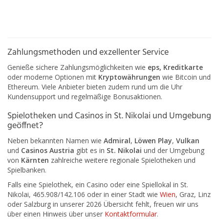
Zahlungsmethoden und exzellenter Service
Genieße sichere Zahlungsmöglichkeiten wie
eps, Kreditkarte
oder moderne Optionen mit
Kryptowährungen
wie Bitcoin und
Ethereum. Viele Anbieter bieten zudem rund um die Uhr
Kundensupport und regelmäßige Bonusaktionen.
Spielotheken und Casinos in St. Nikolai und Umgebung
geöffnet?
Neben bekannten Namen wie
Admiral
,
Löwen Play
,
Vulkan
und
Casinos Austria
gibt es in
St. Nikolai
und der Umgebung
von
Kärnten
zahlreiche weitere regionale Spielotheken und
Spielbanken.
Falls eine Spielothek, ein Casino oder eine Spiellokal in St.
Nikolai, 465.908/142.106 oder in einer Stadt wie
Wien
, Graz, Linz
oder Salzburg in unserer 2026 Übersicht fehlt, freuen wir uns
über einen Hinweis über unser
Kontaktformular
.