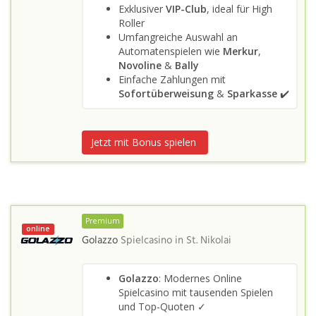
Exklusiver
VIP-Club
, ideal für High
Roller
Umfangreiche Auswahl an
Automatenspielen wie
Merkur
,
Novoline
&
Bally
Einfache Zahlungen mit
Sofortüberweisung
&
Sparkasse
✔️
Jetzt mit Bonus spielen
Premium
online
Golazzo
Spielcasino in
St. Nikolai
Golazzo
: Modernes Online
Spielcasino mit tausenden Spielen
und Top-Quoten ✓