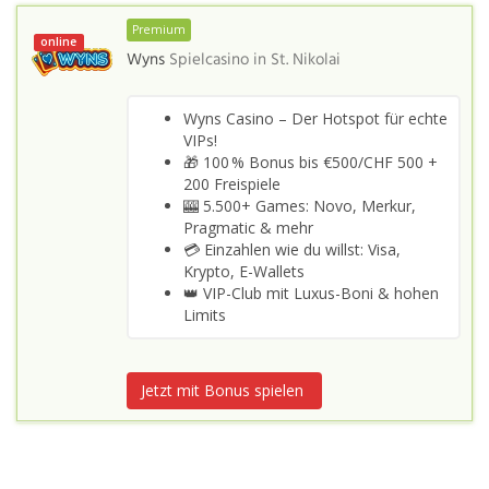
Premium
online
Wyns
Spielcasino in
St. Nikolai
Wyns Casino – Der Hotspot für echte
VIPs!
🎁 100 % Bonus bis €500/CHF 500 +
200 Freispiele
🎰 5.500+ Games: Novo, Merkur,
Pragmatic & mehr
💳 Einzahlen wie du willst: Visa,
Krypto, E-Wallets
👑 VIP-Club mit Luxus-Boni & hohen
Limits
Jetzt mit Bonus spielen