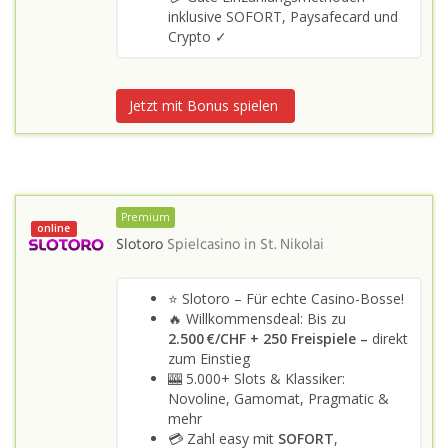
inklusive SOFORT, Paysafecard und
Crypto ✓
Jetzt mit Bonus spielen
Premium
online
Slotoro
Spielcasino in
St. Nikolai
⭐ Slotoro – Für echte Casino-Bosse!
🔥 Willkommensdeal: Bis zu
2.500 €/CHF + 250 Freispiele –
direkt
zum Einstieg
🎰 5.000+ Slots & Klassiker:
Novoline, Gamomat, Pragmatic &
mehr
💳 Zahl easy mit
SOFORT
,