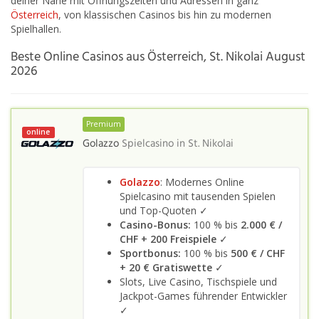
deiner Nähe mit Öffnungszeiten und Adressen in ganz
Österreich
, von klassischen Casinos bis hin zu modernen
Spielhallen.
Beste Online Casinos aus Österreich, St. Nikolai August
2026
Premium
online
Golazzo
Spielcasino in
St. Nikolai
Golazzo
: Modernes Online
Spielcasino mit tausenden Spielen
und Top-Quoten ✓
Casino-Bonus:
100 % bis
2.000 € /
CHF + 200 Freispiele
✓
Sportbonus:
100 % bis
500 € / CHF
+ 20 € Gratiswette
✓
Slots, Live Casino, Tischspiele und
Jackpot-Games führender Entwickler
✓