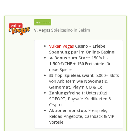
Premium
online
V. Vegas
Spielcasino in
Sekirn
Vulkan Vegas
Casino
– Erlebe
Spannung pur im Online-Casino!
🔥
Bonus zum Start:
150% bis
1.500 €/CHF + 150 Freispiele
für
neue Spieler
🎰
Top-Spieleauswahl:
5.000+ Slots
von Anbietern wie
Novomatic
,
Gamomat
,
Play’n GO
& Co.
Zahlungsfreiheit:
Unterstützt
SOFORT, Paysafe Kreditkarten &
Crypto
Aktionen nonstop:
Freispiele,
Reload-Angebote, Cashback & VIP-
Vorteile