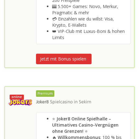
200 Freispiele
🎰 5.500+ Games: Novo, Merkur,
Pragmatic & mehr
💳 Einzahlen wie du willst: Visa,
Krypto, E-Wallets
👑 VIP-Club mit Luxus-Boni & hohen
Limits
Jetzt mit Bonus spielen
Premium
online
Joker8
Spielcasino in
Sekirn
⭐
Joker8 Online Spielhalle –
Ultimatives Casino-Vergnügen
ohne Grenzen!
⭐
🔥
Willkommensbonus
: 100 % bis