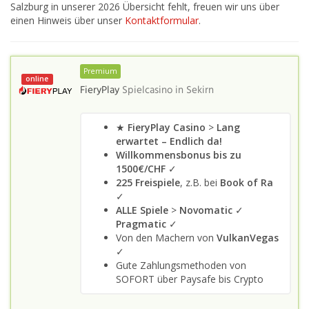
Salzburg in unserer 2026 Übersicht fehlt, freuen wir uns über
einen Hinweis über unser
Kontaktformular
.
Premium
online
FieryPlay
Spielcasino in
Sekirn
★
FieryPlay Casino
>
Lang
erwartet – Endlich da!
Willkommensbonus bis zu
1500€/CHF
✓
225 Freispiele
, z.B. bei
Book of Ra
✓
ALLE Spiele
>
Novomatic
✓
Pragmatic
✓
Von den Machern von
VulkanVegas
✓
Gute Zahlungsmethoden von
SOFORT über Paysafe bis Crypto