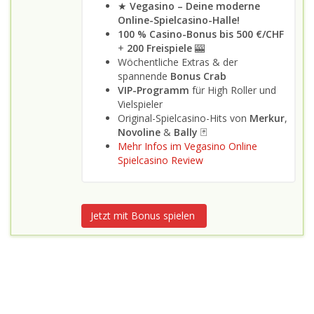
★
Vegasino – Deine moderne
Online-Spielcasino-Halle!
100 % Casino-Bonus bis 500 €/CHF
+
200 Freispiele
🎰
Wöchentliche Extras & der
spannende
Bonus Crab
VIP-Programm
für High Roller und
Vielspieler
Original-Spielcasino-Hits von
Merkur
,
Novoline
&
Bally
🃏
Mehr Infos im Vegasino Online
Spielcasino Review
Jetzt mit Bonus spielen