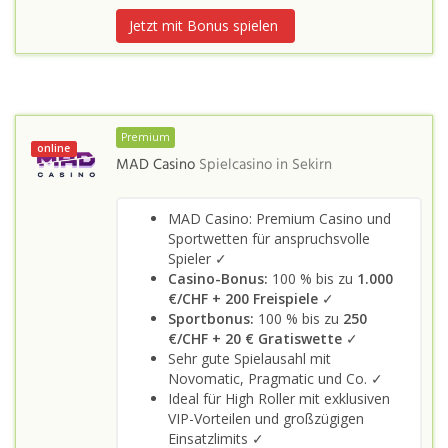
Jetzt mit Bonus spielen
Premium
online
MAD Casino
Spielcasino in
Sekirn
MAD Casino: Premium Casino und
Sportwetten für anspruchsvolle
Spieler ✓
Casino-Bonus:
100 % bis zu
1.000
€/CHF + 200 Freispiele
✓
Sportbonus:
100 % bis zu
250
€/CHF + 20 € Gratiswette
✓
Sehr gute Spielausahl mit
Novomatic, Pragmatic und Co. ✓
Ideal für High Roller mit exklusiven
VIP-Vorteilen und großzügigen
Einsatzlimits ✓