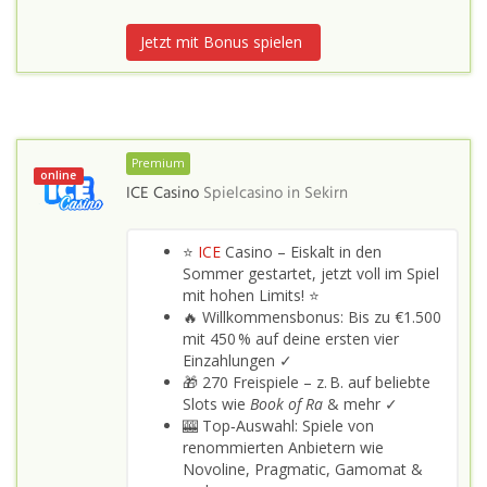
Jetzt mit Bonus spielen
Premium
online
ICE Casino
Spielcasino in
Sekirn
⭐
ICE
Casino – Eiskalt in den
Sommer gestartet, jetzt voll im Spiel
mit hohen Limits! ⭐
🔥 Willkommensbonus: Bis zu €1.500
mit 450 % auf deine ersten vier
Einzahlungen ✓
🎁 270 Freispiele – z. B. auf beliebte
Slots wie
Book of Ra
& mehr ✓
🎰 Top‑Auswahl: Spiele von
renommierten Anbietern wie
Novoline, Pragmatic, Gamomat &