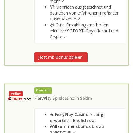
mehr ✓
🏆 Mehrfach ausgezeichnet und
betrieben von erfahrenen Profis der
Casino‑Szene ✓
💳 Gute Einzahlungsmethoden
inklusive SOFORT, Paysafecard und
Crypto ✓
Jetzt mit Bonus spielen
Premium
online
FieryPlay
Spielcasino in
Sekirn
★
FieryPlay Casino
>
Lang
erwartet – Endlich da!
Willkommensbonus bis zu
1500€/CHF
✓