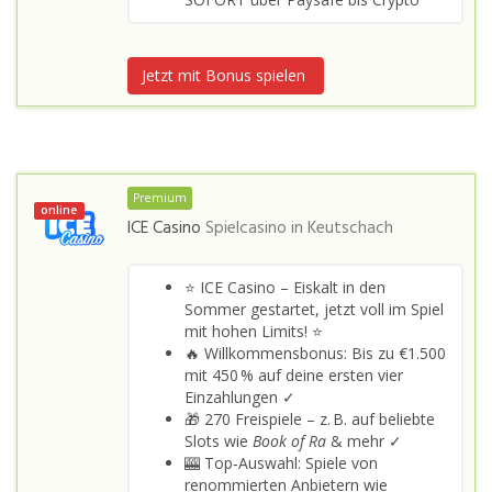
Jetzt mit Bonus spielen
Premium
online
ICE Casino
Spielcasino in
Keutschach
⭐ ICE Casino – Eiskalt in den
Sommer gestartet, jetzt voll im Spiel
mit hohen Limits! ⭐
🔥 Willkommensbonus: Bis zu €1.500
mit 450 % auf deine ersten vier
Einzahlungen ✓
🎁 270 Freispiele – z. B. auf beliebte
Slots wie
Book of Ra
& mehr ✓
🎰 Top‑Auswahl: Spiele von
renommierten Anbietern wie