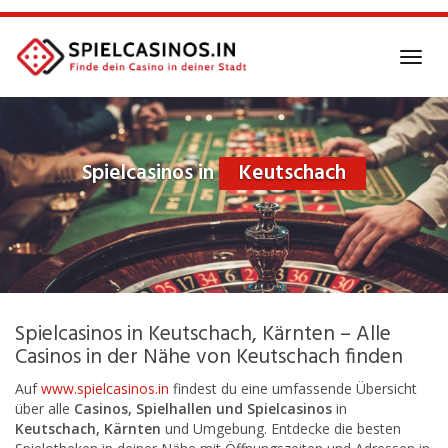
Skip
to
main
Toggl
content
navig
Spielcasinos in
Keutschach
Spielcasinos in Keutschach, Kärnten – Alle
Casinos in der Nähe von Keutschach finden
Auf
www.spielcasinos.in
findest du eine umfassende Übersicht
über alle
Casinos, Spielhallen und Spielcasinos
in
Keutschach, Kärnten
und Umgebung. Entdecke die besten