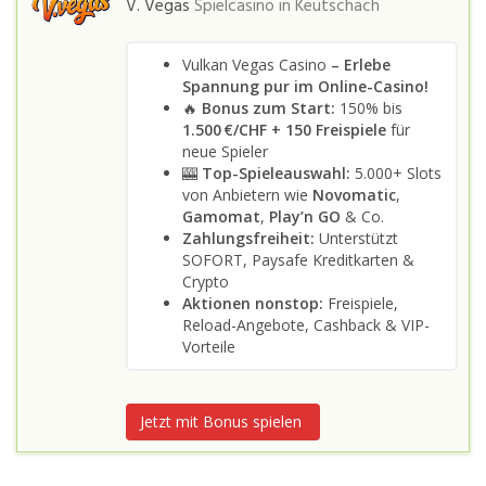
V. Vegas
Spielcasino in
Keutschach
Vulkan Vegas Casino
– Erlebe
Spannung pur im Online-Casino!
🔥
Bonus zum Start:
150% bis
1.500 €/CHF + 150 Freispiele
für
neue Spieler
🎰
Top-Spieleauswahl:
5.000+ Slots
von Anbietern wie
Novomatic
,
Gamomat
,
Play’n GO
& Co.
Zahlungsfreiheit:
Unterstützt
SOFORT, Paysafe Kreditkarten &
Crypto
Aktionen nonstop:
Freispiele,
Reload-Angebote, Cashback & VIP-
Vorteile
Jetzt mit Bonus spielen