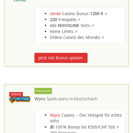
Verde
Casino Bonus
1200 €
✓
220
Freispiele ✓
Alle
NOVOLINE
Slots ✓
Keine Limits ✓
Online Casino des Monats ✓
Jetzt mit Bonus spielen
Premium
online
Wyns
Spielcasino in
Keutschach
Wyns
Casino – Der Hotspot für echte
VIPs!
🎁 100 % Bonus bis €500/CHF 500 +
200 Freispiele