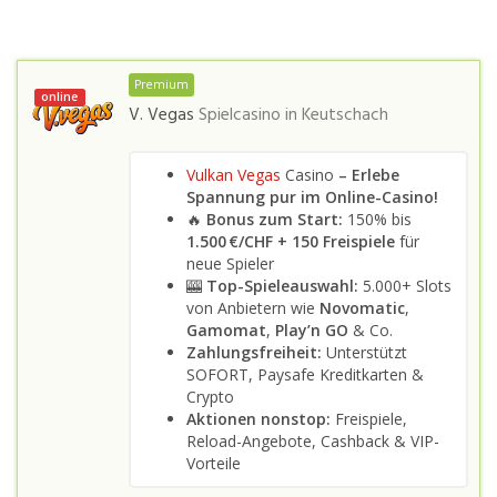
Premium
online
V. Vegas
Spielcasino in
Keutschach
Vulkan Vegas
Casino
– Erlebe
Spannung pur im Online-Casino!
🔥
Bonus zum Start:
150% bis
1.500 €/CHF + 150 Freispiele
für
neue Spieler
🎰
Top-Spieleauswahl:
5.000+ Slots
von Anbietern wie
Novomatic
,
Gamomat
,
Play’n GO
& Co.
Zahlungsfreiheit:
Unterstützt
SOFORT, Paysafe Kreditkarten &
Crypto
Aktionen nonstop:
Freispiele,
Reload-Angebote, Cashback & VIP-
Vorteile