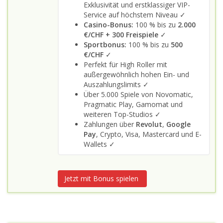
Exklusivität und erstklassiger VIP-
Service auf höchstem Niveau ✓
Casino-Bonus:
100 % bis zu
2.000
€/CHF + 300 Freispiele
✓
Sportbonus:
100 % bis zu
500
€/CHF
✓
Perfekt für High Roller mit
außergewöhnlich hohen Ein- und
Auszahlungslimits ✓
Über 5.000 Spiele von Novomatic,
Pragmatic Play, Gamomat und
weiteren Top-Studios ✓
Zahlungen über
Revolut
,
Google
Pay
, Crypto, Visa, Mastercard und E-
Wallets ✓
Jetzt mit Bonus spielen