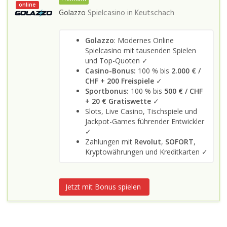
online
Golazzo
Spielcasino in
Keutschach
Golazzo
: Modernes Online
Spielcasino mit tausenden Spielen
und Top-Quoten ✓
Casino-Bonus:
100 % bis
2.000 € /
CHF + 200 Freispiele
✓
Sportbonus:
100 % bis
500 € / CHF
+ 20 € Gratiswette
✓
Slots, Live Casino, Tischspiele und
Jackpot-Games führender Entwickler
✓
Zahlungen mit
Revolut
,
SOFORT
,
Kryptowährungen und Kreditkarten ✓
Jetzt mit Bonus spielen