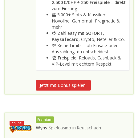
2.500 €/CHF + 250 Freispiele –
direkt
zum Einstieg
🎰 5.000+ Slots & Klassiker:
Novoline, Gamomat, Pragmatic &
mehr
💳 Zahl easy mit
SOFORT
,
Paysafecard
, Crypto, Neteller & Co.
💸 Keine Limits – ob Einsatz oder
Auszahlung, du entscheidest
🏆 Freispiele, Reloads, Cashback &
VIP-Level mit echtem Respekt
Jetzt mit Bonus spielen
Premium
online
Wyns
Spielcasino in
Keutschach