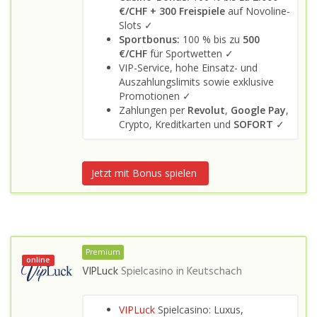
€/CHF + 300 Freispiele
auf Novoline-
Slots ✓
Sportbonus:
100 % bis zu
500
€/CHF
für Sportwetten ✓
VIP-Service, hohe Einsatz- und
Auszahlungslimits sowie exklusive
Promotionen ✓
Zahlungen per
Revolut
,
Google Pay
,
Crypto, Kreditkarten und
SOFORT
✓
Jetzt mit Bonus spielen
Premium
online
VIPLuck
Spielcasino in
Keutschach
VIPLuck
Spielcasino: Luxus,