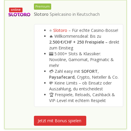
Premium
online
Slotoro
Spielcasino in
Keutschach
⭐
Slotoro
– Für echte Casino-Bosse!
🔥 Willkommensdeal: Bis zu
2.500 €/CHF + 250 Freispiele –
direkt
zum Einstieg
🎰 5.000+ Slots & Klassiker:
Novoline, Gamomat, Pragmatic &
mehr
💳 Zahl easy mit
SOFORT
,
Paysafecard
, Crypto, Neteller & Co.
💸 Keine Limits – ob Einsatz oder
Auszahlung, du entscheidest
🏆 Freispiele, Reloads, Cashback &
VIP-Level mit echtem Respekt
Jetzt mit Bonus spielen