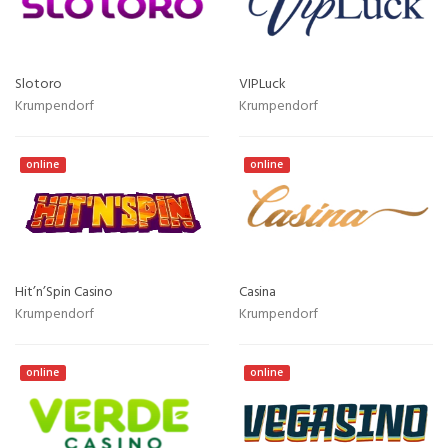
Slotoro
VIPLuck
Krumpendorf
Krumpendorf
online
online
Hit’n’Spin Casino
Casina
Krumpendorf
Krumpendorf
online
online