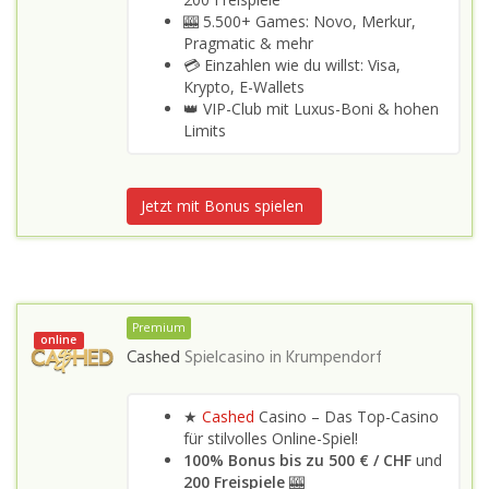
🎰 5.500+ Games: Novo, Merkur,
Pragmatic & mehr
💳 Einzahlen wie du willst: Visa,
Krypto, E-Wallets
👑 VIP-Club mit Luxus-Boni & hohen
Limits
Jetzt mit Bonus spielen
Premium
online
Cashed
Spielcasino in
Krumpendorf
★
Cashed
Casino – Das Top-Casino
für stilvolles Online-Spiel!
100% Bonus bis zu 500 €
/ CHF
und
200 Freispiele
🎰