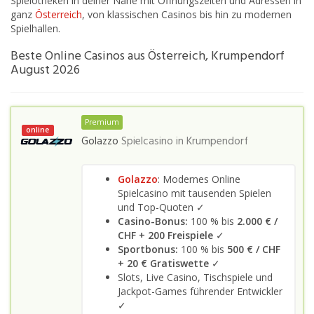
Spielotheken in deiner Nähe mit Öffnungszeiten und Adressen in
ganz
Österreich
, von klassischen Casinos bis hin zu modernen
Spielhallen.
Beste Online Casinos aus Österreich, Krumpendorf
August 2026
Premium
online
Golazzo
Spielcasino in
Krumpendorf
Golazzo
: Modernes Online
Spielcasino mit tausenden Spielen
und Top-Quoten ✓
Casino-Bonus:
100 % bis
2.000 € /
CHF + 200 Freispiele
✓
Sportbonus:
100 % bis
500 € / CHF
+ 20 € Gratiswette
✓
Slots, Live Casino, Tischspiele und
Jackpot-Games führender Entwickler
✓