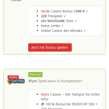
Verde
Casino Bonus
1200 €
✓
220
Freispiele ✓
Alle
NOVOLINE
Slots ✓
Keine Limits ✓
Online Casino des Monats ✓
Jetzt mit Bonus spielen
Premium
online
Wyns
Spielcasino in
Krumpendorf
Wyns
Casino – Der Hotspot für echte
VIPs!
🎁 100 % Bonus bis €500/CHF 500 +
200 Freispiele