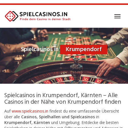
Skip
to
main
Toggl
content
navig
Spielcasinos in
Krumpendorf
Spielcasinos in Krumpendorf, Kärnten – Alle
Casinos in der Nähe von Krumpendorf finden
Auf
www.spielcasinos.in
findest du eine umfassende Übersicht
über alle
Casinos, Spielhallen und Spielcasinos
in
Krumpendorf, Kärnten
und Umgebung. Entdecke die besten