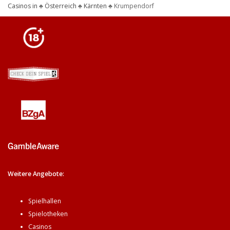
Casinos in
♣
Österreich
♣
Kärnten
♣
Krumpendorf
Weitere Angebote:
Spielhallen
Spielotheken
Casinos