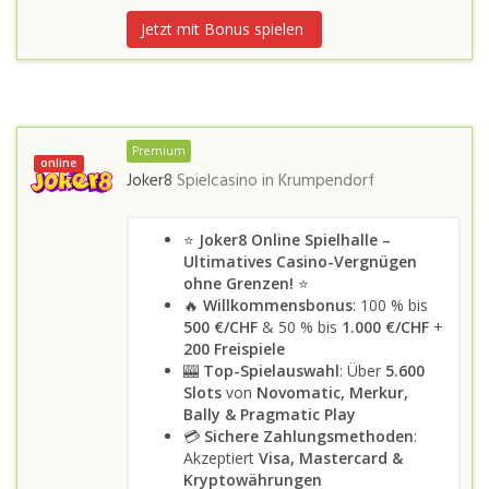
Jetzt mit Bonus spielen
Premium
online
Joker8
Spielcasino in
Krumpendorf
⭐
Joker8 Online Spielhalle –
Ultimatives Casino-Vergnügen
ohne Grenzen!
⭐
🔥
Willkommensbonus
: 100 % bis
500 €/CHF
& 50 % bis
1.000 €/CHF
+
200 Freispiele
🎰
Top-Spielauswahl
: Über
5.600
Slots
von
Novomatic, Merkur,
Bally & Pragmatic Play
💳
Sichere Zahlungsmethoden
:
Akzeptiert
Visa, Mastercard &
Kryptowährungen