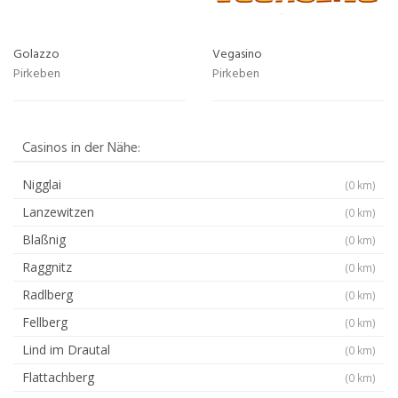
Golazzo
Vegasino
Pirkeben
Pirkeben
Casinos in der Nähe:
Nigglai
(0 km)
Lanzewitzen
(0 km)
Blaßnig
(0 km)
Raggnitz
(0 km)
Radlberg
(0 km)
Fellberg
(0 km)
Lind im Drautal
(0 km)
Flattachberg
(0 km)