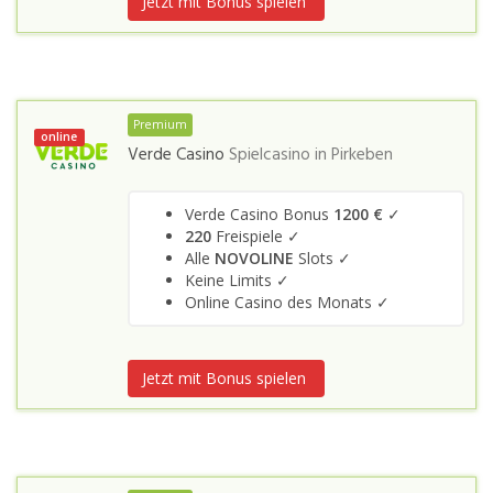
Jetzt mit Bonus spielen
Premium
online
Verde Casino
Spielcasino in
Pirkeben
Verde Casino Bonus
1200 €
✓
220
Freispiele ✓
Alle
NOVOLINE
Slots ✓
Keine Limits ✓
Online Casino des Monats ✓
Jetzt mit Bonus spielen