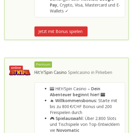
Pay
, Crypto, Visa, Mastercard und E-
Wallets ✓
Jetzt mit Bonus spielen
Premium
online
Hit’n’Spin Casino
Spielcasino in
Pirkeben
🎰 Hit’n’Spin Casino
– Dein
Abenteuer beginnt hier! 🎰
🔥
Willkommensbonus:
Starte mit
bis zu 800 €/CHF Bonus und 200
Freispielen durch
🎮
Spielauswahl:
Über 2.800 Slots
und Tischspiele von Top-Entwicklern
vie
Novomatic