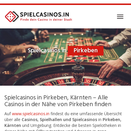
Skip
to
main
Toggl
content
navig
Spielcasinos in
Pirkeben
Spielcasinos in Pirkeben, Kärnten – Alle
Casinos in der Nähe von Pirkeben finden
Auf
www.spielcasinos.in
findest du eine umfassende Übersicht
über alle
Casinos, Spielhallen und Spielcasinos
in
Pirkeben,
Kärnten
und Umgebung. Entdecke die besten Spielotheken in