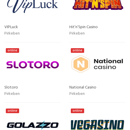
VIPLuck
Hit’n’Spin Casino
Pirkeben
Pirkeben
online
online
Slotoro
National Casino
Pirkeben
Pirkeben
online
online