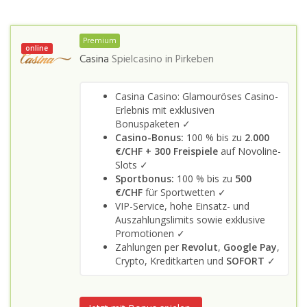
Premium
online
Casina
Spielcasino in
Pirkeben
Casina Casino: Glamouröses Casino-
Erlebnis mit exklusiven
Bonuspaketen ✓
Casino-Bonus:
100 % bis zu
2.000
€/CHF + 300 Freispiele
auf Novoline-
Slots ✓
Sportbonus:
100 % bis zu
500
€/CHF
für Sportwetten ✓
VIP-Service, hohe Einsatz- und
Auszahlungslimits sowie exklusive
Promotionen ✓
Zahlungen per
Revolut
,
Google Pay
,
Crypto, Kreditkarten und
SOFORT
✓