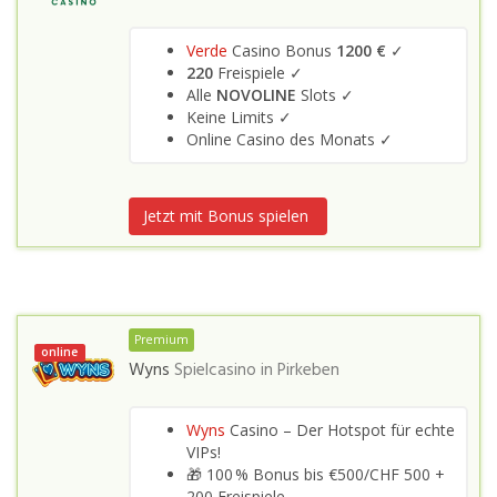
Verde
Casino Bonus
1200 €
✓
220
Freispiele ✓
Alle
NOVOLINE
Slots ✓
Keine Limits ✓
Online Casino des Monats ✓
Jetzt mit Bonus spielen
Premium
online
Wyns
Spielcasino in
Pirkeben
Wyns
Casino – Der Hotspot für echte
VIPs!
🎁 100 % Bonus bis €500/CHF 500 +
200 Freispiele