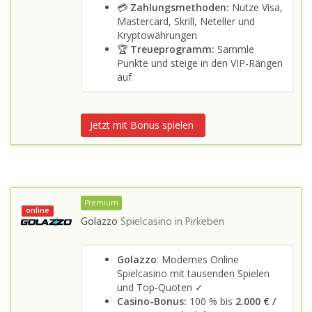
💳
Zahlungsmethoden:
Nutze Visa,
Mastercard, Skrill, Neteller und
Kryptowährungen
🏆
Treueprogramm:
Sammle
Punkte und steige in den VIP-Rängen
auf
Jetzt mit Bonus spielen
Premium
online
Golazzo
Spielcasino in
Pirkeben
Golazzo
: Modernes Online
Spielcasino mit tausenden Spielen
und Top-Quoten ✓
Casino-Bonus:
100 % bis
2.000 € /