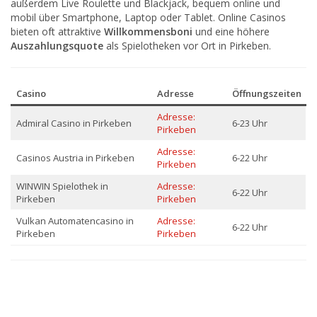
außerdem Live Roulette und Blackjack, bequem online und
mobil über Smartphone, Laptop oder Tablet. Online Casinos
bieten oft attraktive
Willkommensboni
und eine höhere
Auszahlungsquote
als Spielotheken vor Ort in Pirkeben.
Casino
Adresse
Öffnungszeiten
Adresse:
Admiral Casino in Pirkeben
6-23 Uhr
Pirkeben
Adresse:
Casinos Austria in Pirkeben
6-22 Uhr
Pirkeben
WINWIN Spielothek in
Adresse:
6-22 Uhr
Pirkeben
Pirkeben
Vulkan Automatencasino in
Adresse:
6-22 Uhr
Pirkeben
Pirkeben